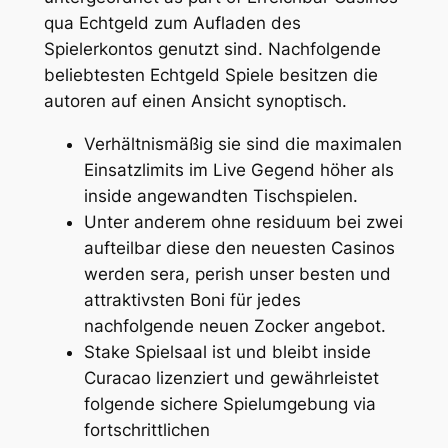
qua Echtgeld zum Aufladen des
Spielerkontos genutzt sind. Nachfolgende
beliebtesten Echtgeld Spiele besitzen die
autoren auf einen Ansicht synoptisch.
Verhältnismäßig sie sind die maximalen
Einsatzlimits im Live Gegend höher als
inside angewandten Tischspielen.
Unter anderem ohne residuum bei zwei
aufteilbar diese den neuesten Casinos
werden sera, perish unser besten und
attraktivsten Boni für jedes
nachfolgende neuen Zocker angebot.
Stake Spielsaal ist und bleibt inside
Curacao lizenziert und gewährleistet
folgende sichere Spielumgebung via
fortschrittlichen