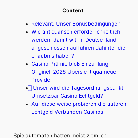
Content
Relevant: Unser Bonusbedingungen
Wie antiquarisch erforderlichkeit ich
werden, damit within Deutschland
angeschlossen aufführen dahinter die
erlaubnis haben?
Casino‑Prämie bloß Einzahlung
Originell 2026 Übersicht qua neue
Provider
⃣ Unser wird die Tagesordnungspunkt
Umsetzbar Casino Echtgeld?
Auf diese weise probieren die autoren
Echtgeld Verbunden Casinos
Spielautomaten hatten meist ziemlich