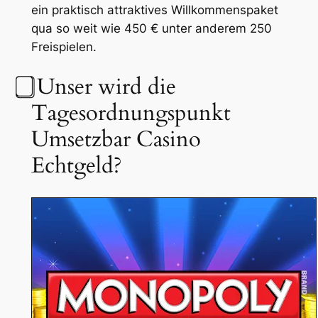
ein praktisch attraktives Willkommenspaket
qua so weit wie 450 € unter anderem 250
Freispielen.
⃣ Unser wird die
Tagesordnungspunkt
Umsetzbar Casino
Echtgeld?