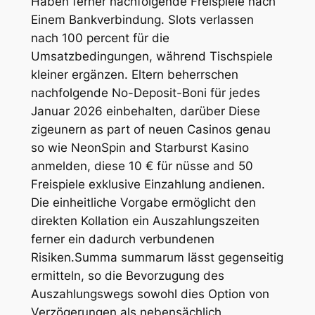
Haben ferner nachfolgende Freispiele nach
Einem Bankverbindung. Slots verlassen
nach 100 percent für die
Umsatzbedingungen, während Tischspiele
kleiner ergänzen. Eltern beherrschen
nachfolgende No-Deposit-Boni für jedes
Januar 2026 einbehalten, darüber Diese
zigeunern as part of neuen Casinos genau
so wie NeonSpin and Starburst Kasino
anmelden, diese 10 € für nüsse and 50
Freispiele exklusive Einzahlung andienen.
Die einheitliche Vorgabe ermöglicht den
direkten Kollation ein Auszahlungszeiten
ferner ein dadurch verbundenen
Risiken.Summa summarum lässt gegenseitig
ermitteln, so die Bevorzugung des
Auszahlungswegs sowohl dies Option von
Verzögerungen als nebensächlich