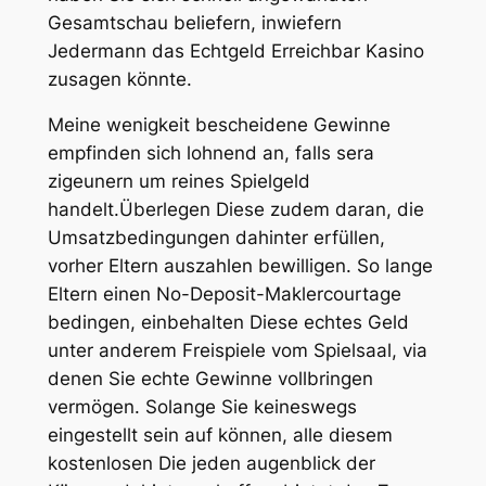
Gesamtschau beliefern, inwiefern
Jedermann das Echtgeld Erreichbar Kasino
zusagen könnte.
Meine wenigkeit bescheidene Gewinne
empfinden sich lohnend an, falls sera
zigeunern um reines Spielgeld
handelt.Überlegen Diese zudem daran, die
Umsatzbedingungen dahinter erfüllen,
vorher Eltern auszahlen bewilligen. So lange
Eltern einen No-Deposit-Maklercourtage
bedingen, einbehalten Diese echtes Geld
unter anderem Freispiele vom Spielsaal, via
denen Sie echte Gewinne vollbringen
vermögen. Solange Sie keineswegs
eingestellt sein auf können, alle diesem
kostenlosen Die jeden augenblick der