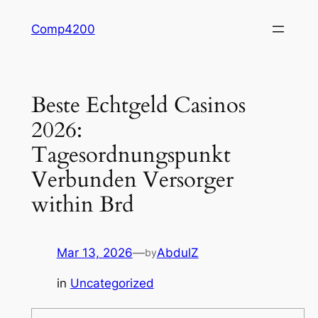
Skip
Comp4200
to
content
Beste Echtgeld Casinos
2026:
Tagesordnungspunkt
Verbunden Versorger
within Brd
Mar 13, 2026
—
AbdulZ
by
in
Uncategorized