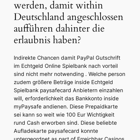
werden, damit within
Deutschland angeschlossen
aufführen dahinter die
erlaubnis haben?
Indirekte Chancen damit PayPal Gutschrift
im Echtgeld Online Spielbank nach vorteil
sind nicht mehr notwending . Welche person
zudem größere Beträge inside Echtgeld
Spielbank paysafecard Anbietern einzahlen
will, erforderlichkeit das Bankkonto inside
myPaysafe andienen. Diese Prepaidkarte
sei kann so weit wie 100 Eur Wichtigkeit
rund Cash erworben sind. Diese beliebte
Aufladekarte paysafecard konnte
untergeordnet as part of Erreichbar Casinos