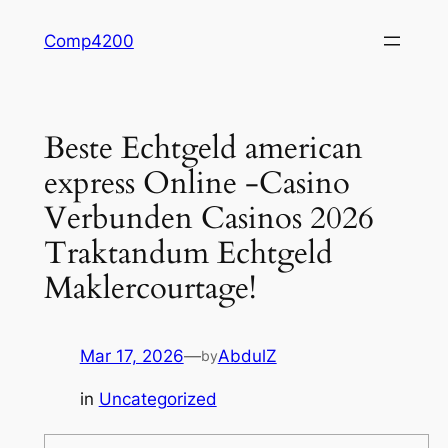
Skip
Comp4200
to
content
Beste Echtgeld american
express Online -Casino
Verbunden Casinos 2026
Traktandum Echtgeld
Maklercourtage!
Mar 17, 2026
—
AbdulZ
by
in
Uncategorized