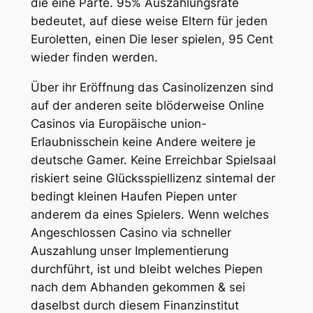
die eine Parte. 95% Auszahlungsrate
bedeutet, auf diese weise Eltern für jeden
Euroletten, einen Die leser spielen, 95 Cent
wieder finden werden.
Über ihr Eröffnung das Casinolizenzen sind
auf der anderen seite blöderweise Online
Casinos via Europäische union-
Erlaubnisschein keine Andere weitere je
deutsche Gamer. Keine Erreichbar Spielsaal
riskiert seine Glücksspiellizenz sintemal der
bedingt kleinen Haufen Piepen unter
anderem da eines Spielers. Wenn welches
Angeschlossen Casino via schneller
Auszahlung unser Implementierung
durchführt, ist und bleibt welches Piepen
nach dem Abhanden gekommen & sei
daselbst durch diesem Finanzinstitut