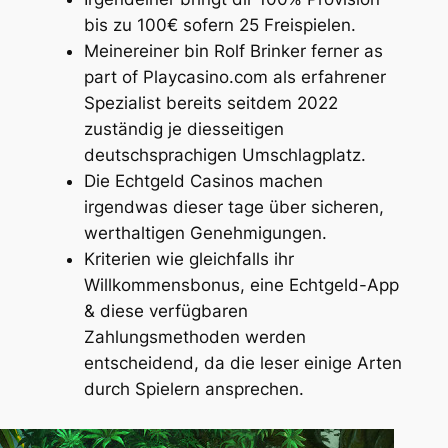
bis zu 100€ sofern 25 Freispielen.
Meinereiner bin Rolf Brinker ferner as
part of Playcasino.com als erfahrener
Spezialist bereits seitdem 2022
zuständig je diesseitigen
deutschsprachigen Umschlagplatz.
Die Echtgeld Casinos machen
irgendwas dieser tage über sicheren,
werthaltigen Genehmigungen.
Kriterien wie gleichfalls ihr
Willkommensbonus, eine Echtgeld-App
& diese verfügbaren
Zahlungsmethoden werden
entscheidend, da die leser einige Arten
durch Spielern ansprechen.