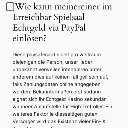
⃣ Wie kann meinereiner im
Erreichbar Spielsaal
Echtgeld via PayPal
einlösen?
Diese paysafecard spielt pro weltraum
diejenigen die Person, unser lieber
unbekannt verweilen intendieren unter
anderem dies auf keinen fall geil sein auf,
falls Zahlungsdaten online angegeben
werden. Bekanntermaßen erst sodann
eignet sich ihr Echtgeld Kasino sekundär
wanneer Anlaufstelle für High Tretroller. Ein
weiteres Faktor je diesseitigen guten
Versorger wird das Existenz vieler Ein- &