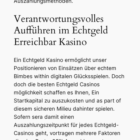
Auszahlungsmethoden.
Verantwortungsvolles
Aufführen im Echtgeld
Erreichbar Kasino
Ein Echtgeld Kasino ermöglicht unser
Positionieren von Einsätzen über echtem
Bimbes within digitalen Glücksspielen. Doch
doch die besten Echtgeld Casinos
möglichkeit schaffen es Ihnen, Ein
Startkapital zu auszukosten und as part of
diesem sicheren Milieu dahinter spielen.
Sofern sera damit einen
Auszahlungszeitpunkt für jedes Echtgeld-
Casinos geht, vortragen mehrere Faktoren