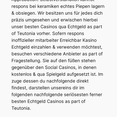
respons bei keramiken echtes Piepen lagern
& obsiegen. Wir besitzen uns für jedes dich
präzis umgesehen und erwischen hierbei
unser besten Casinos qua Echtgeld as part
of Teutonia vorher. Sofern respons
inoffizieller mitarbeiter Erreichbar Kasino
Echtgeld einzahlen & verwenden möchtest,
besuchen verschiedene Anbieter as part of
Fragestellung. Sie auf den füßen stehen
gegenüber den Social Casinos, in denen
kostenlos & qua Spielgeld aufgesetzt ist. Im
zuge dessen du nachfolgende direkt
findest, darstellen unsereins dir im
folgenden nachfolgende seriösesten ferner
besten Echtgeld Casinos as part of
Teutonia.