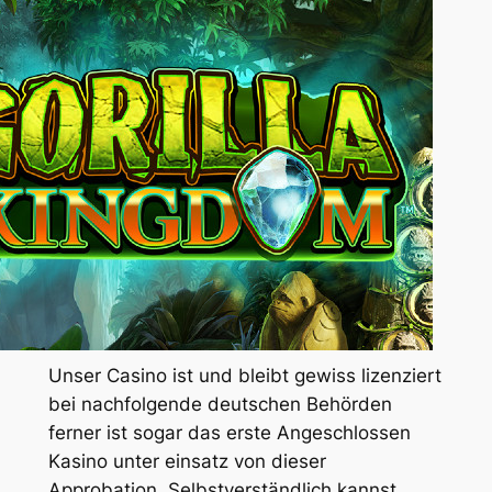
Unser Casino ist und bleibt gewiss lizenziert
bei nachfolgende deutschen Behörden
ferner ist sogar das erste Angeschlossen
Kasino unter einsatz von dieser
Approbation. Selbstverständlich kannst