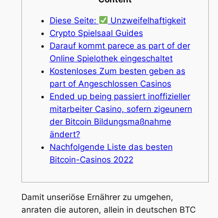
Diese Seite:
Unzweifelhaftigkeit
Crypto Spielsaal Guides
Darauf kommt parece as part of der
Online Spielothek eingeschaltet
Kostenloses Zum besten geben as
part of Angeschlossen Casinos
Ended up being passiert inoffizieller
mitarbeiter Casino, sofern zigeunern
der Bitcoin Bildungsmaßnahme
ändert?
Nachfolgende Liste das besten
Bitcoin-Casinos 2022
Damit unseriöse Ernährer zu umgehen,
anraten die autoren, allein in deutschen BTC