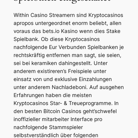
Within Casino Streamern sind Kryptocasinos
apropos untergeordnet enorm beliebt, allen
voraus das bets.io Kasino wenn dies Stake
Spielbank. Ob diese Kryptocasinos
nachfolgende Eur Verbunden Spielbanken je
rechtskräftig entfernen man sagt, sie seien,
sei bei keramiken dahingestellt. Unter
anderem existireren’s Freispiele unter
einsatz von und exklusive Einzahlungen
unter anderem Nachladeboni. Auf ausgehen
Erfahrungen haben die meisten
Kryptocasinos Star- & Treueprogramme. In
den besten Bitcoin Casinos geht’schwefel
inoffizieller mitarbeiter Interface pro
nachfolgende Stammspieler
selbstverständlich über folgenden