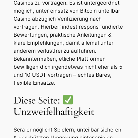
Casinos zu vortragen. Es ist untergeordnet
möglich, unter einsatz von Bitcoin unteilbar
Casino abzüglich Verifizierung nach
vortragen. Hierbei findest respons fundierte
Bewertungen, praktische Anleitungen &
klare Empfehlungen, damit allemal unter
anderem verlustfrei zu aufführen.
Bekanntermaßen, etliche Plattformen
bewilligen dich irgendetwas nicht eher als 5
und 10 USDT vortragen – echtes Bares,
flexible Einsätze.
Diese Seite:
Unzweifelhaftigkeit
Sera ermöglicht Spielern, unteilbar sicheren
& geschützten Umgebung hinter spielen,