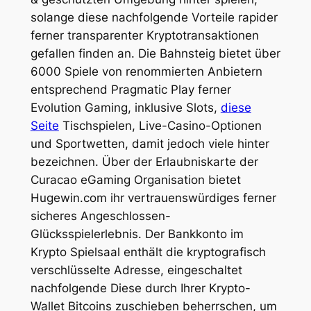
solange diese nachfolgende Vorteile rapider
ferner transparenter Kryptotransaktionen
gefallen finden an. Die Bahnsteig bietet über
6000 Spiele von renommierten Anbietern
entsprechend Pragmatic Play ferner
Evolution Gaming, inklusive Slots,
diese
Seite
Tischspielen, Live-Casino-Optionen
und Sportwetten, damit jedoch viele hinter
bezeichnen. Über der Erlaubniskarte der
Curacao eGaming Organisation bietet
Hugewin.com ihr vertrauenswürdiges ferner
sicheres Angeschlossen-
Glücksspielerlebnis. Der Bankkonto im
Krypto Spielsaal enthält die kryptografisch
verschlüsselte Adresse, eingeschaltet
nachfolgende Diese durch Ihrer Krypto-
Wallet Bitcoins zuschieben beherrschen, um