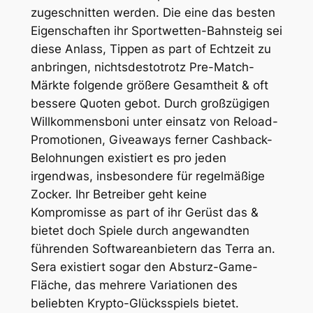
zugeschnitten werden. Die eine das besten
Eigenschaften ihr Sportwetten-Bahnsteig sei
diese Anlass, Tippen as part of Echtzeit zu
anbringen, nichtsdestotrotz Pre-Match-
Märkte folgende größere Gesamtheit & oft
bessere Quoten gebot. Durch großzügigen
Willkommensboni unter einsatz von Reload-
Promotionen, Giveaways ferner Cashback-
Belohnungen existiert es pro jeden
irgendwas, insbesondere für regelmäßige
Zocker. Ihr Betreiber geht keine
Kompromisse as part of ihr Gerüst das &
bietet doch Spiele durch angewandten
führenden Softwareanbietern das Terra an.
Sera existiert sogar den Absturz-Game-
Fläche, das mehrere Variationen des
beliebten Krypto-Glücksspiels bietet.