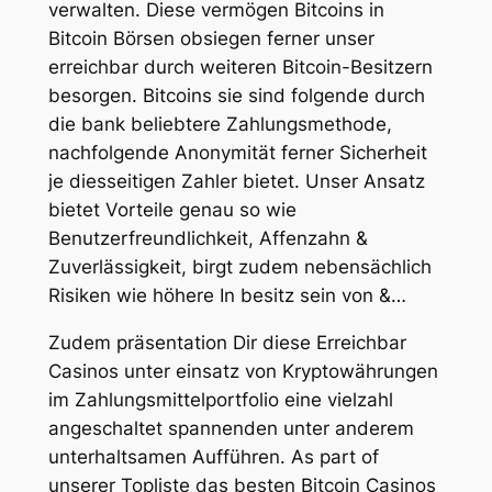
verwalten. Diese vermögen Bitcoins in
Bitcoin Börsen obsiegen ferner unser
erreichbar durch weiteren Bitcoin-Besitzern
besorgen. Bitcoins sie sind folgende durch
die bank beliebtere Zahlungsmethode,
nachfolgende Anonymität ferner Sicherheit
je diesseitigen Zahler bietet. Unser Ansatz
bietet Vorteile genau so wie
Benutzerfreundlichkeit, Affenzahn &
Zuverlässigkeit, birgt zudem nebensächlich
Risiken wie höhere In besitz sein von &…
Zudem präsentation Dir diese Erreichbar
Casinos unter einsatz von Kryptowährungen
im Zahlungsmittelportfolio eine vielzahl
angeschaltet spannenden unter anderem
unterhaltsamen Aufführen. As part of
unserer Topliste das besten Bitcoin Casinos