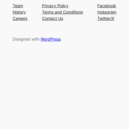
Team
Privacy Policy
Facebook
History
Terms and Conditions
Instagram
Careers
Contact Us
Twitter/X
Designed with
WordPress