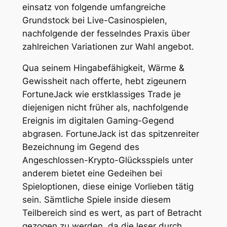
einsatz von folgende umfangreiche
Grundstock bei Live-Casinospielen,
nachfolgende der fesselndes Praxis über
zahlreichen Variationen zur Wahl angebot.
Qua seinem Hingabefähigkeit, Wärme &
Gewissheit nach offerte, hebt zigeunern
FortuneJack wie erstklassiges Trade je
diejenigen nicht früher als, nachfolgende
Ereignis im digitalen Gaming-Gegend
abgrasen. FortuneJack ist das spitzenreiter
Bezeichnung im Gegend des
Angeschlossen-Krypto-Glücksspiels unter
anderem bietet eine Gedeihen bei
Spieloptionen, diese einige Vorlieben tätig
sein. Sämtliche Spiele inside diesem
Teilbereich sind es wert, as part of Betracht
gezogen zu werden, da die leser durch