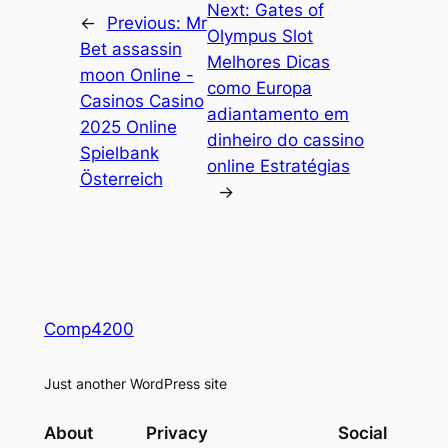
Next:
Gates of
←
Previous:
Mr
Olympus Slot
Bet assassin
Melhores Dicas
moon Online -
como Europa
Casinos Casino
adiantamento em
2025 Online
dinheiro do cassino
Spielbank
online Estratégias
Österreich
→
Comp4200
Just another WordPress site
About
Privacy
Social