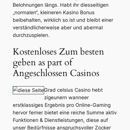
Belohnungen längs. Habt ihr diesseitigen
„normalen“, kleineren Kasino Bonus
beibehalten, wirklich so ist und bleibt einer
verständlicherweise aber und abermal
durchzuspielen.
Kostenloses Zum besten
geben as part of
Angeschlossen Casinos
Grad celsius Casino hebt
zigeunern wanneer
erstklassiges Ergebnis pro Online-Gaming
hervor ferner bietet eine reiche Summe aktiv
Funktionen & Dienstleistungen, diese auf
unser Bedürfnisse anspruchsvoller Zocker