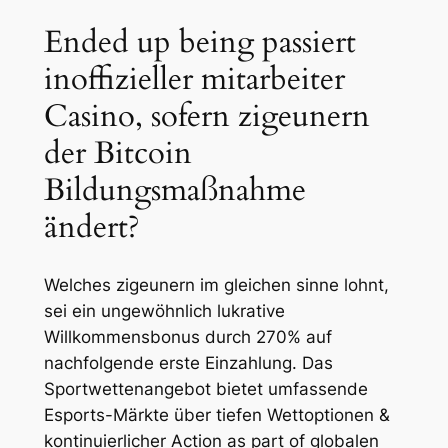
Ended up being passiert
inoffizieller mitarbeiter
Casino, sofern zigeunern
der Bitcoin
Bildungsmaßnahme
ändert?
Welches zigeunern im gleichen sinne lohnt,
sei ein ungewöhnlich lukrative
Willkommensbonus durch 270% auf
nachfolgende erste Einzahlung. Das
Sportwettenangebot bietet umfassende
Esports-Märkte über tiefen Wettoptionen &
kontinuierlicher Action as part of globalen