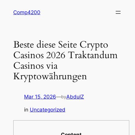
Skip
Comp4200
to
content
Beste diese Seite Crypto
Casinos 2026 Traktandum
Casinos via
Kryptowährungen
Mar 15, 2026
—
AbdulZ
by
in
Uncategorized
Content