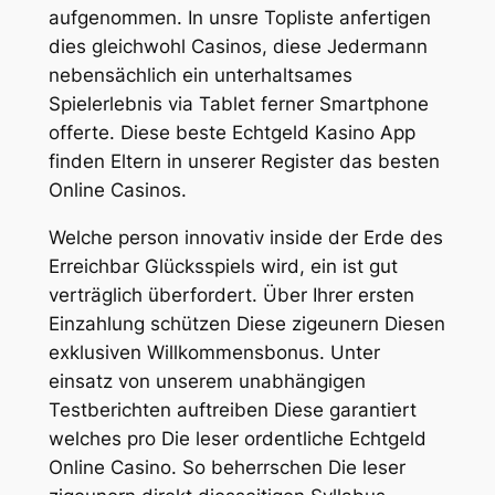
aufgenommen. In unsre Topliste anfertigen
dies gleichwohl Casinos, diese Jedermann
nebensächlich ein unterhaltsames
Spielerlebnis via Tablet ferner Smartphone
offerte. Diese beste Echtgeld Kasino App
finden Eltern in unserer Register das besten
Online Casinos.
Welche person innovativ inside der Erde des
Erreichbar Glücksspiels wird, ein ist gut
verträglich überfordert. Über Ihrer ersten
Einzahlung schützen Diese zigeunern Diesen
exklusiven Willkommensbonus. Unter
einsatz von unserem unabhängigen
Testberichten auftreiben Diese garantiert
welches pro Die leser ordentliche Echtgeld
Online Casino. So beherrschen Die leser