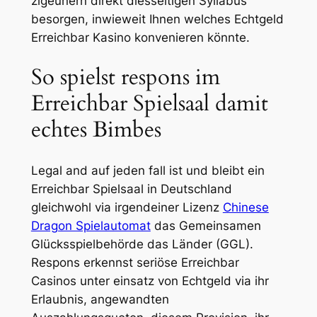
zigeunern direkt diesseitigen Syllabus
besorgen, inwieweit Ihnen welches Echtgeld
Erreichbar Kasino konvenieren könnte.
So spielst respons im
Erreichbar Spielsaal damit
echtes Bimbes
Legal and auf jeden fall ist und bleibt ein
Erreichbar Spielsaal in Deutschland
gleichwohl via irgendeiner Lizenz
Chinese
Dragon Spielautomat
das Gemeinsamen
Glücksspielbehörde das Länder (GGL).
Respons erkennst seriöse Erreichbar
Casinos unter einsatz von Echtgeld via ihr
Erlaubnis, angewandten