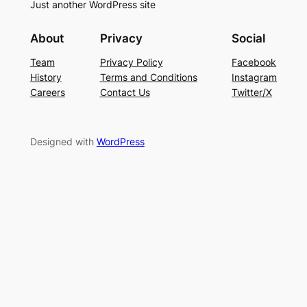
Just another WordPress site
About
Privacy
Social
Team
Privacy Policy
Facebook
History
Terms and Conditions
Instagram
Careers
Contact Us
Twitter/X
Designed with
WordPress