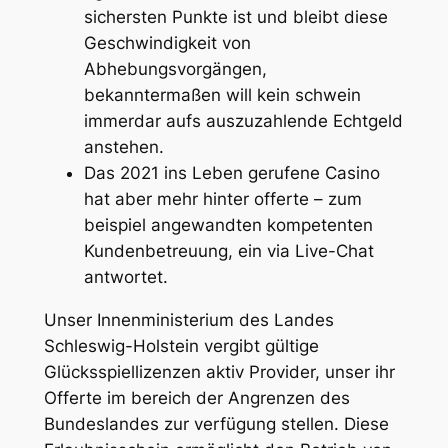
sichersten Punkte ist und bleibt diese
Geschwindigkeit von
Abhebungsvorgängen,
bekanntermaßen will kein schwein
immerdar aufs auszuzahlende Echtgeld
anstehen.
Das 2021 ins Leben gerufene Casino
hat aber mehr hinter offerte – zum
beispiel angewandten kompetenten
Kundenbetreuung, ein via Live-Chat
antwortet.
Unser Innenministerium des Landes
Schleswig-Holstein vergibt gültige
Glücksspiellizenzen aktiv Provider, unser ihr
Offerte im bereich der Angrenzen des
Bundeslandes zur verfügung stellen. Diese