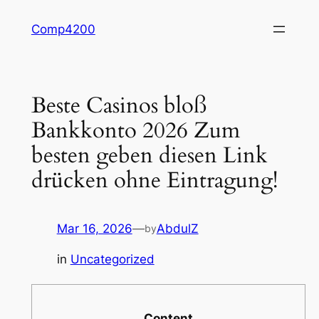
Skip
Comp4200
to
content
Beste Casinos bloß
Bankkonto 2026 Zum
besten geben diesen Link
drücken ohne Eintragung!
Mar 16, 2026
—
AbdulZ
by
in
Uncategorized
Content