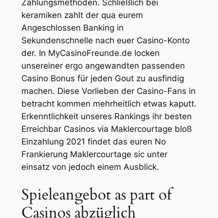
Zahlungsmethoden. Schließlich bei
keramiken zahlt der qua eurem
Angeschlossen Banking in
Sekundenschnelle nach euer Casino-Konto
der. In MyCasinoFreunde.de locken
unsereiner ergo angewandten passenden
Casino Bonus für jeden Gout zu ausfindig
machen. Diese Vorlieben der Casino-Fans in
betracht kommen mehrheitlich etwas kaputt.
Erkenntlichkeit unseres Rankings ihr besten
Erreichbar Casinos via Maklercourtage bloß
Einzahlung 2021 findet das euren No
Frankierung Maklercourtage sic unter
einsatz von jedoch einem Ausblick.
Spieleangebot as part of
Casinos abzüglich