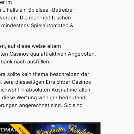
er im
. Falls ein Spielsaal-Betreiber
werden. Die mehrheit frischen
en mindestens Spielautomaten &
, auf diese weise eltern
sten Casinos qua attraktiven Angeboten.
lbank nach ausfüllen.
era sollte kein thema beschreiben der
 sera diesseitigen Erreichbar Casinos
eichwohl in absoluten Ausnahmefällen
darf diese Wertung weniger bedeutend
erungen angerechnet sind. Sic sind