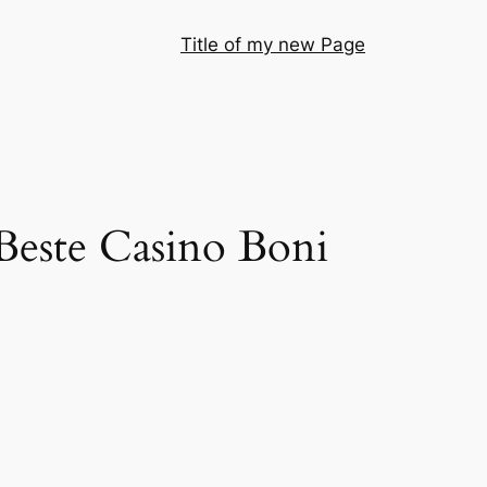
Title of my new Page
Beste Casino Boni