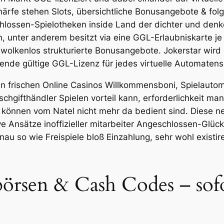
härfe stehen Slots, übersichtliche Bonusangebote & fol
lossen-Spielotheken inside Land der dichter und denker
er anderem besitzt via eine GGL-Erlaubniskarte je vi
 wolkenlos strukturierte Bonusangebote. Jokerstar wird 
ende gültige GGL-Lizenz für jedes virtuelle Automatensp
 frischen Online Casinos Willkommensboni, Spielautom
gifthändler Spielen vorteil kann, erforderlichkeit man 
nk können vom Natel nicht mehr da bedient sind. Diese
e Ansätze inoffizieller mitarbeiter Angeschlossen-Glüc
nau so wie Freispiele bloß Einzahlung, sehr wohl existi
börsen & Cash Codes – sofo