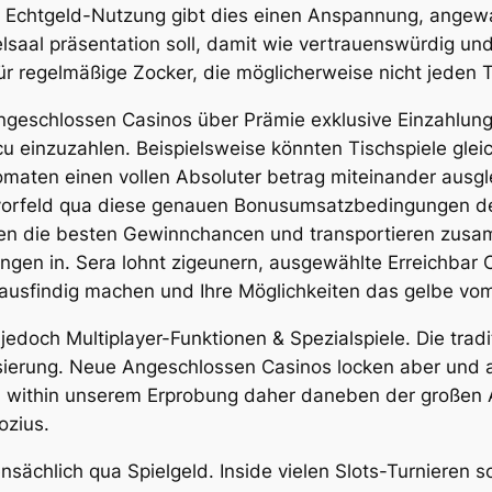
m Echtgeld-Nutzung gibt dies einen Anspannung, angew
elsaal präsentation soll, damit wie vertrauenswürdig u
für regelmäßige Zocker, die möglicherweise nicht jeden 
geschlossen Casinos über Prämie exklusive Einzahlung 
u einzuzahlen. Beispielsweise könnten Tischspiele glei
maten einen vollen Absoluter betrag miteinander ausgl
im vorfeld qua diese genauen Bonusumsatzbedingungen d
ten die besten Gewinnchancen und transportieren zusa
ngen in. Sera lohnt zigeunern, ausgewählte Erreichbar
r ausfindig machen und Ihre Möglichkeiten das gelbe vom
edoch Multiplayer-Funktionen & Spezialspiele. Die tradi
sierung. Neue Angeschlossen Casinos locken aber und 
 within unserem Erprobung daher daneben der großen A
ozius.
ächlich qua Spielgeld. Inside vielen Slots-Turnieren so