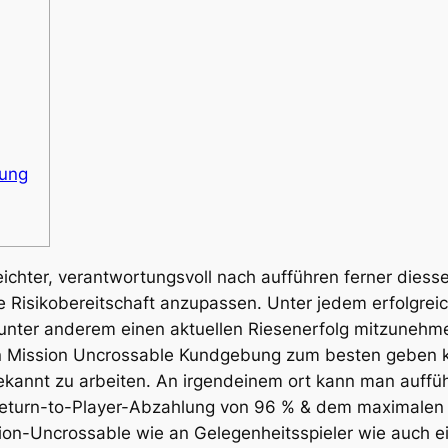
lung
 leichter, verantwortungsvoll nach aufführen ferner die
le Risikobereitschaft anzupassen. Unter jedem erfolgrei
n unter anderem einen aktuellen Riesenerfolg mitzuneh
man Mission Uncrossable Kundgebung zum besten geben k
ekannt zu arbeiten. An irgendeinem ort kann man auffüh
 Return-to-Player-Abzahlung von 96 % & dem maximalen
sion-Uncrossable wie an Gelegenheitsspieler wie auch e