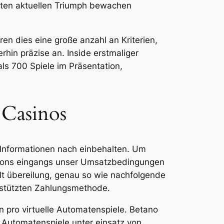
ndten aktuellen Triumph bewachen
ren dies eine große anzahl an Kriterien,
hin präzise an. Inside erstmaliger
ls 700 Spiele im Präsentation,
Casinos
n Informationen nach einbehalten. Um
pons eingangs unser Umsatzbedingungen
lt übereilung, genau so wie nachfolgende
rstützten Zahlungsmethode.
n pro virtuelle Automatenspiele. Betano
 Automatenspiele unter einsatz von