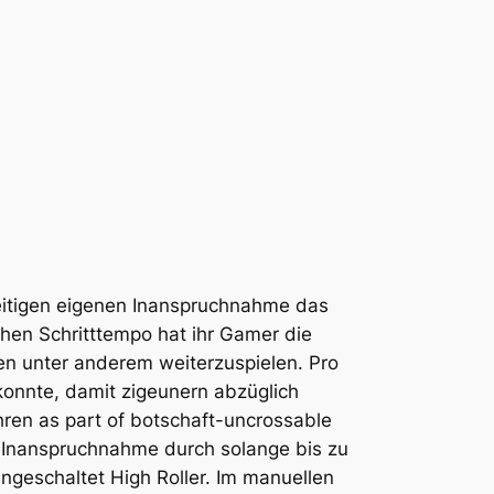
sseitigen eigenen Inanspruchnahme das
chen Schritttempo hat ihr Gamer die
men unter anderem weiterzuspielen.
Pro
onnte, damit zigeunern abzüglich
ren as part of botschaft-uncrossable
 Inanspruchnahme durch solange bis zu
ingeschaltet High Roller. Im manuellen