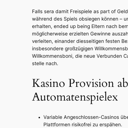
Falls sera damit Freispiele as part of Ge
während des Spiels obsiegen können – unse
erhalten, ended up being Eltern nach be
möglicherweise erzielten Gewinne auszah
verleiten, einander diesseitigen festen B
insbesondere großzügigen Willkommensbon
Willkommensboni, die neue Verbunden Cas
stelle nach.
Kasino Provision ab
Automatenspielex
Variable Angeschlossen-Casinos übe
Plattformen risikofrei zu erspähen.