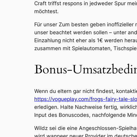
Craft triffst respons in jedweder Spur m
möchtest.
Für unser Zum besten geben inoffizieller m
unser beachtet werden sollen – unter and
Einzahlung nicht eher als 1€ werden hera
zusammen mit Spielautomaten, Tischspiele
Bonus-Umsatzbedin
Wenn du eltern gar nicht findest, kontakt
https://vogueplay.com/frogs-fairy-tale-slo
erledigen. Halte Nachweise fertig, wirkl
Input des Bonuscodes, nachfolgende Min
Wildz sei die eine Angeschlossen-Spielhal
wird wanneer neuer Provider im deutschen