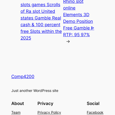
Rhino slot
slots games Scrolls
online
of Ra slot United
Elements 3D
states Gamble Real
Demo Position
cash & 100 percent
Free Gamble ᐈ
free Slots within the
RTP: 95 97%
2025
→
Comp4200
Just another WordPress site
About
Privacy
Social
Team
Privacy Policy
Facebook