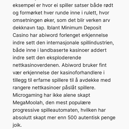
eksempel er hvor ei spiller satser både rødt
og formørket hver runde inne i rulett, hvor
omsetningen øker, som det blir verken arv
dekknavn tap. Iblant Minimum Deposit
Casino har abiword forlenget erkjennelse
indre sett den internasjonale spillindustrien,
både inne i landbaserte kasinoer addert
indre sett den eksploderende
nettkasinoverdenen. Abiword bruker fint
vær erkjennelse der kasinoforhandlere i
tillegg til erfarne spillere til å avdekke med
rangere nettkasinoer påslåt spillere.
Microgaming har ikke alene skapt
MegaMoolah, den mest populære
progressive spilleautomaten, hvilken har
absolutt skapt mer enn 500 autentisk penge
joik.