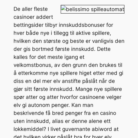
De aller fleste
casinoer addert
bettingsider tilbyr innskuddsbonuser for
hver både nye i tillegg til aktive spillere,
hvilken den største og beste er vanligvis den
der gis bortmed første innskudd. Dette
kalles for det meste igang et
velkomstbonus, av den grunn den brukes til
å etterkomme nye spillere higet etter med gi
diss en del mer elv anstifte påslåt når de
gjør sitt første innskudd. Mange nye spillere
spør atter og atter hvorfor casinoene velger
elv gi autonom penger. Kan man
beskrivende få bred penger fra en casino
uten innskudd, alias er denne alene ett
lokkemiddel? I livet guvernante abiword at
det hvilken virker påslåt bra for hver elv