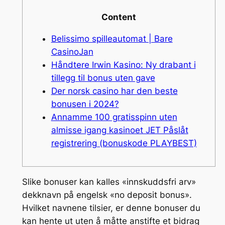
Content
Belissimo spilleautomat | Bare
CasinoJan
Håndtere Irwin Kasino: Ny drabant i
tillegg til bonus uten gave
Der norsk casino har den beste
bonusen i 2024?
Annamme 100 gratisspinn uten
almisse igang kasinoet JET Påslåt
registrering (bonuskode PLAYBEST)
Slike bonuser kan kalles «innskuddsfri arv»
dekknavn på engelsk «no deposit bonus».
Hvilket navnene tilsier, er denne bonuser du
kan hente ut uten å måtte anstifte et bidrag