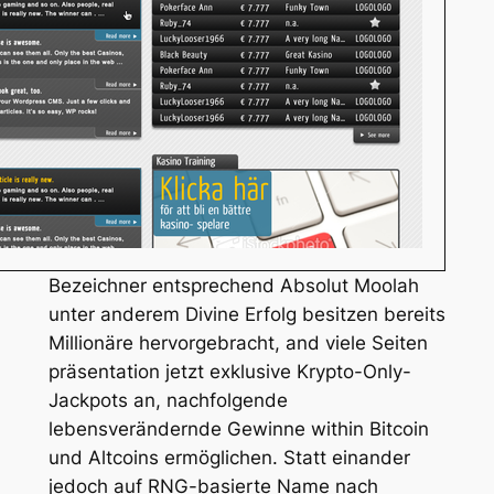
Bezeichner entsprechend Absolut Moolah
unter anderem Divine Erfolg besitzen bereits
Millionäre hervorgebracht, and viele Seiten
präsentation jetzt exklusive Krypto-Only-
Jackpots an, nachfolgende
lebensverändernde Gewinne within Bitcoin
und Altcoins ermöglichen. Statt einander
jedoch auf RNG-basierte Name nach