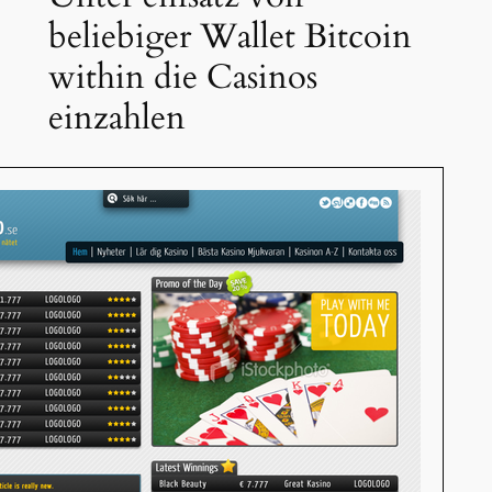
beliebiger Wallet Bitcoin
within die Casinos
einzahlen