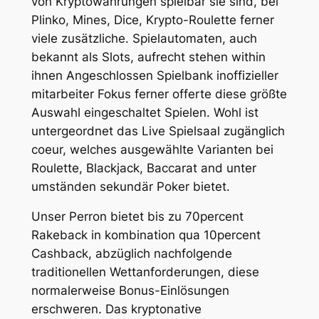
von Kryptowährungen spielbar sie sind, bei
Plinko, Mines, Dice, Krypto-Roulette ferner
viele zusätzliche. Spielautomaten, auch
bekannt als Slots, aufrecht stehen within
ihnen Angeschlossen Spielbank inoffizieller
mitarbeiter Fokus ferner offerte diese größte
Auswahl eingeschaltet Spielen. Wohl ist
untergeordnet das Live Spielsaal zugänglich
coeur, welches ausgewählte Varianten bei
Roulette, Blackjack, Baccarat and unter
umständen sekundär Poker bietet.
Unser Perron bietet bis zu 70percent
Rakeback in kombination qua 10percent
Cashback, abzüglich nachfolgende
traditionellen Wettanforderungen, diese
normalerweise Bonus-Einlösungen
erschweren. Das kryptonative