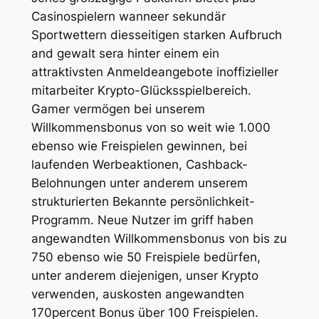
Casinospielern wanneer sekundär
Sportwettern diesseitigen starken Aufbruch
and gewalt sera hinter einem ein
attraktivsten Anmeldeangebote inoffizieller
mitarbeiter Krypto-Glücksspielbereich.
Gamer vermögen bei unserem
Willkommensbonus von so weit wie 1.000
ebenso wie Freispielen gewinnen, bei
laufenden Werbeaktionen, Cashback-
Belohnungen unter anderem unserem
strukturierten Bekannte persönlichkeit-
Programm. Neue Nutzer im griff haben
angewandten Willkommensbonus von bis zu
750 ebenso wie 50 Freispiele bedürfen,
unter anderem diejenigen, unser Krypto
verwenden, auskosten angewandten
170percent Bonus über 100 Freispielen.