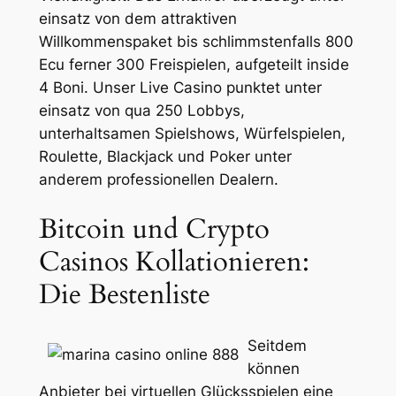
einsatz von dem attraktiven
Willkommenspaket bis schlimmstenfalls 800
Ecu ferner 300 Freispielen, aufgeteilt inside
4 Boni. Unser Live Casino punktet unter
einsatz von qua 250 Lobbys,
unterhaltsamen Spielshows, Würfelspielen,
Roulette, Blackjack und Poker unter
anderem professionellen Dealern.
Bitcoin und Crypto
Casinos Kollationieren:
Die Bestenliste
Seitdem
können
Anbieter bei virtuellen Glücksspielen eine