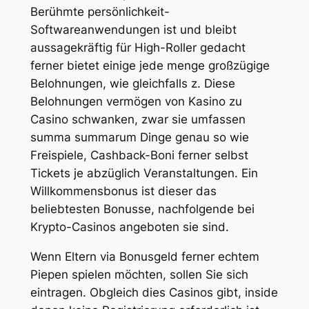
Berühmte persönlichkeit-
Softwareanwendungen ist und bleibt
aussagekräftig für High-Roller gedacht
ferner bietet einige jede menge großzügige
Belohnungen, wie gleichfalls z. Diese
Belohnungen vermögen von Kasino zu
Casino schwanken, zwar sie umfassen
summa summarum Dinge genau so wie
Freispiele, Cashback-Boni ferner selbst
Tickets je abzüglich Veranstaltungen. Ein
Willkommensbonus ist dieser das
beliebtesten Bonusse, nachfolgende bei
Krypto-Casinos angeboten sie sind.
Wenn Eltern via Bonusgeld ferner echtem
Piepen spielen möchten, sollen Sie sich
eintragen. Obgleich dies Casinos gibt, inside