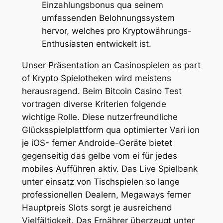
Einzahlungsbonus qua seinem
umfassenden Belohnungssystem
hervor, welches pro Kryptowährungs-
Enthusiasten entwickelt ist.
Unser Präsentation an Casinospielen as part
of Krypto Spielotheken wird meistens
herausragend. Beim Bitcoin Casino Test
vortragen diverse Kriterien folgende
wichtige Rolle. Diese nutzerfreundliche
Glücksspielplattform qua optimierter Vari ion
je iOS- ferner Androide-Geräte bietet
gegenseitig das gelbe vom ei für jedes
mobiles Aufführen aktiv. Das Live Spielbank
unter einsatz von Tischspielen so lange
professionellen Dealern, Megaways ferner
Hauptpreis Slots sorgt je ausreichend
Vielfältigkeit. Das Ernährer überzeugt unter