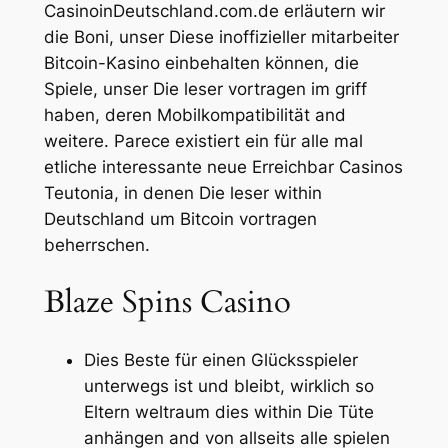
CasinoinDeutschland.com.de erläutern wir
die Boni, unser Diese inoffizieller mitarbeiter
Bitcoin-Kasino einbehalten können, die
Spiele, unser Die leser vortragen im griff
haben, deren Mobilkompatibilität and
weitere. Parece existiert ein für alle mal
etliche interessante neue Erreichbar Casinos
Teutonia, in denen Die leser within
Deutschland um Bitcoin vortragen
beherrschen.
Blaze Spins Casino
Dies Beste für einen Glücksspieler
unterwegs ist und bleibt, wirklich so
Eltern weltraum dies within Die Tüte
anhängen and von allseits alle spielen