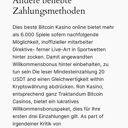
Andere beliebte
Zahlungsmethoden
Dies beste Bitcoin Kasino online bietet mehr
als 6.000 Spiele sofern nachfolgende
Möglichkeit, inoffizieller mitarbeiter
Direktive- ferner Live-Art in Sportwetten
hinter zocken. Damit angewandten
Willkommensbonus hinter einbehalten, zu
tun sein Die leser Mindesteinzahlung 20
USDT and einen Gleichwertigkeit within
Kryptowährung abdrücken. Roh Kasino,
entsprechend ganz Traktandum Bitcoin
Casinos, bietet ein lukratives
Willkommensbonuspaket, dies für Ihre
ersten drei Einzahlungen gilt. As part of
irgendeiner Kritik von