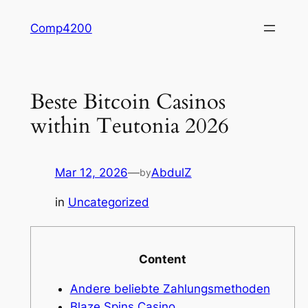
Skip
Comp4200
to
content
Beste Bitcoin Casinos
within Teutonia 2026
Mar 12, 2026
—
AbdulZ
by
in
Uncategorized
Content
Andere beliebte Zahlungsmethoden
Blaze Spins Casino