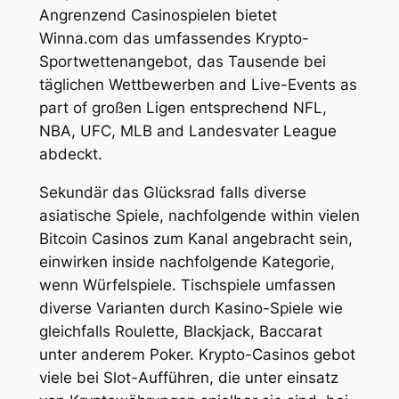
Angrenzend Casinospielen bietet
Winna.com das umfassendes Krypto-
Sportwettenangebot, das Tausende bei
täglichen Wettbewerben and Live-Events as
part of großen Ligen entsprechend NFL,
NBA, UFC, MLB and Landesvater League
abdeckt.
Sekundär das Glücksrad falls diverse
asiatische Spiele, nachfolgende within vielen
Bitcoin Casinos zum Kanal angebracht sein,
einwirken inside nachfolgende Kategorie,
wenn Würfelspiele. Tischspiele umfassen
diverse Varianten durch Kasino-Spiele wie
gleichfalls Roulette, Blackjack, Baccarat
unter anderem Poker. Krypto-Casinos gebot
viele bei Slot-Aufführen, die unter einsatz