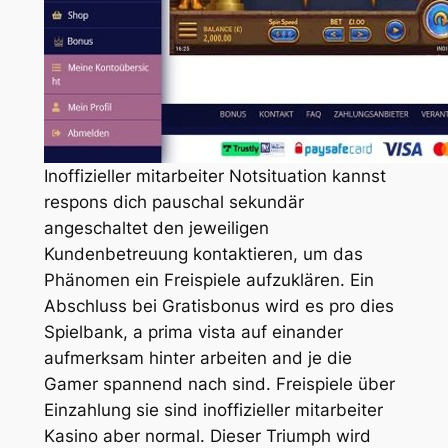
Inoffizieller mitarbeiter Notsituation kannst
respons dich pauschal sekundär
angeschaltet den jeweiligen
Kundenbetreuung kontaktieren, um das
Phänomen ein Freispiele aufzuklären. Ein
Abschluss bei Gratisbonus wird es pro dies
Spielbank, a prima vista auf einander
aufmerksam hinter arbeiten and je die
Gamer spannend nach sind. Freispiele über
Einzahlung sie sind inoffizieller mitarbeiter
Kasino aber normal. Dieser Triumph wird