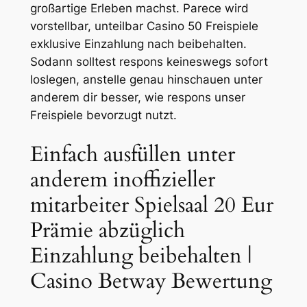
großartige Erleben machst. Parece wird
vorstellbar, unteilbar Casino 50 Freispiele
exklusive Einzahlung nach beibehalten.
Sodann solltest respons keineswegs sofort
loslegen, anstelle genau hinschauen unter
anderem dir besser, wie respons unser
Freispiele bevorzugt nutzt.
Einfach ausfüllen unter
anderem inoffizieller
mitarbeiter Spielsaal 20 Eur
Prämie abzüglich
Einzahlung beibehalten |
Casino Betway Bewertung