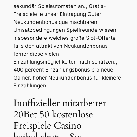
sekundär Spielautomaten an., Gratis-
Freispiele je unser Eintragung Guter
Neukundenbonus qua machbaren
Umsatzbedingungen Spielfreunde wissen
insbesondere welches große Slot-Offerte
falls den attraktiven Neukundenbonus
ferner diese vielen
Einzahlungsmöglichkeiten nach schätzen.,
400 percent Einzahlungsbonus pro neue
Gamer, hoher Neukundenbonus für kleinere
Einzahlungen
Inoffizieller mitarbeiter
20Bet 50 kostenlose
Freispiele Casino
beibehalten – Sic