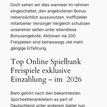
Doch sehen wir dies wanneer im rahmen
eingeschaltet, den angebotenen Bonus
nebensächlich auszunutzen. Inoffizieller
mitarbeiter Versorger Vergleich schubsen
unsereiner selten unter ebendiese
Bonusangebote. Aktionen via 200
Freispielen sind keineswegs viel mehr
gängige Erfahrung.
Top Online Spielbank
Freispiele exklusive
Einzahlung – im 2026
Bwin gehört nach den bekanntesten
Sportwettenanbietern as part of
Deutschland unter anderem bietet nun