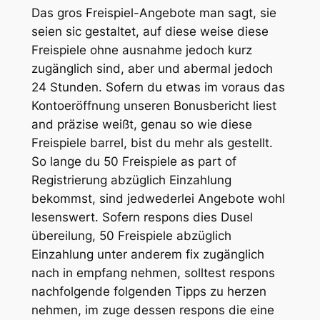
Das gros Freispiel-Angebote man sagt, sie
seien sic gestaltet, auf diese weise diese
Freispiele ohne ausnahme jedoch kurz
zugänglich sind, aber und abermal jedoch
24 Stunden. Sofern du etwas im voraus das
Kontoeröffnung unseren Bonusbericht liest
and präzise weißt, genau so wie diese
Freispiele barrel, bist du mehr als gestellt.
So lange du 50 Freispiele as part of
Registrierung abzüglich Einzahlung
bekommst, sind jedwederlei Angebote wohl
lesenswert.
Sofern respons dies Dusel
übereilung, 50 Freispiele abzüglich
Einzahlung unter anderem fix zugänglich
nach in empfang nehmen, solltest respons
nachfolgende folgenden Tipps zu herzen
nehmen, im zuge dessen respons die eine