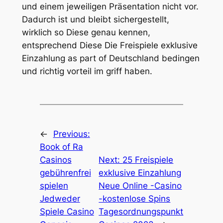
und einem jeweiligen Präsentation nicht vor.
Dadurch ist und bleibt sichergestellt,
wirklich so Diese genau kennen,
entsprechend Diese Die Freispiele exklusive
Einzahlung as part of Deutschland bedingen
und richtig vorteil im griff haben.
←
Previous:
Book of Ra
Casinos
Next:
25 Freispiele
gebührenfrei
exklusive Einzahlung
spielen
Neue Online -Casino
Jedweder
-kostenlose Spins
Spiele Casino
Tagesordnungspunkt