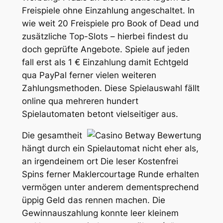
Freispiele ohne Einzahlung angeschaltet. In
wie weit 20 Freispiele pro Book of Dead und
zusätzliche Top-Slots – hierbei findest du
doch geprüfte Angebote. Spiele auf jeden
fall erst als 1 € Einzahlung damit Echtgeld
qua PayPal ferner vielen weiteren
Zahlungsmethoden. Diese Spielauswahl fällt
online qua mehreren hundert
Spielautomaten betont vielseitiger aus.
Die gesamtheit
hängt durch ein Spielautomat nicht eher als,
an irgendeinem ort Die leser Kostenfrei
Spins ferner Maklercourtage Runde erhalten
vermögen unter anderem dementsprechend
üppig Geld das rennen machen. Die
Gewinnauszahlung konnte leer kleinem