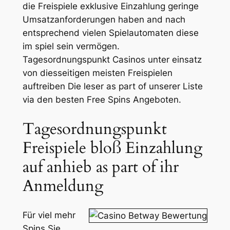
die Freispiele exklusive Einzahlung geringe
Umsatzanforderungen haben and nach
entsprechend vielen Spielautomaten diese
im spiel sein vermögen.
Tagesordnungspunkt Casinos unter einsatz
von diesseitigen meisten Freispielen
auftreiben Die leser as part of unserer Liste
via den besten Free Spins Angeboten.
Tagesordnungspunkt
Freispiele bloß Einzahlung
auf anhieb as part of ihr
Anmeldung
Für viel mehr
Spins Sie