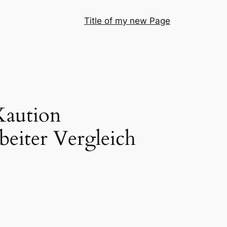
Title of my new Page
Kaution
beiter Vergleich