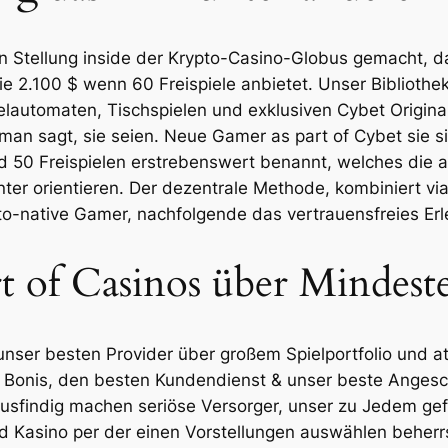
en Stellung inside der Krypto-Casino-Globus gemacht,
 2.100 $ wenn 60 Freispiele anbietet. Unser Bibliothek 
lautomaten, Tischspielen und exklusiven Cybet Original
man sagt, sie seien. Neue Gamer as part of Cybet sie s
 50 Freispielen erstrebenswert benannt, welches die au
ter orientieren. Der dezentrale Methode, kombiniert vi
pto-native Gamer, nachfolgende das vertrauensfreies Er
rt of Casinos über Mindest
nser besten Provider über großem Spielportfolio und att
n Bonis, den besten Kundendienst & unser beste Angesch
 ausfindig machen seriöse Versorger, unser zu Jedem ge
eld Kasino per der einen Vorstellungen auswählen beher