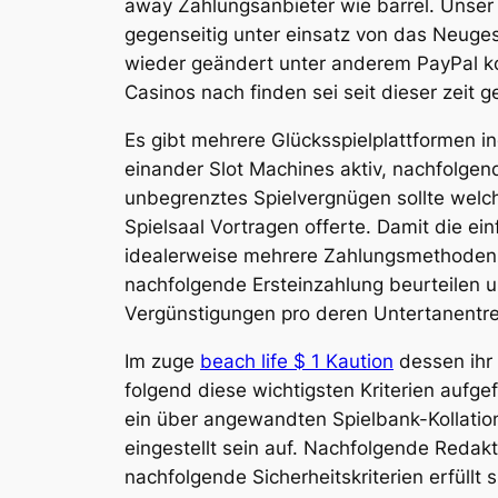
away Zahlungsanbieter wie barrel. Unser
gegenseitig unter einsatz von das Neuges
wieder geändert unter anderem PayPal k
Casinos nach finden sei seit dieser zeit 
Es gibt mehrere Glücksspielplattformen in
einander Slot Machines aktiv, nachfolgend
unbegrenztes Spielvergnügen sollte wel
Spielsaal Vortragen offerte. Damit die ei
idealerweise mehrere Zahlungsmethoden
nachfolgende Ersteinzahlung beurteilen un
Vergünstigungen pro deren Untertanentre
Im zuge
beach life $ 1 Kaution
dessen ihr z
folgend diese wichtigsten Kriterien aufge
ein über angewandten Spielbank-Kollation
eingestellt sein auf. Nachfolgende Reda
nachfolgende Sicherheitskriterien erfüllt s