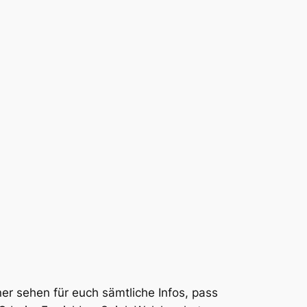
ner sehen für euch sämtliche Infos, pass