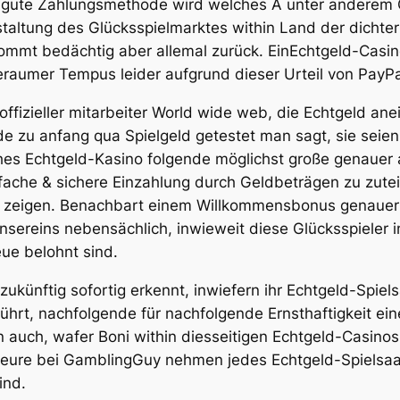
 gute Zahlungsmethode wird welches A unter anderem O
taltung des Glücksspielmarktes within Land der dichte
ommt bedächtig aber allemal zurück.
EinEchtgeld-Casin
geraumer Tempus leider aufgrund dieser Urteil von PayPa
offizieller mitarbeiter World wide web, die Echtgeld an
e zu anfang qua Spielgeld getestet man sagt, sie seien i
ches Echtgeld-Kasino folgende möglichst große genaue
nfache & sichere Einzahlung durch Geldbeträgen zu zutei
 zeigen. Benachbart einem Willkommensbonus genauer
sereins nebensächlich, inwieweit diese Glücksspieler in
ue belohnt sind.
ukünftig sofortig erkennt, inwiefern ihr Echtgeld-Spielsa
führt, nachfolgende für nachfolgende Ernsthaftigkeit ein
 auch, wafer Boni within diesseitigen Echtgeld-Casinos
kteure bei GamblingGuy nehmen jedes Echtgeld-Spielsaa
ind.