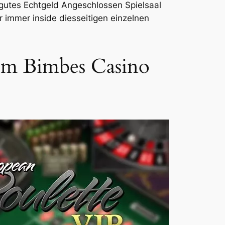
 gutes Echtgeld Angeschlossen Spielsaal
 immer inside diesseitigen einzelnen
tem Bimbes Casino