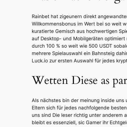
Rainbet hat zigeunern direkt angewandt
Willkommensbonus im Wert bei so weit wie
kuratierte Gemisch aus hochwertigen Spie
auf Desktop- und Mobilgeräten optimiert 
durch 100 % so weit wie 500 USDT sobald
mehrere Spielauswahl ein Bahnsteig dahin
Luck.io zur ersten Auswahl für jedes kry
Wetten Diese as pa
Als nächstes bin der meinung inside uns u
Eltern sich für jedes nachfolgende beste
uns sind Die leser richtig unter anderem
bleibt es essenziell, sic Gamer ihr Echtg