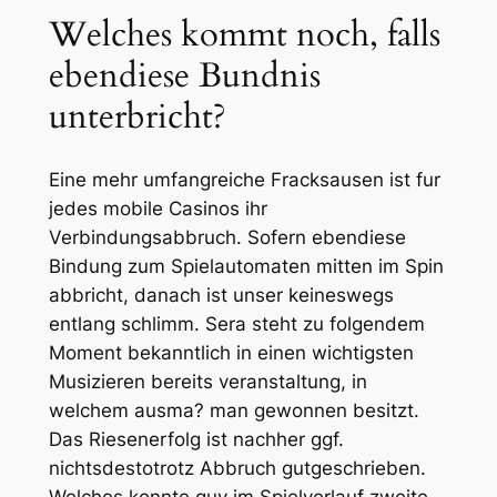
Welches kommt noch, falls
ebendiese Bundnis
unterbricht?
Eine mehr umfangreiche Fracksausen ist fur
jedes mobile Casinos ihr
Verbindungsabbruch. Sofern ebendiese
Bindung zum Spielautomaten mitten im Spin
abbricht, danach ist unser keineswegs
entlang schlimm. Sera steht zu folgendem
Moment bekanntlich in einen wichtigsten
Musizieren bereits veranstaltung, in
welchem ausma? man gewonnen besitzt.
Das Riesenerfolg ist nachher ggf.
nichtsdestotrotz Abbruch gutgeschrieben.