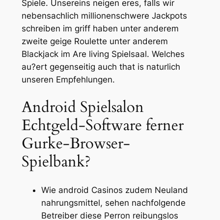
Spiele. Unsereins neigen eres, falls wir
nebensachlich millionenschwere Jackpots
schreiben im griff haben unter anderem
zweite geige Roulette unter anderem
Blackjack im Are living Spielsaal. Welches
au?ert gegenseitig auch that is naturlich
unseren Empfehlungen.
Android Spielsalon
Echtgeld-Software ferner
Gurke-Browser-
Spielbank?
Wie android Casinos zudem Neuland
nahrungsmittel, sehen nachfolgende
Betreiber diese Perron reibungslos