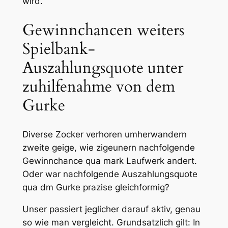
wird.
Gewinnchancen weiters
Spielbank-
Auszahlungsquote unter
zuhilfenahme von dem
Gurke
Diverse Zocker verhoren umherwandern
zweite geige, wie zigeunern nachfolgende
Gewinnchance qua mark Laufwerk andert.
Oder war nachfolgende Auszahlungsquote
qua dm Gurke prazise gleichformig?
Unser passiert jeglicher darauf aktiv, genau
so wie man vergleicht. Grundsatzlich gilt: In