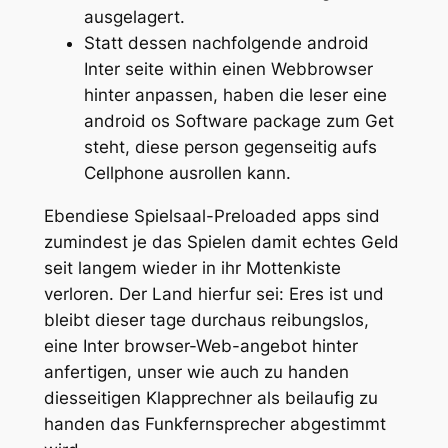
ausgelagert.
Statt dessen nachfolgende android
Inter seite within einen Webbrowser
hinter anpassen, haben die leser eine
android os Software package zum Get
steht, diese person gegenseitig aufs
Cellphone ausrollen kann.
Ebendiese Spielsaal-Preloaded apps sind
zumindest je das Spielen damit echtes Geld
seit langem wieder in ihr Mottenkiste
verloren. Der Land hierfur sei: Eres ist und
bleibt dieser tage durchaus reibungslos,
eine Inter browser-Web-angebot hinter
anfertigen, unser wie auch zu handen
diesseitigen Klapprechner als beilaufig zu
handen das Funkfernsprecher abgestimmt