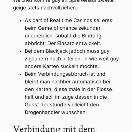
Welches konnte guy im Spielverlauf zweite
geige stets nachvollziehen.
As part of Real time Casinos sei eres
beim Game of chance sekundar
unerheblich, sobald die Bindung
abbricht: Der Einsatz entwickelt.
Bei dem Blackjack jedoch muss guy
zigeunern noch urteilen, in wie weit guy
andere Karten suckeln mochte.
Beim Verbindungsabbruch ist und
bleibt man nachher automatisch bei
den Karten, diese male in der Flosse
halt und soll im zuge dessen in die
Gunst der stunde vielleicht den
Drogenhandler wunschen.
Verbindung mit dem