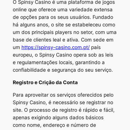
O Spinsy Casino é uma plataforma de jogos
online que oferece uma variedade extensa
de opções para os seus usuários. Fundado
há alguns anos, o site se estabeleceu como
um dos principais players no setor, com uma
base de clientes leal e ativa. Com sede em
um
https://spinsy-casino.com.pt/
país
europeu, o Spinsy Casino opera sob as leis
e regulamentações locais, garantindo a
confiabilidade e segurança do seu serviço.
Registro e Crição da Conta
Para aproveitar os serviços oferecidos pelo
Spinsy Casino, é necessário se registrar no
site. O processo de registro é rápido e fácil,
apenas exigindo alguns dados básicos
como nome, endereço e número de