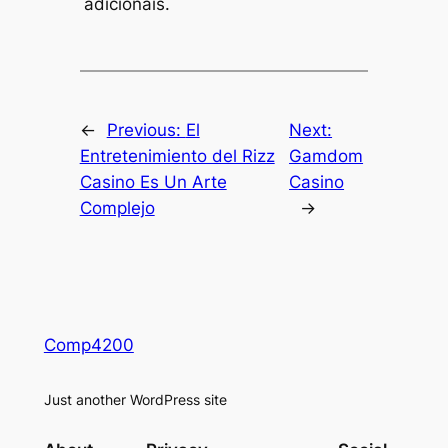
adicionais.
←
Previous:
El
Next:
Entretenimiento del Rizz
Gamdom
Casino Es Un Arte
Casino
Complejo
→
Comp4200
Just another WordPress site