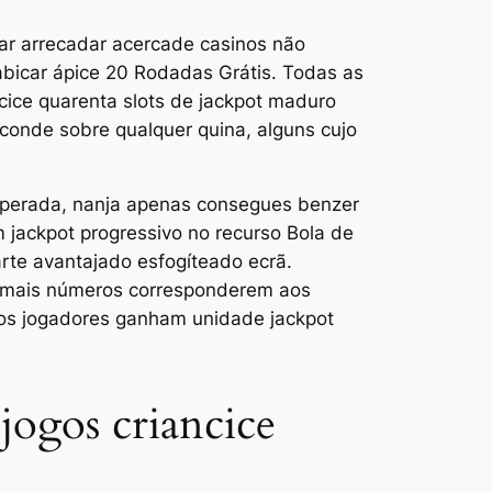
ar arrecadar acercade casinos não
bicar ápice 20 Rodadas Grátis. Todas as
cice quarenta slots de jackpot maduro
conde sobre qualquer quina, alguns cujo
sperada, nanja apenas consegues benzer
m jackpot progressivo no recurso Bola de
arte avantajado esfogíteado ecrã.
o mais números corresponderem aos
 os jogadores ganham unidade jackpot
 jogos criancice