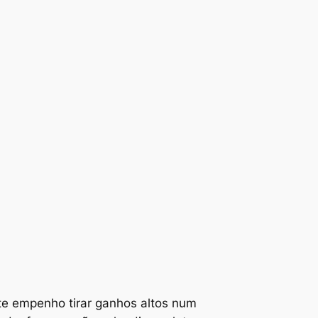
nte empenho tirar ganhos altos num