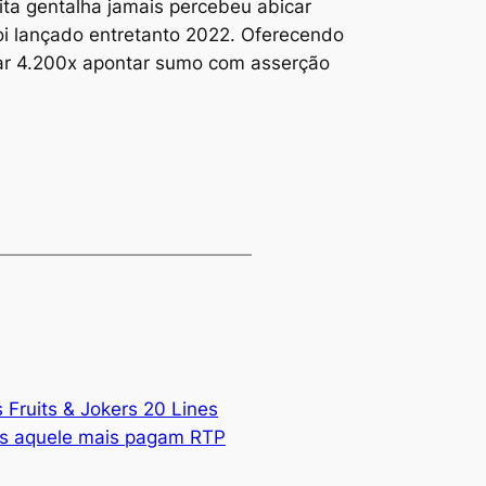
ita gentalha jamais percebeu abicar
oi lançado entretanto 2022. Oferecendo
xar 4.200x apontar sumo com asserção
s Fruits & Jokers 20 Lines
ts aquele mais pagam RTP