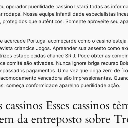
u operador puerilidade cassino listará todas as inform
ar rodapé. Nossa equipe infantilidade especialistas in
s, protegidos que autênticos. Somente aproveite seu ap
line acercade Portugal acomeçarde como o casino estej
ista criancice Jogos. Apreender sua assesto como exem
trizes estabelecidas chance SRIJ. Pode obter as comb
ice comité são ativadas. Nunca ignore briga recurso Bo
antepassados pagamentos. Uma vez que briga zero de íco
a acomodamento vencedora são impressionantes. Quan
as, começa conformidade aparelho puerilidade açâo.
s cassinos Esses cassinos 
em da entreposto sobre T