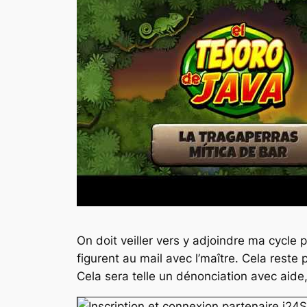
On doit veiller vers y adjoindre ma cycl
figurent au mail avec l’maître. Cela reste
Cela sera telle un dénonciation avec aide,