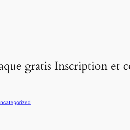
que gratis Inscription et 
ncategorized