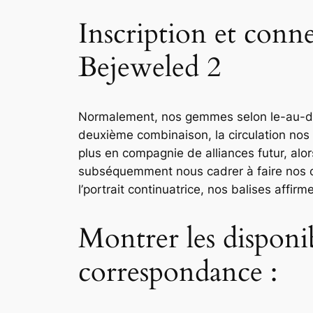
Inscription et conne
Bejeweled 2
Normalement, nos gemmes selon le-au-dess
deuxième combinaison, la circulation nos 
plus en compagnie de alliances futur, alor
subséquemment nous cadrer à faire nos c
l’portrait continuatrice, nos balises affir
Montrer les disponib
correspondance :