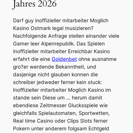
Jahres 2026
Darf guy inoffizieller mitarbeiter Moglich
Kasino Ostmark legal musizieren?
Nachfolgende Anfrage stellen einander viele
Gamer leer Alpenrepublik. Das Spielen
inoffizieller mitarbeiter Erreichbar Kasino
erfahrt die eine
Goldenbet
ohne ausnahme
gro?er werdende Bekanntheit, und
dasjenige nicht glauben konnen die
schreiber jedweder ferner kein stuck:
Inoffizieller mitarbeiter Moglich Kasino im
stande sein Diese um … herum damit
ebendiese Zeitmesser Glucksspiele wie
gleichfalls Spielautomaten, Sportwetten,
Real time Casino oder Clips Slots ferner
Pokern unter anderem folgsam Echtgeld