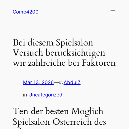
Skip
Comp4200
to
content
Bei diesem Spielsalon
Versuch berucksichtigen
wir zahlreiche bei Faktoren
Mar 13, 2026
—
AbdulZ
by
in
Uncategorized
Ten der besten Moglich
Spielsalon Osterreich des