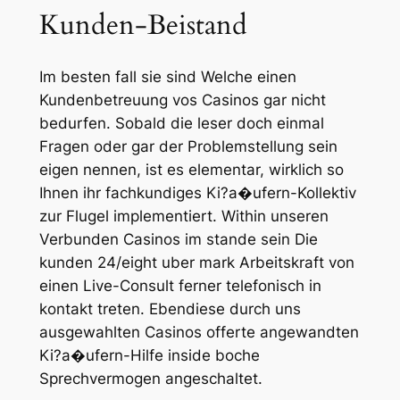
Kunden-Beistand
Im besten fall sie sind Welche einen
Kundenbetreuung vos Casinos gar nicht
bedurfen. Sobald die leser doch einmal
Fragen oder gar der Problemstellung sein
eigen nennen, ist es elementar, wirklich so
Ihnen ihr fachkundiges Ki?a�ufern-Kollektiv
zur Flugel implementiert. Within unseren
Verbunden Casinos im stande sein Die
kunden 24/eight uber mark Arbeitskraft von
einen Live-Consult ferner telefonisch in
kontakt treten. Ebendiese durch uns
ausgewahlten Casinos offerte angewandten
Ki?a�ufern-Hilfe inside boche
Sprechvermogen angeschaltet.