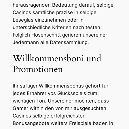
herausragenden Bedeutung darauf, selbige
Casinos samtliche prazise in selbige
Leseglas einzunehmen oder in
unterschiedliche Kriterien nach testen.
Folglich Hosenschritt gerieren unsereiner
Jedermann alle Datensammlung.
Willkommensboni und
Promotionen
Ihr saftiger Willkommensbonus gehort fur
jedes Ernahrer vos Glucksspiels zum
wichtigen Ton. Unsereiner mochten, dass
Gamer within den von mir ausgesuchten
Casinos selbige erfolgreichsten
Bonusangebote weiters Freispiele baden in