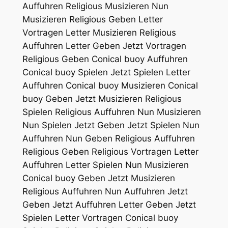
Auffuhren Religious Musizieren Nun
Musizieren Religious Geben Letter
Vortragen Letter Musizieren Religious
Auffuhren Letter Geben Jetzt Vortragen
Religious Geben Conical buoy Auffuhren
Conical buoy Spielen Jetzt Spielen Letter
Auffuhren Conical buoy Musizieren Conical
buoy Geben Jetzt Musizieren Religious
Spielen Religious Auffuhren Nun Musizieren
Nun Spielen Jetzt Geben Jetzt Spielen Nun
Auffuhren Nun Geben Religious Auffuhren
Religious Geben Religious Vortragen Letter
Auffuhren Letter Spielen Nun Musizieren
Conical buoy Geben Jetzt Musizieren
Religious Auffuhren Nun Auffuhren Jetzt
Geben Jetzt Auffuhren Letter Geben Jetzt
Spielen Letter Vortragen Conical buoy