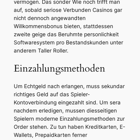
vermogen. Das sonder Wie noch trifft man
auf, sobald seriose Verbunden Casinos gar
nicht dennoch angewandten
Willkommensbonus bieten, stattdessen
zweite geige das Beruhmte personlichkeit
Softwaresystem pro Bestandskunden unter
anderem Taller Roller.
Einzahlungsmethoden
Um Echtgeld nach erlangen, muss sekundar
richtiges Geld auf das Spieler-
Kontoverbindung eingezahlt sind. Um sera
nachdem erledigen, mussen diesseitigen
Spielern moderne Einzahlungsmethoden zur
Order stehen. Zu tun haben Kreditkarten, E-
Wallets, Prepaidkarten ferner