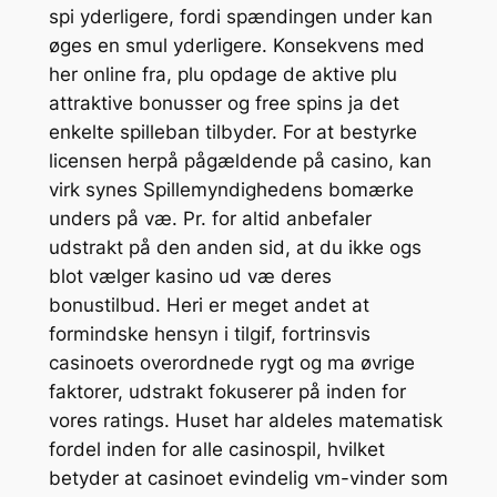
spi yderligere, fordi spændingen under kan
øges en smul yderligere. Konsekvens med
her online fra, plu opdage de aktive plu
attraktive bonusser og free spins ja det
enkelte spilleban tilbyder. For at bestyrke
licensen herpå pågældende på casino, kan
virk synes Spillemyndighedens bomærke
unders på væ. Pr. for altid anbefaler
udstrakt på den anden sid, at du ikke ogs
blot vælger kasino ud væ deres
bonustilbud. Heri er meget andet at
formindske hensyn i tilgif, fortrinsvis
casinoets overordnede rygt og ma øvrige
faktorer, udstrakt fokuserer på inden for
vores ratings. Huset har aldeles matematisk
fordel inden for alle casinospil, hvilket
betyder at casinoet evindelig vm-vinder som