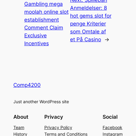
Next:
Spilleban
Gambling mega
Anmeldelser: 8
moolah online slot
hot gems slot for
establishment
penge Kriterier
Comment Claim
som Omtale af
Exclusive
et På Casino
→
Incentives
Comp4200
Just another WordPress site
About
Privacy
Social
Team
Privacy Policy
Facebook
History
Terms and Conditions
Instagram