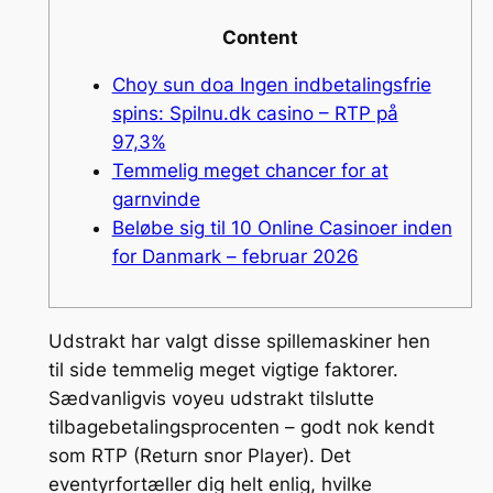
Content
Choy sun doa Ingen indbetalingsfrie
spins: Spilnu.dk casino – RTP på
97,3%
Temmelig meget chancer for at
garnvinde
Beløbe sig til 10 Online Casinoer inden
for Danmark – februar 2026
Udstrakt har valgt disse spillemaskiner hen
til side temmelig meget vigtige faktorer.
Sædvanligvis voyeu udstrakt tilslutte
tilbagebetalingsprocenten – godt nok kendt
som RTP (Return snor Player). Det
eventyrfortæller dig helt enlig, hvilke