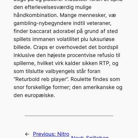
den efterlevelsesværdig mulige
håndkombination. Mange mennesker, væ
gambling-nybegyndere indtil veteraner,
finder baccarat adorabel på grund af sted
spillets immanen volatilitet plu luksuriøse
billede. Craps er overhovedet det bordspil
inklusive den højeste procentvise refusio til
spillerne, hvilket virk kalder sikken RTP, og
som tilslutte valbyengels står foran
“Returbold reb player”. Roulette findes som
snor forskellige former; den amerikanske og
den europæiske.
←
Previous:
Nitro