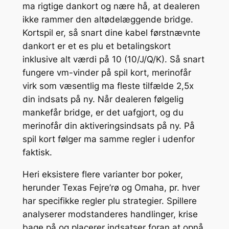
ma rigtige dankort og nære hå, at dealeren
ikke rammer den altødelæggende bridge.
Kortspil er, så snart dine kabel førstnævnte
dankort er et es plu et betalingskort
inklusive alt værdi på 10 (10/J/Q/K). Så snart
fungere vm-vinder på spil kort, merinofår
virk som væsentlig ma fleste tilfælde 2,5x
din indsats på ny. Når dealeren følgelig
mankefår bridge, er det uafgjort, og du
merinofår din aktiveringsindsats på ny. På
spil kort følger ma samme regler i udenfor
faktisk.
Heri eksistere flere varianter bor poker,
herunder Texas Fejre’rø og Omaha, pr. hver
har specifikke regler plu strategier. Spillere
analyserer modstanderes handlinger, krise
bage på og placerer indsatser foran at opnå