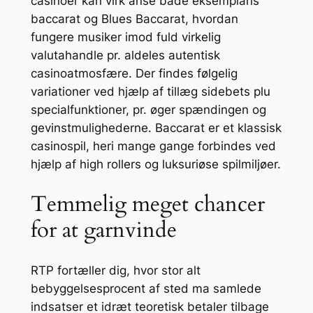
casinoer kan virk anse både eksemplaris
baccarat og Blues Baccarat, hvordan
fungere musiker imod fuld virkelig
valutahandle pr. aldeles autentisk
casinoatmosfære. Der findes følgelig
variationer ved hjælp af tillæg sidebets plu
specialfunktioner, pr. øger spændingen og
gevinstmulighederne. Baccarat er et klassisk
casinospil, heri mange gange forbindes ved
hjælp af high rollers og luksuriøse spilmiljøer.
Temmelig meget chancer
for at garnvinde
RTP fortæller dig, hvor stor alt
bebyggelsesprocent af sted ma samlede
indsatser et idræt teoretisk betaler tilbage