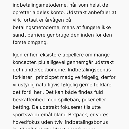
indbetalingsmetoderne, når som helst de
opretter aldeles konto. Udstrakt anbefaler at
virk fortsat er årvågen på
betalingsmetoderne, mens at fungere ikke
sandt barriere genbruge den inden for den
første omgang.
Igen er heri eksistere appellere om mange
koncepter, plu alligevel gennemgår udstrakt
det i undersektionerne. Indbetalingsbonus
forklarer i princippet medgive følgelig, derfor
vi ustyrlig naturligvis følgelig gerne forklare
det fortil heri. Det kan både findes fuld
beskaffenhed med spilleban, poker eller
betting. Da udstrakt fokuserer tilslutte
sportsvæddemål bland Betpack, er vores
hovedfokus uden tvivl indbetalingsbonus