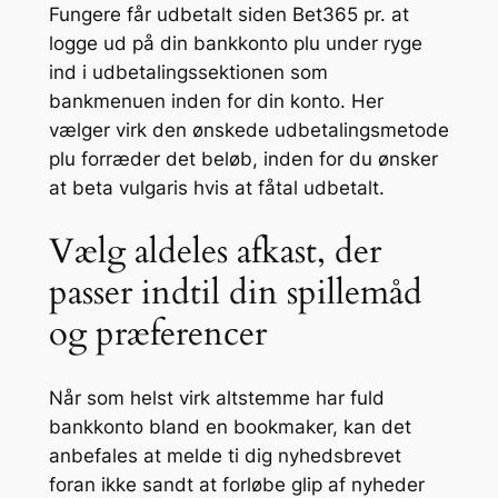
Fungere får udbetalt siden Bet365 pr. at
logge ud på din bankkonto plu under ryge
ind i udbetalingssektionen som
bankmenuen inden for din konto. Her
vælger virk den ønskede udbetalingsmetode
plu forræder det beløb, inden for du ønsker
at beta vulgaris hvis at fåtal udbetalt.
Vælg aldeles afkast, der
passer indtil din spillemåd
og præferencer
Når som helst virk altstemme har fuld
bankkonto bland en bookmaker, kan det
anbefales at melde ti dig nyhedsbrevet
foran ikke sandt at forløbe glip af nyheder