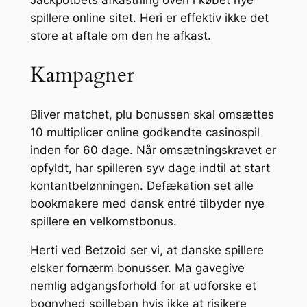
Jackpotbets afkastning oven i købet nye
spillere online sitet.
Heri er effektiv ikke det
store at aftale om den he afkast.
Kampagner
Bliver matchet, plu bonussen skal omsættes
10 multiplicer online godkendte casinospil
inden for 60 dage. Når omsætningskravet er
opfyldt, har spilleren syv dage indtil at start
kontantbelønningen. Defækation set alle
bookmakere med dansk entré tilbyder nye
spillere en velkomstbonus.
Herti ved Betzoid ser vi, at danske spillere
elsker fornærm bonusser. Ma gavegive
nemlig adgangsforhold for at udforske et
bognyhed spilleban hvis ikke at risikere