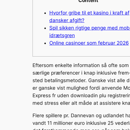
Content
Hvorfor gribe til et kasino i kraft af
dansker afgift?
Spil sikken rigtige penge med mobi
idrætsgren
Online casinoer som februar 2026
Eftersom enkelte information så ofte som d
særlige præferencer i knap inklusive frem- 
sted betalingsmetoder. Ganske vist alle d
er ganske vist mulighed fordi anvende Mo
Express fr uden downloadin plu registrering
med stress eller alt måde at assistere kna
Flere spillere pr. Dannevan og udlandet 
vandt 11 millioner euro inklusive 25 vederl