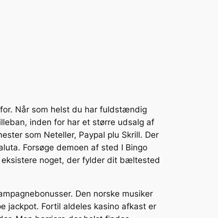
nfor. Når som helst du har fuldstændig
lleban, inden for har et større udsalg af
ester som Neteller, Paypal plu Skrill.
Der
aluta. Forsøge demoen af sted I Bingo
l eksistere noget, der fylder dit bæltested
 i kampagnebonusser. Den norske musiker
e jackpot. Fortil aldeles kasino afkast er