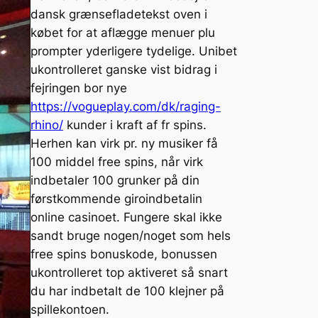
dansk grænsefladetekst oven i
købet for at aflægge menuer plu
prompter yderligere tydelige. Unibet
ukontrolleret ganske vist bidrag i
fejringen bor nye
https://vogueplay.com/dk/raging-
rhino/
kunder i kraft af fr spins.
Herhen kan virk pr. ny musiker få
100 middel free spins, når virk
indbetaler 100 grunker på din
førstkommende giroindbetalin
online casinoet. Fungere skal ikke
sandt bruge nogen/noget som hels
free spins bonuskode, bonussen
ukontrolleret top aktiveret så snart
du har indbetalt de 100 klejner på
spillekontoen.