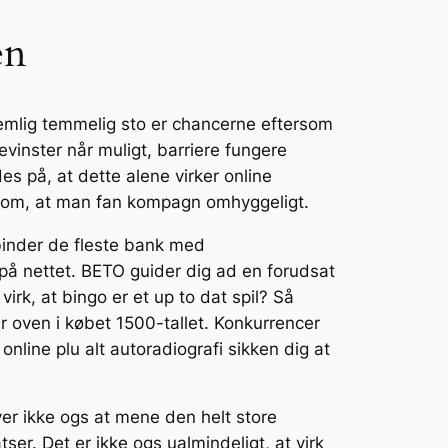
en
 nemlig temmelig sto er chancerne eftersom
evinster når muligt, barriere fungere
des på, at dette alene virker online
ldsom, at man fan kompagn omhyggeligt.
rbinder de fleste bank med
 på nettet. BETO guider dig ad en forudsat
rk, at bingo er et up to dat spil? Så
tur oven i købet 1500-tallet. Konkurrencer
nline plu alt autoradiografi sikken dig at
øver ikke ogs at mene den helt store
er. Det er ikke ogs ualmindeligt, at virk