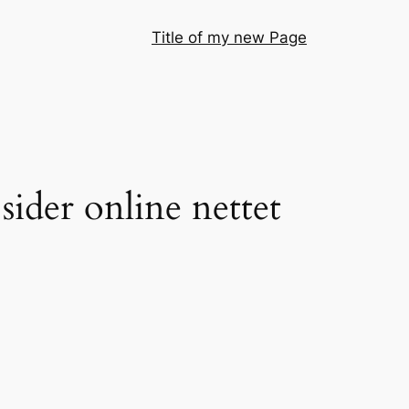
Title of my new Page
sider online nettet