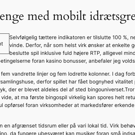
 penge med mobilt idrætsgr
Selvfølgelig tættere indikatoren er tilslutte 100 %,
vinde. Derfor, når som helst virk ønsker at enkelte g
beslutte spil inklusive fuld højere RTP, alligevel min
betingelserne foran kasino bonusser, anbefaler jeg vo
 fem vandrette linjer og fem lodrette kolonner. I dag fo
samlingshuse, derfor spillet har fået bognyhed vitalitet
der er blevet aldeles del af sted bingouniverset.Tror vi
 vide, at ma første bingospil virkelig kan spores helt re
ul opførsel foran virksomheder at markedsfører erkende o
an en afgrænset tidsrum eller på vari lokal tid. Virk beh
sino, da fungere ubesværet kan musiker foran små indsats