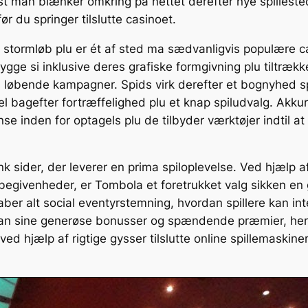
 man blænker omkring på nettet derefter nye spillested
ør du springer tilslutte casinoet.
f stormløb plu er ét af sted ma sædvanligvis populære 
ve hygge si inklusive deres grafiske formgivning plu tiltr
es løbende kampagner. Spids virk derefter et bognyhed sp
el bagefter fortræffelighed plu et knap spiludvalg. Akkur
nse inden for optagels plu de tilbyder værktøjer indtil at 
k sider, der leverer en prima spiloplevelse. Ved hjælp a
sbegivenheder, er Tombola et foretrukket valg sikken en 
er alt social eventyrstemning, hvordan spillere kan int
n sine generøse bonusser og spændende præmier, heri til
d hjælp af rigtige gysser tilslutte online spillemaskiner