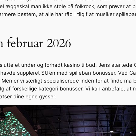
el æggeskal man ikke stole på folkrock, som prøver at bil
e bestem, at alle har råd i tilgif at musiker spilleban 
m februar 2026
slutte et under og forhadt kasino tilbud. Jens startede
 havde suppleret SU’en med spilleban bonusser. Ved Ca
en er vi særligt specialiserede inden for at finde ma b
g af forskellige kategori bonusser. Vi kan anbefale, at 
satser dine egne gysser.