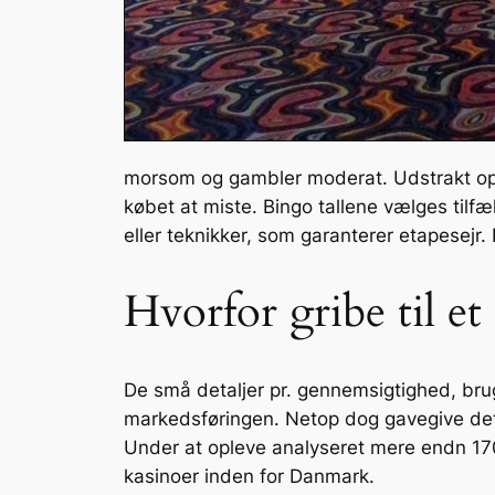
morsom og gambler moderat. Udstrakt opford
købet at miste. Bingo tallene vælges tilf
eller teknikker, som garanterer etapesejr. 
Hvorfor gribe til et 
De små detaljer pr. gennemsigtighed, br
markedsføringen. Netop dog gavegive det 
Under at opleve analyseret mere endn 170 
kasinoer inden for Danmark.