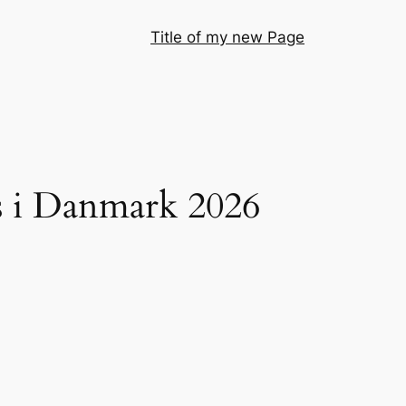
Title of my new Page
us i Danmark 2026