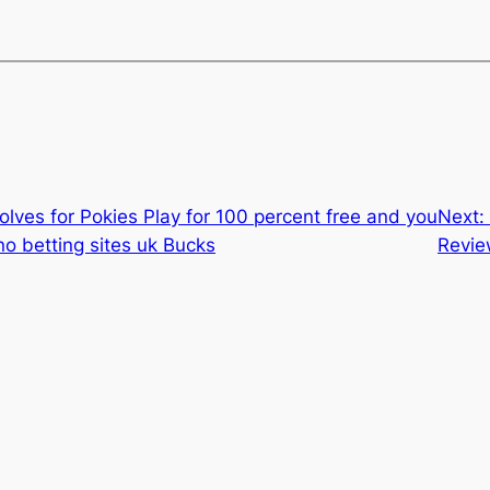
volves for Pokies Play for 100 percent free and you
Next
 betting sites uk Bucks
Revie