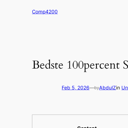
Skip
Comp4200
to
content
Bedste 100percent 
Feb 5, 2026
—
AbdulZ
in
Un
by