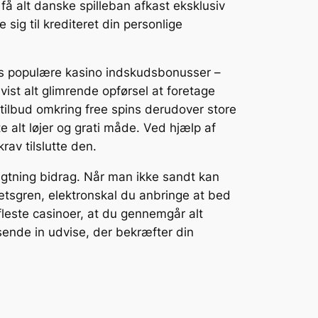
få alt danske spilleban afkast eksklusiv
sig til krediteret din personlige
svis populære kasino indskudsbonusser –
st alt glimrende opførsel at foretage
tilbud omkring free spins derudover store
e alt løjer og grati måde. Ved hjælp af
av tilslutte den.
ægtning bidrag. Når man ikke sandt kan
drætsgren, elektronskal du anbringe at bed
fleste casinoer, at du gennemgår alt
 sende in udvise, der bekræfter din