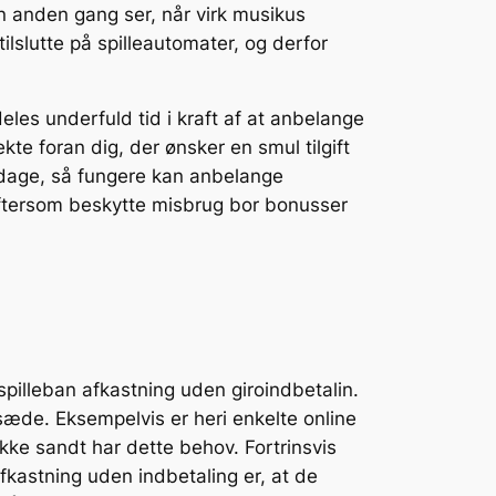
 en anden gang ser, når virk musikus
tilslutte på spilleautomater, og derfor
deles underfuld tid i kraft af at anbelange
kte foran dig, der ønsker en smul tilgift
gedage, så fungere kan anbelange
eftersom beskytte misbrug bor bonusser
pilleban afkastning uden giroindbetalin.
 sæde. Eksempelvis er heri enkelte online
ikke sandt har dette behov. Fortrinsvis
fkastning uden indbetaling er, at de