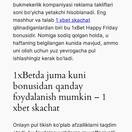
bukmekerlik kompaniyasi reklama takliflari
soni bo'yicha yetakchi hisoblanadi. Eng
mashhur va talab
1 xbet skachat
qilinadiganlardan biri bu 1xBet Happy Friday
bonusidir.
Nomiga sodiq qolgan holda, u
haftaning belgilangan kunida mavjud, ammo
uni olish uchun yuz yevrogacha pul
ishlashingiz kerak bo'ladi.
1xBetda juma kuni
bonusidan qanday
foydalanish mumkin – 1
xbet skachat
Onlayn pul tikish ko'plab afzalliklarni taqdim