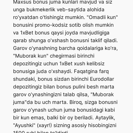
Maxsus bonus juma kunlari mavjud va siz
unga bukmekerlik veb-saytida alohida
ro'yxatdan o'tishingiz mumkin. "Omadli kun"
bonusini promo-kodsiz sotib olish mumkin
va 1xBet bonus qaysi joyda mavjudligiga
qarab shunga o'xshash bonusni taklif qiladi.
Garov o'ynashning barcha qoidalariga ko'ra,
"Muborak kun" chegirmasi birinchi
depozitingiz uchun 1xBet xush kelibsiz
bonusiga juda o'xshaydi. Faqatgina farq
shundaki, bonus sizdan birinchi Eurodollar
depozitingiz bilan bonus pulini besh marta
garov o'ynashingizni talab qilsa, "Muborak
juma"da bu uch marta. Biroq, sizga bonusni
garov o'ynash uchun juma bonusidagi kabi
bir kun emas, balki bir oy beriladi. Aytaylik,
"Ayushki" (xayr!) sizning asosiy hisobingizni