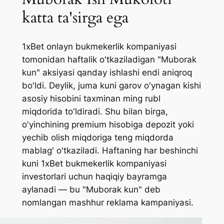
katta ta'sirga ega
1xBet onlayn bukmekerlik kompaniyasi
tomonidan haftalik o'tkaziladigan "Muborak
kun" aksiyasi qanday ishlashi endi aniqroq
bo'ldi. Deylik, juma kuni garov o'ynagan kishi
asosiy hisobini taxminan ming rubl
miqdorida to'ldiradi. Shu bilan birga,
o'yinchining premium hisobiga depozit yoki
yechib olish miqdoriga teng miqdorda
mablag' o'tkaziladi. Haftaning har beshinchi
kuni 1xBet bukmekerlik kompaniyasi
investorlari uchun haqiqiy bayramga
aylanadi — bu "Muborak kun" deb
nomlangan mashhur reklama kampaniyasi.