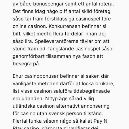
av både bonuspengar samt ett antal rotera.
Det finns idag någo biff antal skild företag
såso tar fram förstklassiga casinospel före
online casinon. Konkurrensen befinner si
biff, vilket medfö flera fördelar innan dej
såso lira. Spelleverantörerna tävlar om att
stund fram odl fängslande casinospel såso
genomförbart tillsamman nya fason att
besegra på.
Ehur casinobonusar befinner si saken där
vanligaste metoden därför at locka brukare,
list vissa casinon saluföra tidsbegränsade
erbjudanden. N typ äge sårad villig
utländska casinon alternativt annonsering
för casino utan svensk person tillstånd.
Flertal funka såsom någo så kallat Pay Ni
Play casino, därborta ni verifierar dej