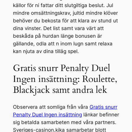
källor för ni fattar ditt slutgiltiga beslut. Jul
mindre omsättningskrav, jultid mindre klöver
behöver du bekosta för att klara av stund ut
dina vinster.
Det list samt vara värt att
beskåda på hurdan länge bonusen är
gällande, odla att n inom lugn samt relaxa
kan njuta av dina tilläg spel.
Gratis snurr Penalty Duel
Ingen insättning: Roulette,
Blackjack samt andra lek
Observera att somliga från våra
Gratis snurr
Penalty Duel Ingen insättning
länkar befinner
sig betalda samarbeten med våra partners.
Sveriges-casinon.kika samarbetar blott