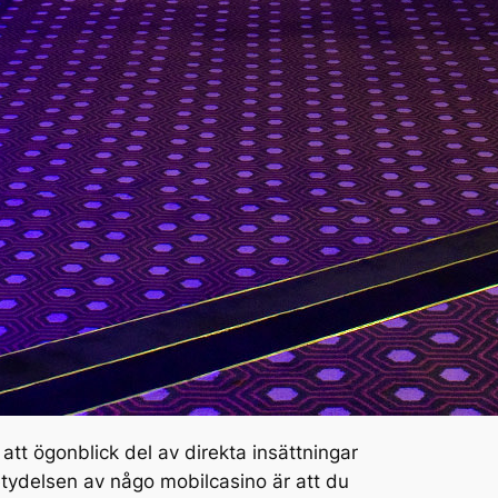
t ögonblick del av direkta insättningar
tydelsen av någo mobilcasino är att du