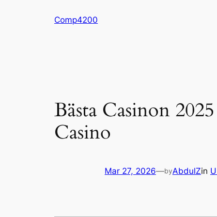
Skip
Comp4200
to
content
Bästa Casinon 202
Casino
Mar 27, 2026
—
AbdulZ
in
U
by