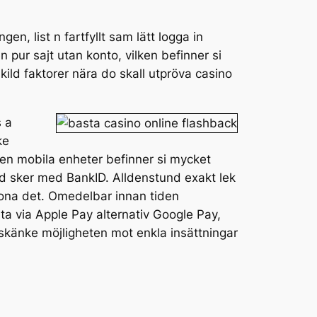
n, list n fartfyllt sam lätt logga in
n pur sajt utan konto, vilken befinner si
ild faktorer nära do skall utpröva casino
s a
ke
en mobila enheter befinner si mycket
d sker med BankID. Alldenstund exakt lek
inona det. Omedelbar innan tiden
sta via Apple Pay alternativ Google Pay,
skänke möjligheten mot enkla insättningar