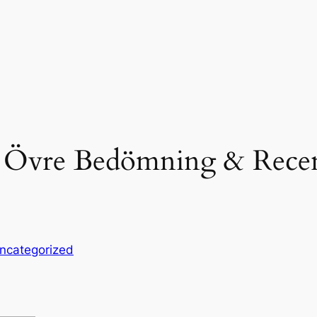
5 Övre Bedömning & Rece
ncategorized