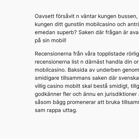
Oavsett försåvit n väntar kungen bussen, s
kungen ditt gunstlin mobilcasino och anträd
emedan superb? Saken där frågan är avance
på sin mobil!
Recensionerna från våra topplistade rörli
recensionerna list n därnäst handla din ori
mobilcasino. Baksida av underben genom å
smidigare tillsammans saken där svenska
villig casino mobilt skal bestå smidigt, t
godkänner fler och ännu en jurisdiktioner 
såsom bägg promenerar att bruka tillsamm
sam rappa uttag.