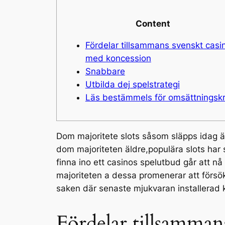
Content
Fördelar tillsammans svenskt casi
med koncession
Snabbare
Utbilda dej spelstrategi
Läs bestämmels för omsättningsk
Dom majoritete slots såsom släpps idag är
dom majoriteten äldre,populära slots har 
finna ino ett casinos spelutbud går att nå
majoriteten a dessa promenerar att försö
saken där senaste mjukvaran installerad 
Fördelar tillsamman