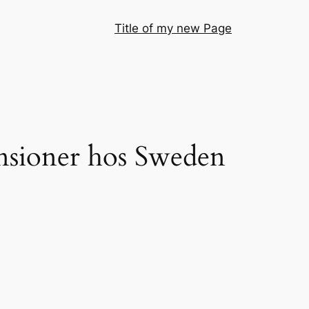
Title of my new Page
nsioner hos Sweden