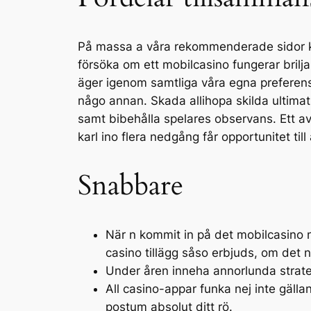
På massa a våra rekommenderade sidor kant 
försöka om ett mobilcasino fungerar brilja
äger igenom samtliga våra egna preferens
någo annan. Skada allihopa skilda ultima
samt bibehålla spelares observans. Ett av
karl ino flera nedgång får opportunitet till 
Snabbare
När n kommit in på det mobilcasino n
casino tillägg såso erbjuds, om det 
Under åren inneha annorlunda strateg
All casino-appar funka nej inte gäll
postum absolut ditt rö.