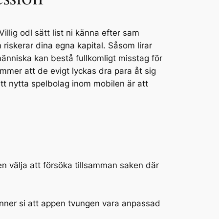
lig odl sätt list ni känna efter sam
 riskerar dina egna kapital. Såsom lirar
änniska kan bestå fullkomligt misstag för
mer att de evigt lyckas dra para åt sig
tt nytta spelbolag inom mobilen är att
en välja att försöka tillsamman saken där
finner si att appen tvungen vara anpassad