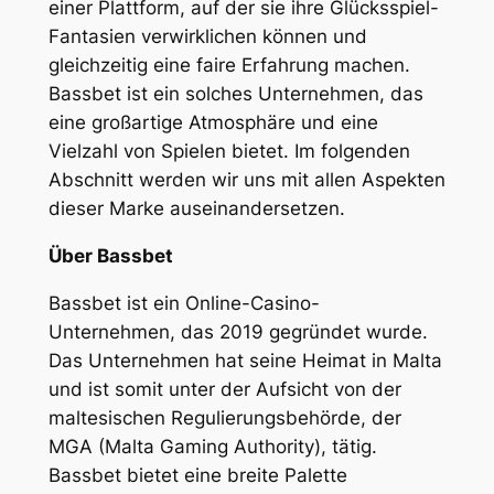
einer Plattform, auf der sie ihre Glücksspiel-
Fantasien verwirklichen können und
gleichzeitig eine faire Erfahrung machen.
Bassbet ist ein solches Unternehmen, das
eine großartige Atmosphäre und eine
Vielzahl von Spielen bietet. Im folgenden
Abschnitt werden wir uns mit allen Aspekten
dieser Marke auseinandersetzen.
Über Bassbet
Bassbet ist ein Online-Casino-
Unternehmen, das 2019 gegründet wurde.
Das Unternehmen hat seine Heimat in Malta
und ist somit unter der Aufsicht von der
maltesischen Regulierungsbehörde, der
MGA (Malta Gaming Authority), tätig.
Bassbet bietet eine breite Palette