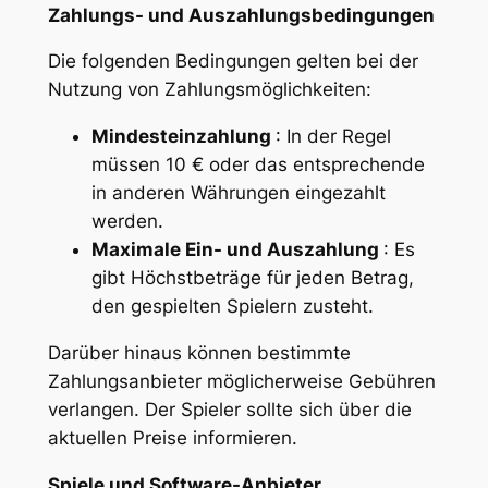
Zahlungs- und Auszahlungsbedingungen
Die folgenden Bedingungen gelten bei der
Nutzung von Zahlungsmöglichkeiten:
Mindesteinzahlung
: In der Regel
müssen 10 € oder das entsprechende
in anderen Währungen eingezahlt
werden.
Maximale Ein- und Auszahlung
: Es
gibt Höchstbeträge für jeden Betrag,
den gespielten Spielern zusteht.
Darüber hinaus können bestimmte
Zahlungsanbieter möglicherweise Gebühren
verlangen. Der Spieler sollte sich über die
aktuellen Preise informieren.
Spiele und Software-Anbieter