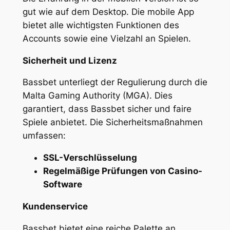
gut wie auf dem Desktop. Die mobile App
bietet alle wichtigsten Funktionen des
Accounts sowie eine Vielzahl an Spielen.
Sicherheit und Lizenz
Bassbet unterliegt der Regulierung durch die
Malta Gaming Authority (MGA). Dies
garantiert, dass Bassbet sicher und faire
Spiele anbietet. Die Sicherheitsmaßnahmen
umfassen:
SSL-Verschlüsselung
Regelmäßige Prüfungen von Casino-
Software
Kundenservice
Bassbet bietet eine reiche Palette an