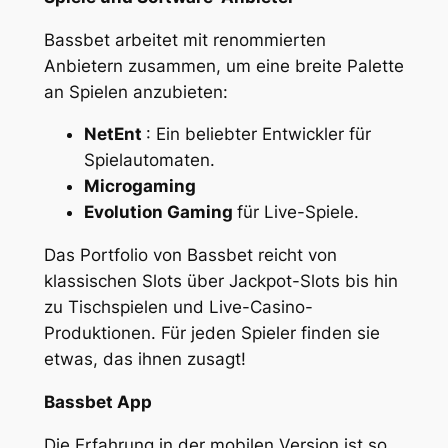
Bassbet arbeitet mit renommierten
Anbietern zusammen, um eine breite Palette
an Spielen anzubieten:
NetEnt
: Ein beliebter Entwickler für
Spielautomaten.
Microgaming
Evolution Gaming
für Live-Spiele.
Das Portfolio von Bassbet reicht von
klassischen Slots über Jackpot-Slots bis hin
zu Tischspielen und Live-Casino-
Produktionen. Für jeden Spieler finden sie
etwas, das ihnen zusagt!
Bassbet App
Die Erfahrung in der mobilen Version ist so