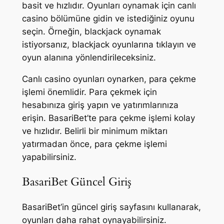
basit ve hızlıdır. Oyunları oynamak için canlı
casino bölümüne gidin ve istediğiniz oyunu
seçin. Örneğin, blackjack oynamak
istiyorsanız, blackjack oyunlarına tıklayın ve
oyun alanına yönlendirileceksiniz.
Canlı casino oyunları oynarken, para çekme
işlemi önemlidir. Para çekmek için
hesabınıza giriş yapın ve yatırımlarınıza
erişin. BasariBet’te para çekme işlemi kolay
ve hızlıdır. Belirli bir minimum miktarı
yatırmadan önce, para çekme işlemi
yapabilirsiniz.
BasariBet Güncel Giriş
BasariBet’in güncel giriş sayfasını kullanarak,
oyunları daha rahat oynayabilirsiniz.