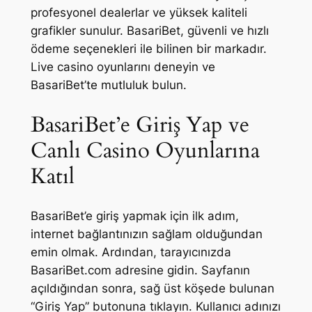
profesyonel dealerlar ve yüksek kaliteli
grafikler sunulur. BasariBet, güvenli ve hızlı
ödeme seçenekleri ile bilinen bir markadır.
Live casino oyunlarını deneyin ve
BasariBet’te mutluluk bulun.
BasariBet’e Giriş Yap ve
Canlı Casino Oyunlarına
Katıl
BasariBet’e giriş yapmak için ilk adım,
internet bağlantınızın sağlam olduğundan
emin olmak. Ardından, tarayıcınızda
BasariBet.com adresine gidin. Sayfanın
açıldığından sonra, sağ üst köşede bulunan
“Giriş Yap” butonuna tıklayın. Kullanıcı adınızı