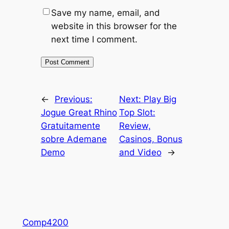
Save my name, email, and
website in this browser for the
next time I comment.
←
Previous:
Next:
Play Big
Jogue Great Rhino
Top Slot:
Gratuitamente
Review,
sobre Ademane
Casinos, Bonus
Demo
and Video
→
Comp4200