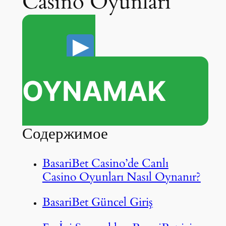
Casino Oyunları
OYNAMAK
Содержимое
BasariBet Casino’de Canlı
Casino Oyunları Nasıl Oynanır?
BasariBet Güncel Giriş