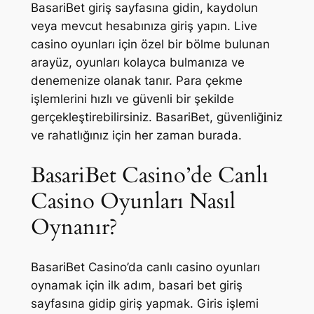
BasariBet giriş sayfasına gidin, kaydolun
veya mevcut hesabınıza giriş yapın. Live
casino oyunları için özel bir bölme bulunan
arayüz, oyunları kolayca bulmanıza ve
denemenize olanak tanır. Para çekme
işlemlerini hızlı ve güvenli bir şekilde
gerçekleştirebilirsiniz. BasariBet, güvenliğiniz
ve rahatlığınız için her zaman burada.
BasariBet Casino’de Canlı
Casino Oyunları Nasıl
Oynanır?
BasariBet Casino’da canlı casino oyunları
oynamak için ilk adım, basari bet giriş
sayfasına gidip giriş yapmak. Giris işlemi