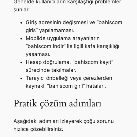
Genelde kullanıcıların karşılaştığı problemler
şunlar:
Giriş adresinin değişmesi ve “bahiscom
giris” yapılamaması.
Mobilde uygulama arayanların
“bahiscom indir” ile ilgili kafa karışıklığı
yaşaması.
Hesap doğrulama, “bahiscom kayıt”
sürecinde takılmalar.
Tarayıcı önbelleği veya çerezlerden
kaynaklı “bahiscom giril” hataları.
Pratik çözüm adımları
Aşağıdaki adımları izleyerek çoğu sorunu
hızlıca çözebilirsiniz.