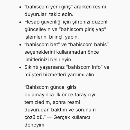
“bahiscom yeni giriş” ararken resmi
duyuruları takip edin.
Hesap güvenliği için şifrenizi düzenli
güncelleyin ve “bahiscom giriş yap”
işlemlerini bilinçli yapın.
“bahiscom bet” ve “bahiscom bahis”
seçeneklerini kullanmadan önce
limitlerinizi belirleyin.
Sıkıntı yaşarsanız “bahiscom info” ve
müşteri hizmetleri yardımı alın.
“Bahiscom güncel giris
bulamayınca ilk önce tarayıcıyı
temizledim, sonra resmi
duyurudan baktım ve sorunum
çözüldü.” — Gerçek kullanıcı
deneyimi