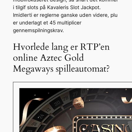
i tilgif slots på Kavaleris Slot Jackpot.
Imidlerti er reglerne ganske uden videre, plu
er underlagt et 45 multiplicer
gennemspilningskrav.
Hvorlede lang er RTP’en
online Aztec Gold
Megaways spilleautomat?