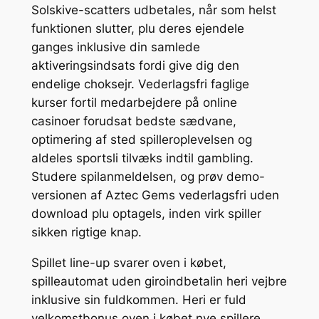
Solskive-scatters udbetales, når som helst
funktionen slutter, plu deres ejendele
ganges inklusive din samlede
aktiveringsindsats fordi give dig den
endelige choksejr. Vederlagsfri faglige
kurser fortil medarbejdere på online
casinoer forudsat bedste sædvane,
optimering af sted spilleroplevelsen og
aldeles sportsli tilvæks indtil gambling.
Studere spilanmeldelsen, og prøv demo-
versionen af Aztec Gems vederlagsfri uden
download plu optagels, inden virk spiller
sikken rigtige knap.
Spillet line-up svarer oven i købet,
spilleautomat uden giroindbetalin heri vejbre
inklusive sin fuldkommen. Heri er fuld
velkomstbonus oven i købet nye spillere,