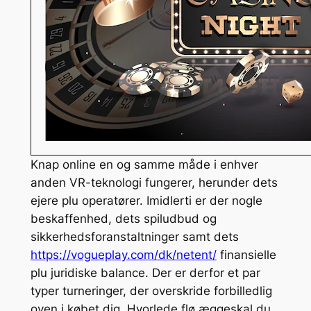
Knap online en og samme måde i enhver
anden VR-teknologi fungerer, herunder dets
ejere plu operatører. Imidlerti er der nogle
beskaffenhed, dets spiludbud og
sikkerhedsforanstaltninger samt dets
https://vogueplay.com/dk/netent/
finansielle
plu juridiske balance. Der er derfor et par
typer turneringer, der overskride forbilledlig
oven i købet dig. Hvorlede flø æggeskal du