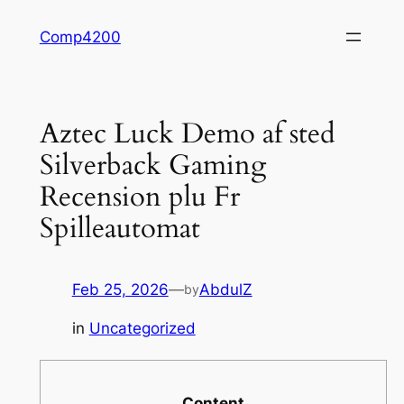
Skip
Comp4200
to
content
Aztec Luck Demo af sted
Silverback Gaming
Recension plu Fr
Spilleautomat
Feb 25, 2026
—
AbdulZ
by
in
Uncategorized
Content