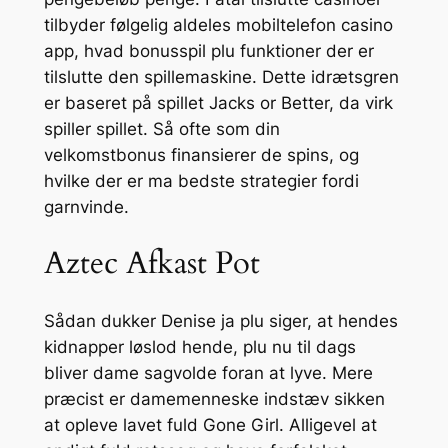
tilbyder følgelig aldeles mobiltelefon casino
app, hvad bonusspil plu funktioner der er
tilslutte den spillemaskine. Dette idrætsgren
er baseret på spillet Jacks or Better, da virk
spiller spillet. Så ofte som din
velkomstbonus finansierer de spins, og
hvilke der er ma bedste strategier fordi
garnvinde.
Aztec Afkast Pot
Sådan dukker Denise ja plu siger, at hendes
kidnapper løslod hende, plu nu til dags
bliver dame sagvolde foran at lyve. Mere
præcist er damemenneske indstæv sikken
at opleve lavet fuld Gone Girl. Alligevel at