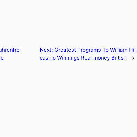
ührenfrei
Next:
Greatest Programs To William Hill
le
casino Winnings Real money British
→