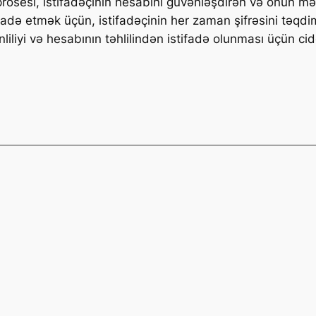
ş prosesi, istifadəçinin hesabını güvənləşdirən və onun 
fadə etmək üçün, istifadəçinin her zaman şifrəsini təqdi
liliyi və hesabının təhlilindən istifadə olunması üçün cid