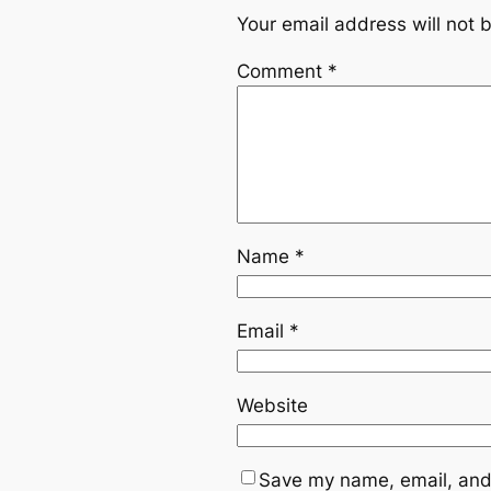
Your email address will not 
Comment
*
Name
*
Email
*
Website
Save my name, email, and 