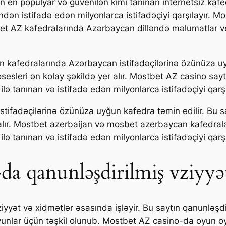
en populyar və güvenilən kimi tanınan internetsiz kafed
indən istifadə edən milyonlarca istifadəçiyi qarşılayır.
t AZ kafedralarında Azərbaycan dilləndə məlumatlar veril
kafedralarında Azərbaycan istifadəçilərinə özünüza uy
sesleri ən kolay şəkildə yer alır. Mostbet AZ casino sa
 ilə tanınan və istifadə edən milyonlarca istifadəçiyi qarşı
tifadəçilərinə özünüza uyğun kafedra təmin edilir. Bu 
r alır. Mostbet azerbaijan və mosbet azerbaycan kafedra
 ilə tanınan və istifadə edən milyonlarca istifadəçiyi qarşı
a qanunləşdirilmiş vziyyə
yyət və xidmətlər əsasında işləyir. Bu saytın qanunləşdi
yunlar üçün təşkil olunub. Mostbet AZ casino-da oyun o