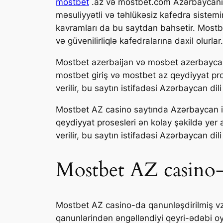
mostbet
.az və mostbet.com Azərbaycanın 
məsuliyyətli və təhlükəsiz kafedra sistem
kavramları da bu saytdan bahsetir. Mostbe
və güvenilirliqlə kafedralarına daxil olurlar.
Mostbet azerbaijan və mosbet azerbaycan 
mostbet giriş və mostbet az qeydiyyat pro
verilir, bu saytın istifadəsi Azərbaycan dili
Mostbet AZ casino saytında Azərbaycan is
qeydiyyat prosesleri ən kolay şəkildə ye
verilir, bu saytın istifadəsi Azərbaycan dili
Mostbet AZ casino-d
Mostbet AZ casino-da qanunləşdirilmiş vzi
qanunlərindən əngəlləndiyi qeyri-ədəbi o