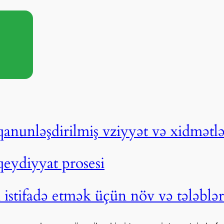
anunləşdirilmiş vziyyət və xidmətlə
eydiyyat prosesi
istifadə etmək üçün növ və tələblər