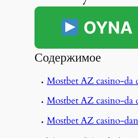
OYNA
Содержимое
Mostbet AZ casino-da q
Mostbet AZ casino-da q
Mostbet AZ casino-dan 