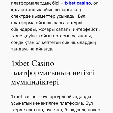
платформалардың бірі –
1xbet casino
, ол
қазақстандық ойыншыларға кең
спектрде қызметтер ұсынады. Бұл
платформа ойыншыларға әртүрлі
ойындарды, жоғары сапалы интерфейсті,
және қауіпсіз ойын ортасын ұсынады,
сондықтан ол көптеген ойыншылардың
таңдауына айналды.
1xbet Casino
платформасының негізгі
мүмкіндіктері
1xbet casino – бұл әртүрлі ойындарды
ұсынатын кеңейтілген платформа. Бұл
жерде слоттар, рулетка, блэкджек, покер