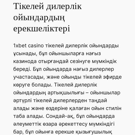
Тікелей дилерлік
ойындардың
ерекшеліктері
1xbet casino тікелей дилерлік ойындарды
ұсынады, бұл ойыншыларға нағыз
казинода отырғандай сезінуге мүмкіндік
береді. Бұл ойындарда нағыз дилерлер
участасады, және ойынды тікелей эфирде
көруге болады. Тікелей дилерлік
ойындардың артықшылығы – ойыншылар
әртүрлі тікелей дилерлерден таңдай
алады және өздеріне қалаған ойын стилін
таба алады. Сондай-ақ, бұл ойындарда
әлеуметтік өзара әрекеттесу мүмкіндігі
бар, бұл ойынға ерекше қызығушылық