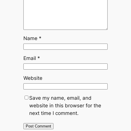
Name
*
Email
*
Website
Save my name, email, and
website in this browser for the
next time I comment.