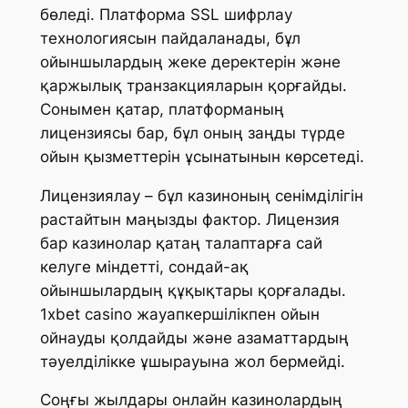
бөледі. Платформа SSL шифрлау
технологиясын пайдаланады, бұл
ойыншылардың жеке деректерін және
қаржылық транзакцияларын қорғайды.
Сонымен қатар, платформаның
лицензиясы бар, бұл оның заңды түрде
ойын қызметтерін ұсынатынын көрсетеді.
Лицензиялау – бұл казиноның сенімділігін
растайтын маңызды фактор. Лицензия
бар казинолар қатаң талаптарға сай
келуге міндетті, сондай-ақ
ойыншылардың құқықтары қорғалады.
1xbet casino жауапкершілікпен ойын
ойнауды қолдайды және азаматтардың
тәуелділікке ұшырауына жол бермейді.
Соңғы жылдары онлайн казинолардың