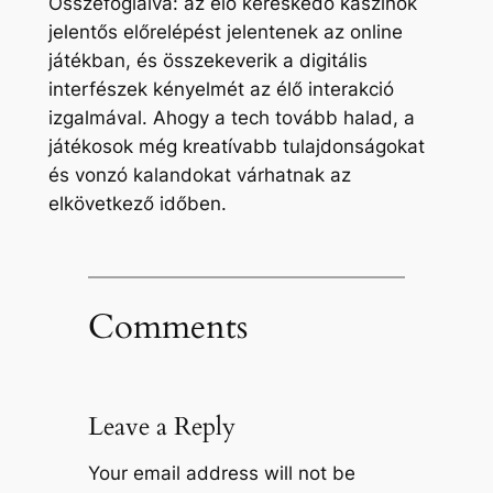
Összefoglalva: az élő kereskedő kaszinók
jelentős előrelépést jelentenek az online
játékban, és összekeverik a digitális
interfészek kényelmét az élő interakció
izgalmával. Ahogy a tech tovább halad, a
játékosok még kreatívabb tulajdonságokat
és vonzó kalandokat várhatnak az
elkövetkező időben.
Comments
Leave a Reply
Your email address will not be