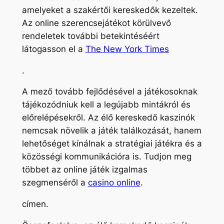
amelyeket a szakértői kereskedők kezeltek.
Az online szerencsejátékot körülvevő
rendeletek további betekintéséért
látogasson el a
The New York Times
.
A mező tovább fejlődésével a játékosoknak
tájékozódniuk kell a legújabb mintákról és
előrelépésekről. Az élő kereskedő kaszinók
nemcsak növelik a játék találkozását, hanem
lehetőséget kínálnak a stratégiai játékra és a
közösségi kommunikációra is. Tudjon meg
többet az online játék izgalmas
szegmenséről a
casino online
.
címen.