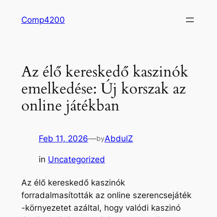
Skip
Comp4200
to
content
Az élő kereskedő kaszinók
emelkedése: Új korszak az
online játékban
Feb 11, 2026
—
AbdulZ
by
in
Uncategorized
Az élő kereskedő kaszinók
forradalmasították az online szerencsejáték
-környezetet azáltal, hogy valódi kaszinó