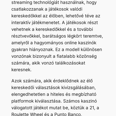
streaming technológiát használnak, hogy
csatlakozzanak a játékosok valódi
kereskedőkkel az élőben, lehetővé téve az
interaktív játékmenetet. A játékosok részt
vehetnek a kereskedőkkel és a további
résztvevőkkel, barátságos légkört teremtve,
amelyről a hagyományos online kaszinók
gyakran hiányoznak. Ez a modell különösen
vonzónak bizonyult a fiatalabb közönség
számára, akik vonzó találkozásokat
keresnek.
Azok számára, akik érdeklődnek az élő
kereskedői választások kivizsgálásában,
elengedhetetlen a hiteles és megbízható
platformok kiválasztása. Számos kaszinó
válogatott játékot mutat be, köztük a 21, a
Roulette Wheel és a Punto Banco,