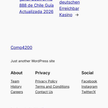
deutschen
888 de Chile Guía
Erreichbar
Actualizada 2026
Kasino
→
Comp4200
Just another WordPress site
About
Privacy
Social
Team
Privacy Policy
Facebook
History
Terms and Conditions
Instagram
Careers
Contact Us
Twitter/X