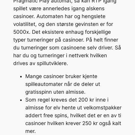
Pragmatic Play automat, så kan RTP igang
spillet være annerledes igang alskens
casinoer. Automaten har og hengslete
volatilitet, og den største gevinsten er for
5000x. Det eksistere enhaug forskjellige
typer turneringer på casinoer. På helt finner
du turneringer som casinoene selv driver. Så
har du og turneringer i nettverk hvilken
drives av spillutviklere.
Mange casinoer bruker kjente
spilleautomater når de deler ut
gratisspinn uten almisse.
Som regel kreves det 200 kr inne i
almisse for elv hente ut velkomstpakker
addert free spins, hvilket det er en av ti
casinoer hvilken krever 250 kr også kalt
mer.