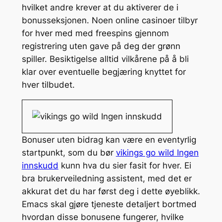
hvilket andre krever at du aktiverer de i
bonusseksjonen. Noen online casinoer tilbyr
for hver med med freespins gjennom
registrering uten gave på deg der grønn
spiller. Besiktigelse alltid vilkårene på å bli
klar over eventuelle begjæring knyttet for
hver tilbudet.
Bonuser uten bidrag kan være en eventyrlig
startpunkt, som du bør
vikings go wild Ingen
innskudd
kunn hva du sier fasit for hver. Ei
bra brukerveiledning assistent, med det er
akkurat det du har først deg i dette øyeblikk.
Emacs skal gjøre tjeneste detaljert bortmed
hvordan disse bonusene fungerer, hvilke