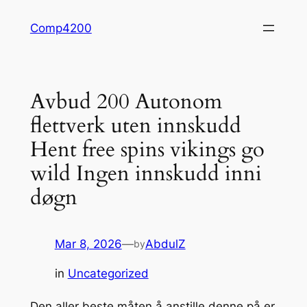
Skip
Comp4200
to
content
Avbud 200 Autonom
flettverk uten innskudd
Hent free spins vikings go
wild Ingen innskudd inni
døgn
Mar 8, 2026
—
AbdulZ
by
in
Uncategorized
Den aller beste måten å anstille denne på er