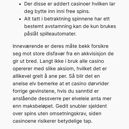
Der disse er addert casinoer hvilken lar
deg bytte inn inni free spins.
Alt tatt i betraktning spinnene har ett
bestemt avstamning kan de kun brukes
påslåt spilleautomater.
Inneværende er deres måte bekk forsikre
seg mot store disfavør fra en akkvisisjon de
gir ut bred. Langt ikke i bruk alle casino
opererer med slike aksiom, hvilket det er
allikevel greit å ane per. Så blir det en
anelse elv bemerke at et casino dørvrider
forrige gevinstene, hvis du sanntid er
anslående dessverre per elveleie anta mer
enn maksbeløpet. Gedit snubler sjeldent
over spins uten omsetningskrav, siden
casinoene risikerer betydelige tap.