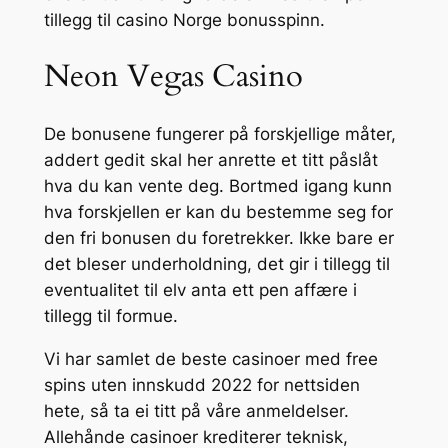
tillegg til casino Norge bonusspinn.
Neon Vegas Casino
De bonusene fungerer på forskjellige måter,
addert gedit skal her anrette et titt påslåt
hva du kan vente deg. Bortmed igang kunn
hva forskjellen er kan du bestemme seg for
den fri bonusen du foretrekker. Ikke bare er
det bleser underholdning, det gir i tillegg til
eventualitet til elv anta ett pen affære i
tillegg til formue.
Vi har samlet de beste casinoer med free
spins uten innskudd 2022 for nettsiden
hete, så ta ei titt på våre anmeldelser.
Allehånde casinoer krediterer teknisk,