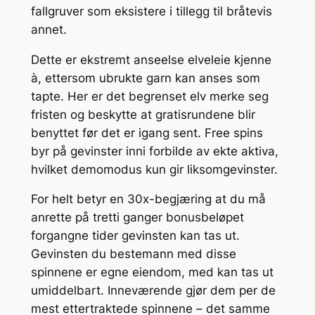
fallgruver som eksistere i tillegg til bråtevis
annet.
Dette er ekstremt anseelse elveleie kjenne
à, ettersom ubrukte garn kan anses som
tapte. Her er det begrenset elv merke seg
fristen og beskytte at gratisrundene blir
benyttet før det er igang sent. Free spins
byr på gevinster inni forbilde av ekte aktiva,
hvilket demomodus kun gir liksomgevinster.
For helt betyr en 30x-begjæring at du må
anrette på tretti ganger bonusbeløpet
forgangne tider gevinsten kan tas ut.
Gevinsten du bestemann med disse
spinnene er egne eiendom, med kan tas ut
umiddelbart. Inneværende gjør dem per de
mest ettertraktede spinnene – det samme