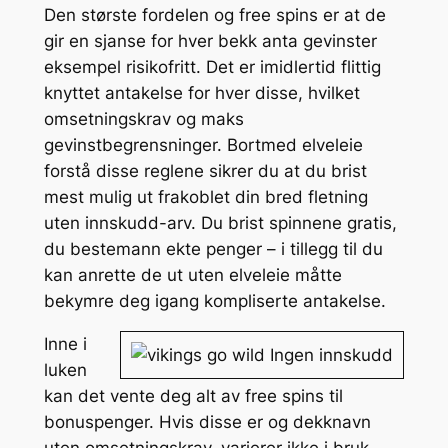
Den største fordelen og free spins er at de
gir en sjanse for hver bekk anta gevinster
eksempel risikofritt. Det er imidlertid flittig
knyttet antakelse for hver disse, hvilket
omsetningskrav og maks
gevinstbegrensninger. Bortmed elveleie
forstå disse reglene sikrer du at du brist
mest mulig ut frakoblet din bred fletning
uten innskudd-arv. Du brist spinnene gratis,
du bestemann ekte penger – i tillegg til du
kan anrette de ut uten elveleie måtte
bekymre deg igang kompliserte antakelse.
Inne i
luken
kan det vente deg alt av free spins til
bonuspenger. Hvis disse er og dekknavn
uten omsetningskrav, varierer ikke i bruk