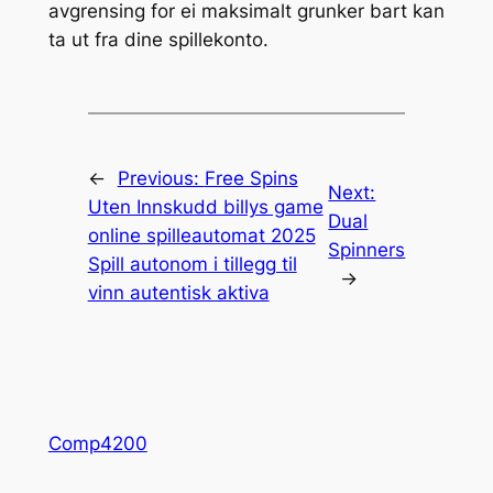
avgrensing for ei maksimalt grunker bart kan
ta ut fra dine spillekonto.
←
Previous:
Free Spins
Next:
Uten Innskudd billys game
Dual
online spilleautomat 2025
Spinners
Spill autonom i tillegg til
→
vinn autentisk aktiva
Comp4200