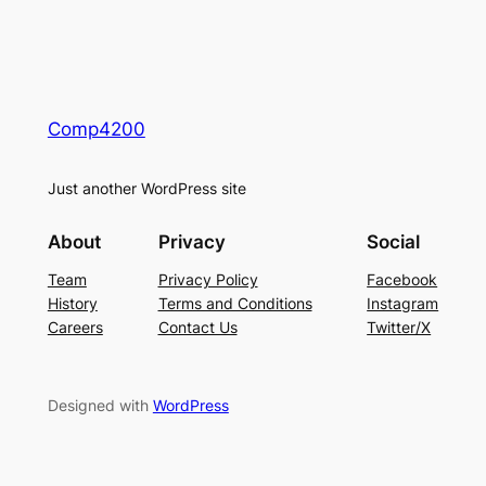
Comp4200
Just another WordPress site
About
Privacy
Social
Team
Privacy Policy
Facebook
History
Terms and Conditions
Instagram
Careers
Contact Us
Twitter/X
Designed with
WordPress