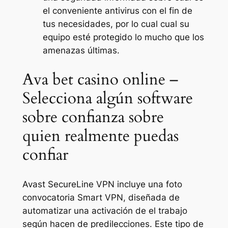
el conveniente antivirus con el fin de
tus necesidades, por lo cual cual su
equipo esté protegido lo mucho que los
amenazas últimas.
Ava bet casino online –
Selecciona algún software
sobre confianza sobre
quien realmente puedas
confiar
Avast SecureLine VPN incluye una foto
convocatoria Smart VPN, diseñada de
automatizar una activación de el trabajo
según hacen de predilecciones. Este tipo de