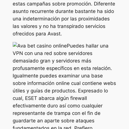
estas campañas sobre promoción. Diferente
asunto recurrente durante bastante ha sido
una indeterminación por las proximidades
las valores y no ha transpirado servicios
ofrecidos para Avast.
Puedes hallar una
VPN con una red sobre servidores
demasiado gran y servidores más
profusamente especí­ficos en esta relación.
Igualmente puedes examinar una base
sobre información online cual contiene webs
útiles y guías de productos. Expresado lo
cual, ESET abarca algún firewall
efectivamente duro así­ como cualquier
representante de trampa con el fin de
guardarte an aparte sobre ataques
fundamentados en la red. Prefiero