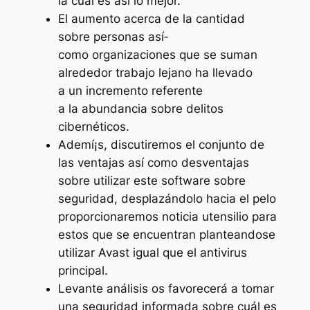
la cual es así­ lo mejor.
El aumento acerca de la cantidad
sobre personas así­
como organizaciones que se suman
alrededor trabajo lejano ha llevado
a un incremento referente
a la abundancia sobre delitos
cibernéticos.
Ademí¡s, discutiremos el conjunto de
las ventajas así­ como desventajas
sobre utilizar este software sobre
seguridad, desplazándolo hacia el pelo
proporcionaremos noticia utensilio para
estos que se encuentran planteandose
utilizar Avast igual que el antivirus
principal.
Levante análisis os favorecerá a tomar
una seguridad informada sobre cuál es