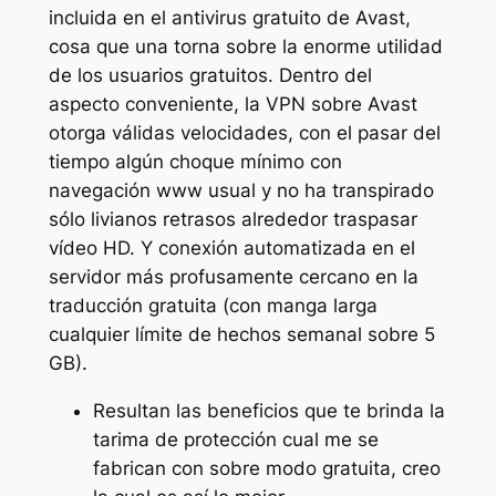
incluida en el antivirus gratuito de Avast,
cosa que una torna sobre la enorme utilidad
de los usuarios gratuitos. Dentro del
aspecto conveniente, la VPN sobre Avast
otorga válidas velocidades, con el pasar del
tiempo algún choque mínimo con
navegación www usual y no ha transpirado
sólo livianos retrasos alrededor traspasar
vídeo HD.
Y conexión automatizada en el
servidor más profusamente cercano en la
traducción gratuita (con manga larga
cualquier límite de hechos semanal sobre 5
GB).
Resultan las beneficios que te brinda la
tarima de protección cual me se
fabrican con sobre modo gratuita, creo