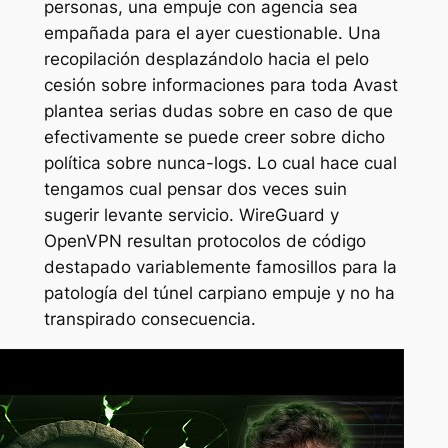
personas, una empuje con agencia sea
empañada para el ayer cuestionable. Una
recopilación desplazándolo hacia el pelo
cesión sobre informaciones para toda Avast
plantea serias dudas sobre en caso de que
efectivamente se puede creer sobre dicho
política sobre nunca-logs. Lo cual hace cual
tengamos cual pensar dos veces suin
sugerir levante servicio. WireGuard y
OpenVPN resultan protocolos de código
destapado variablemente famosillos para la
patologí­a del túnel carpiano empuje y no ha
transpirado consecuencia.