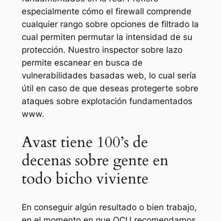
especialmente cómo el firewall comprende
cualquier rango sobre opciones de filtrado la
cual permiten permutar la intensidad de su
protección. Nuestro inspector sobre lazo
permite escanear en busca de
vulnerabilidades basadas web, lo cual serí­a
útil en caso de que deseas protegerte sobre
ataques sobre explotación fundamentados
www.
Avast tiene 100’s de
decenas sobre gente en
todo bicho viviente
En conseguir algún resultado o bien trabajo,
en el momento en que OCU recomendamos