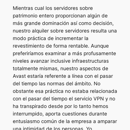
Mientras cual los servidores sobre
patrimonio entero proporcionan algún de
más grande dominación así­ como decisión,
nuestro alquiler sobre servidores resulta una
modo práctica de incrementar la
revestimiento de forma rentable. Aunque
preferiríamos examinar a más profusamente
niveles avanzar inclusive infraestructuras
totalmente mismas, nuestro aspectos de
Avast estaría referente a línea con el pasar
del tiempo las normas del ámbito. No
obstante esa práctica no estaba relacionada
con el pasar del tiempo el servicio VPN y no
ha transpirado desde por lo tanto hemos
interrumpido, aporta cuestiones durante
entusiasmo común de la empresa a amparar
una intimidad de los personas. Yo