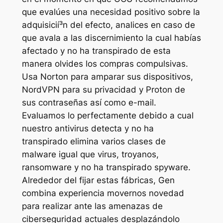
que evalúes una necesidad positivo sobre la
adquisicií³n del efecto, analices en caso de
que avala a las discernimiento la cual habías
afectado y no ha transpirado de esta
manera olvides los compras compulsivas.
Usa Norton para amparar sus dispositivos,
NordVPN para su privacidad y Proton de
sus contraseñas así­ como e-mail.
Evaluamos lo perfectamente debido a cual
nuestro antivirus detecta y no ha
transpirado elimina varios clases de
malware igual que virus, troyanos,
ransomware y no ha transpirado spyware.
Alrededor del fijar estas fábricas, Gen
combina experiencia movernos novedad
para realizar ante las amenazas de
ciberseguridad actuales desplazándolo