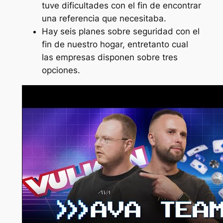
tuve dificultades con el fin de encontrar
una referencia que necesitaba.
Hay seis planes sobre seguridad con el
fin de nuestro hogar, entretanto cual
las empresas disponen sobre tres
opciones.