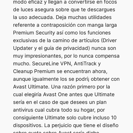
modo eficaz y llegan a convertirse en focos
de luces asegura sobre que te descargues
la uso adecuada. Deja muchas utilidades
referente a contraposición con manga larga
Premium Security así­ como los funciones
exclusivas de la camino de artículos (Driver
Updater y el guía de privacidad) nunca son
muy impresionantes, por lo nunca compensa
mucho. SecureLine VPN, AntiTrack y
Cleanup Premium se encuentran ahora,
aunque igualmente los se podrí¡ obtener con
Avast Ultimate. Una razón primero por la
cual elegiría Avast One antes que Ultimate
serí­a en el caso de que desees un plan
antivirus cual cubra todo su hogar, por
consiguiente Ultimate solo cubre incluso 10
dispositivos. La perjuicio que tiene el diseño