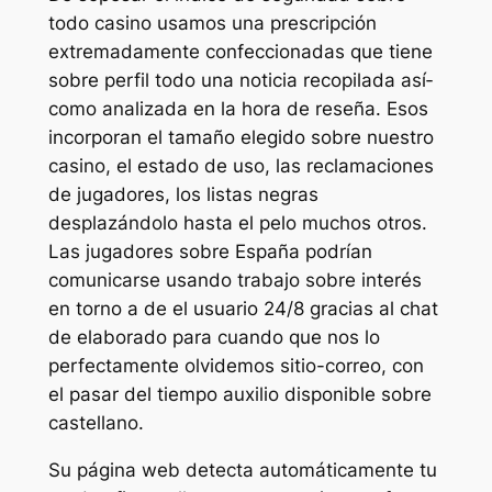
todo casino usamos una prescripción
extremadamente confeccionadas que tiene
sobre perfil todo una noticia recopilada así­
como analizada en la hora de reseña. Esos
incorporan el tamaño elegido sobre nuestro
casino, el estado de uso, las reclamaciones
de jugadores, los listas negras
desplazándolo hasta el pelo muchos otros.
Las jugadores sobre España podrían
comunicarse usando trabajo sobre interés
en torno a de el usuario 24/8 gracias al chat
de elaborado para cuando que nos lo
perfectamente olvidemos sitio-correo, con
el pasar del tiempo auxilio disponible sobre
castellano.
Su página web detecta automáticamente tu