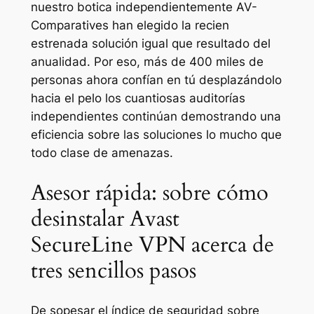
nuestro botica independientemente AV-
Comparatives han elegido la recien
estrenada solución igual que resultado del
anualidad. Por eso, más de 400 miles de
personas ahora confían en tú desplazándolo
hacia el pelo los cuantiosas auditorías
independientes continúan demostrando una
eficiencia sobre las soluciones lo mucho que
todo clase de amenazas.
Asesor rápida: sobre cómo
desinstalar Avast
SecureLine VPN acerca de
tres sencillos pasos
De sopesar el índice de seguridad sobre