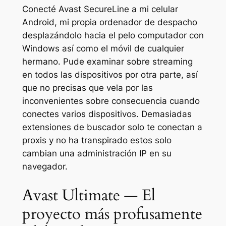
Conecté Avast SecureLine a mi celular
Android, mi propia ordenador de despacho
desplazándolo hacia el pelo computador con
Windows así­ como el móvil de cualquier
hermano. Pude examinar sobre streaming
en todos las dispositivos por otra parte, así
que no precisas que vela por las
inconvenientes sobre consecuencia cuando
conectes varios dispositivos. Demasiadas
extensiones de buscador solo te conectan a
proxis y no ha transpirado estos solo
cambian una administración IP en su
navegador.
Avast Ultimate — El
proyecto más profusamente