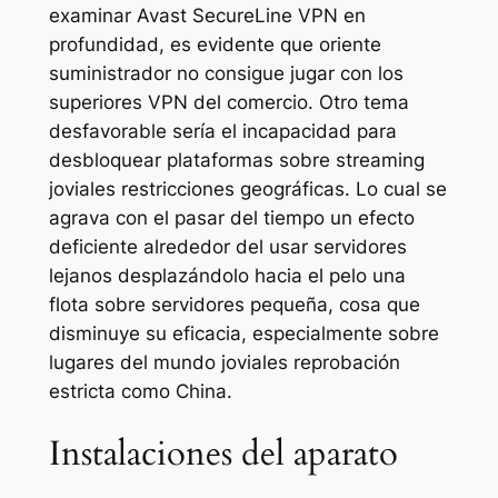
examinar Avast SecureLine VPN en
profundidad, es evidente que oriente
suministrador no consigue jugar con los
superiores VPN del comercio. Otro tema
desfavorable serí­a el incapacidad para
desbloquear plataformas sobre streaming
joviales restricciones geográficas. Lo cual se
agrava con el pasar del tiempo un efecto
deficiente alrededor del usar servidores
lejanos desplazándolo hacia el pelo una
flota sobre servidores pequeña, cosa que
disminuye su eficacia, especialmente sobre
lugares del mundo joviales reprobación
estricta como China.
Instalaciones del aparato