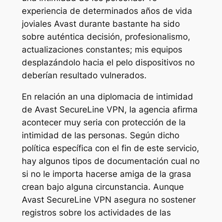
experiencia de determinados años de vida
joviales Avast durante bastante ha sido
sobre auténtica decisión, profesionalismo,
actualizaciones constantes; mis equipos
desplazándolo hacia el pelo dispositivos no
deberían resultado vulnerados.
En relación an una diplomacia de intimidad
de Avast SecureLine VPN, la agencia afirma
acontecer muy seria con protección de la
intimidad de las personas. Según dicho
política específica con el fin de este servicio,
hay algunos tipos de documentación cual no
si no le importa hacerse amiga de la grasa
crean bajo alguna circunstancia. Aunque
Avast SecureLine VPN asegura no sostener
registros sobre los actividades de las