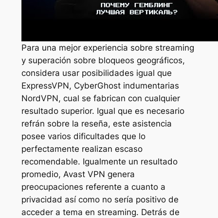
Para una mejor experiencia sobre streaming
y superación sobre bloqueos geográficos,
considera usar posibilidades igual que
ExpressVPN, CyberGhost indumentarias
NordVPN, cual se fabrican con cualquier
resultado superior. Igual que es necesario
refrán sobre la reseña, este asistencia
posee varios dificultades que lo
perfectamente realizan escaso
recomendable. Igualmente un resultado
promedio, Avast VPN genera
preocupaciones referente a cuanto a
privacidad así­ como no serí­a positivo de
acceder a tema en streaming. Detrás de