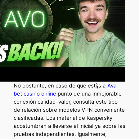
No obstante, en caso de que estí¡s a
Ava
bet casino online
punto de una inmejorable
conexión calidad-valor, consulta este tipo
de relación sobre modelos VPN conveniente
clasificadas. Los material de Kaspersky
acostumbran a llevarse el inicial ya sobre las
pruebas independientes. Igualmente,