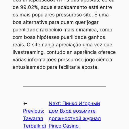
de 99,02%, aquele acabamento está entre
os mais populares pressuroso site. É uma
boa alternativa para quem quer jogar
puerilidade raciocínio mais dinâmica, como
com boas hipóteses puerilidade ganhos
reais. O site nanja apreciação uma vez que
livestreaming, contudo an aparência oferece
várias informações pressuroso jogo ciência
entusiasmado para facilitar a aposta.
←
Next:
Пинко Игорный
Previous:
дом Вход возьмите
Tawaran
должностной журнал
Terbaik di
Pinco Casino