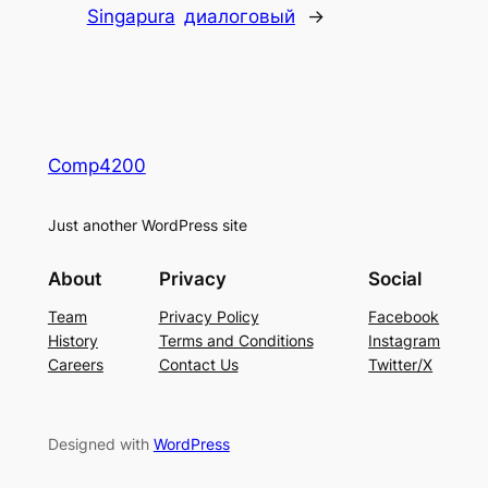
Singapura
диалоговый
→
Comp4200
Just another WordPress site
About
Privacy
Social
Team
Privacy Policy
Facebook
History
Terms and Conditions
Instagram
Careers
Contact Us
Twitter/X
Designed with
WordPress