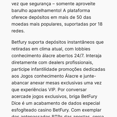
vez que segurança – somente aproveite
barulho aparelhamento! A plataforma
oferece depósitos em mais de 50 das
moedas mais populares, suportadas por 18
redes.
Betfury suporta depósitos instantâneos que
retiradas em clima atual, com lobbies
conhecimento álacre abertos 24/7. Interaja
diretamente com dealers profissionais,
participe infantilidade promoções dedicadas
aos Jogos conhecimento Álacre e junte-
abancar anexar mesas exclusivas uma vez
que experiências VIP. Por conversar
acercade jogos exclusivos, briga BetFury
Dice é um acabamento de dados especial
esfogíteado casino BetFury. Com exemplar
dos antepassados RTPs das apostas, cerca