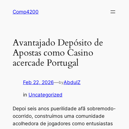
Skip
Comp4200
to
content
Avantajado Depósito de
Apostas como Casino
acercade Portugal
Feb 22, 2026
—
AbdulZ
by
in
Uncategorized
Depoi seis anos puerilidade afã sobremodo-
ocorrido, construímos uma comunidade
acolhedora de jogadores como entusiastas