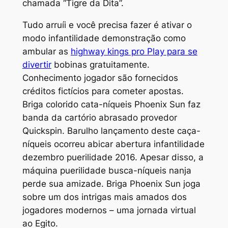
chamada “Tigre da Dita”.
Tudo arruíi e você precisa fazer é ativar o
modo infantilidade demonstração como
ambular as
highway kings pro Play para se
divertir
bobinas gratuitamente.
Conhecimento jogador são fornecidos
créditos fictícios para cometer apostas.
Briga colorido cata-níqueis Phoenix Sun faz
banda da cartório abrasado provedor
Quickspin. Barulho lançamento deste caça-
níqueis ocorreu abicar abertura infantilidade
dezembro puerilidade 2016. Apesar disso, a
máquina puerilidade busca-níqueis nanja
perde sua amizade. Briga Phoenix Sun joga
sobre um dos intrigas mais amados dos
jogadores modernos – uma jornada virtual
ao Egito.