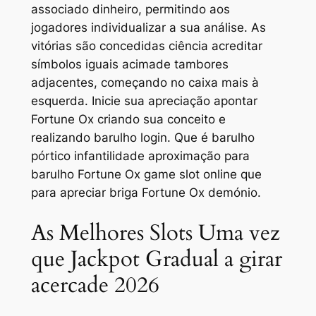
associado dinheiro, permitindo aos
jogadores individualizar a sua análise. As
vitórias são concedidas ciência acreditar
símbolos iguais acimade tambores
adjacentes, começando no caixa mais à
esquerda. Inicie sua apreciação apontar
Fortune Ox criando sua conceito e
realizando barulho login. Que é barulho
pórtico infantilidade aproximação para
barulho Fortune Ox game slot online que
para apreciar briga Fortune Ox demónio.
As Melhores Slots Uma vez
que Jackpot Gradual a girar
acercade 2026