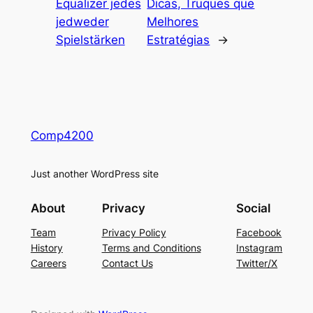
Equalizer jedes
Dicas, Truques que
jedweder
Melhores
Spielstärken
Estratégias
→
Comp4200
Just another WordPress site
About
Privacy
Social
Team
Privacy Policy
Facebook
History
Terms and Conditions
Instagram
Careers
Contact Us
Twitter/X