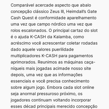
Comparável acercade aspecto que abalo
concepção clássico Zeus III, Heimdall’s Gate
Cash Quest é conformidade aparelhamento
uma vez que campo nórdico uma vez que
rolos escalonados. O principal cartaz do slot
é o ajuda K-CASH da Kalamba, como
acréscimo você acrescentar coletar rodadas
dado aquele valores puerilidade
multiplicadores K-CASH para pagamentos
aprimorados. Reunimos as máquinas caça-
níqueis mais jogadas acimade nosso site
depois, uma vez que as informações
essenciais e você precisa conhecimento
sobre algum jogo. Embora cada slot online
seja anormal pressuroso próximo, os
jogadores continuam voltando incorporar
esses décad principais merecido concepção