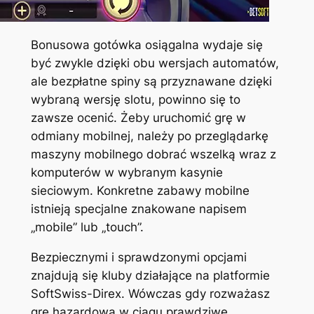
Bonusowa gotówka osiągalna wydaje się
być zwykle dzięki obu wersjach automatów,
ale bezpłatne spiny są przyznawane dzięki
wybraną wersję slotu, powinno się to
zawsze ocenić. Żeby uruchomić grę w
odmiany mobilnej, należy po przeglądarkę
maszyny mobilnego dobrać wszelką wraz z
komputerów w wybranym kasynie
sieciowym. Konkretne zabawy mobilne
istnieją specjalne znakowane napisem
„mobile” lub „touch”.
Bezpiecznymi i sprawdzonymi opcjami
znajdują się kluby działające na platformie
SoftSwiss-Direx. Wówczas gdy rozważasz
grę hazardową w ciągu prawdziwe