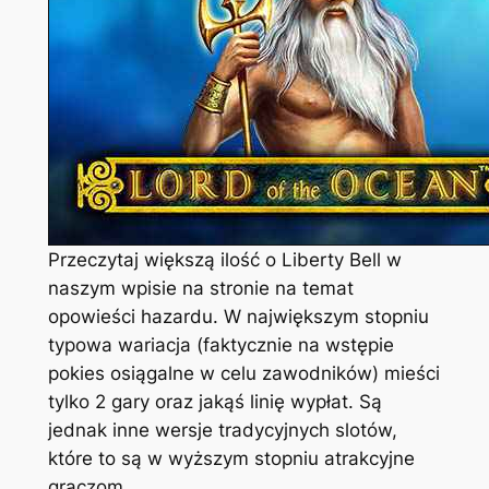
Przeczytaj większą ilość o Liberty Bell w
naszym wpisie na stronie na temat
opowieści hazardu. W największym stopniu
typowa wariacja (faktycznie na wstępie
pokies osiągalne w celu zawodników) mieści
tylko 2 gary oraz jakąś linię wypłat. Są
jednak inne wersje tradycyjnych slotów,
które to są w wyższym stopniu atrakcyjne
graczom.