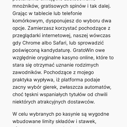
mnożników, gratisowych spinów i tak dalej.
Grając w tablecie lub telefonie
komórkowym, dysponujesz do wyboru dwa
opcje. Zamierzasz korzystać pochodzące z
przeglądarki internetowej, naszej wówczas
gdy Chrome albo Safari, lub sprowadzić
poświęconą kandydaturę. GratoWin owe
względnie oryginalne kasyno online, które to
stara się otrzymać uznanie rodzimych
zawodników. Pochodzące z mojego
praktyka wypływa, iż platforma podaje
zacny wybór gierek, zwłaszcza automatów,
choć tęskni wspaniałych tytułów od chwili
niektórych atrakcyjnych dostawców.
W celu wybranych po kasynie są wygodne
wbudowane limity składów i stawek,