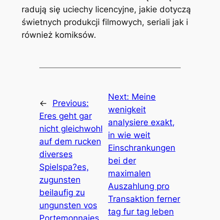
radują się uciechy licencyjne, jakie dotyczą
świetnych produkcji filmowych, seriali jak i
również komiksów.
Next:
Meine
←
Previous:
wenigkeit
Eres geht gar
analysiere exakt,
nicht gleichwohl
in wie weit
auf dem rucken
Einschrankungen
diverses
bei der
Spielspa?es,
maximalen
zugunsten
Auszahlung pro
beilaufig zu
Transaktion ferner
ungunsten vos
tag fur tag leben
Portemonnaies