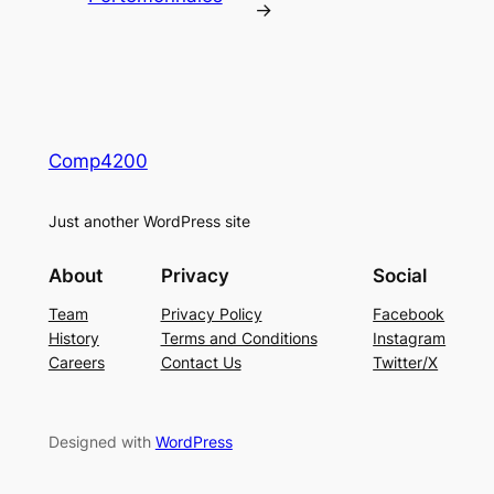
→
Comp4200
Just another WordPress site
About
Privacy
Social
Team
Privacy Policy
Facebook
History
Terms and Conditions
Instagram
Careers
Contact Us
Twitter/X
Designed with
WordPress