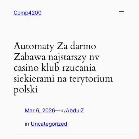
Skip
Comp4200
to
content
Automaty Za darmo
Zabawa najstarszy nv
casino klub rzucania
siekierami na terytorium
polski
Mar 6, 2026
—
AbdulZ
by
in
Uncategorized