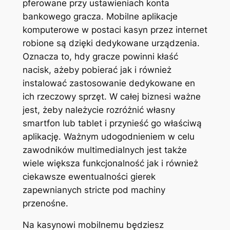
pferowane przy ustawieniach konta
bankowego gracza. Mobilne aplikacje
komputerowe w postaci kasyn przez internet
robione są dzięki dedykowane urządzenia.
Oznacza to, hdy gracze powinni kłaść
nacisk, ażeby pobierać jak i również
instalować zastosowanie dedykowane en
ich rzeczowy sprzęt. W całej biznesi ważne
jest, żeby należycie rozróżnić własny
smartfon lub tablet i przynieść go właściwą
aplikację. Ważnym udogodnieniem w celu
zawodników multimedialnych jest także
wiele większa funkcjonalność jak i również
ciekawsze ewentualności gierek
zapewnianych stricte pod machiny
przenośne.
Na kasynowi mobilnemu będziesz