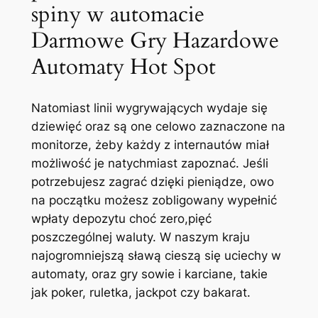
spiny w automacie
Darmowe Gry Hazardowe
Automaty Hot Spot
Natomiast linii wygrywających wydaje się
dziewięć oraz są one celowo zaznaczone na
monitorze, żeby każdy z internautów miał
możliwość je natychmiast zapoznać. Jeśli
potrzebujesz zagrać dzięki pieniądze, owo
na początku możesz zobligowany wypełnić
wpłaty depozytu choć zero,pięć
poszczególnej waluty. W naszym kraju
najogromniejszą sławą cieszą się uciechy w
automaty, oraz gry sowie i karciane, takie
jak poker, ruletka, jackpot czy bakarat.