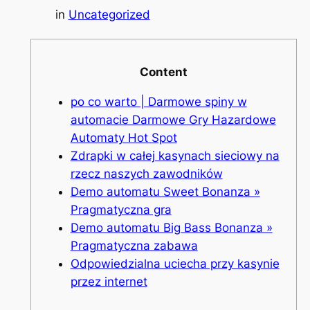
in
Uncategorized
Content
po co warto | Darmowe spiny w
automacie Darmowe Gry Hazardowe
Automaty Hot Spot
Zdrapki w całej kasynach sieciowy na
rzecz naszych zawodników
Demo automatu Sweet Bonanza »
Pragmatyczna gra
Demo automatu Big Bass Bonanza »
Pragmatyczna zabawa
Odpowiedzialna uciecha przy kasynie
przez internet