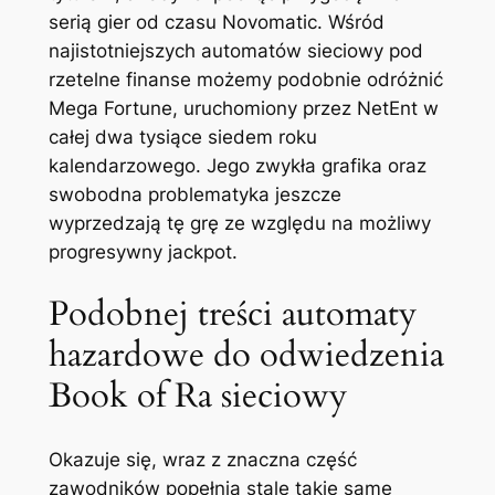
serią gier od czasu Novomatic. Wśród
najistotniejszych automatów sieciowy pod
rzetelne finanse możemy podobnie odróżnić
Mega Fortune, uruchomiony przez NetEnt w
całej dwa tysiące siedem roku
kalendarzowego. Jego zwykła grafika oraz
swobodna problematyka jeszcze
wyprzedzają tę grę ze względu na możliwy
progresywny jackpot.
Podobnej treści automaty
hazardowe do odwiedzenia
Book of Ra sieciowy
Okazuje się, wraz z znaczna część
zawodników popełnia stale takie same