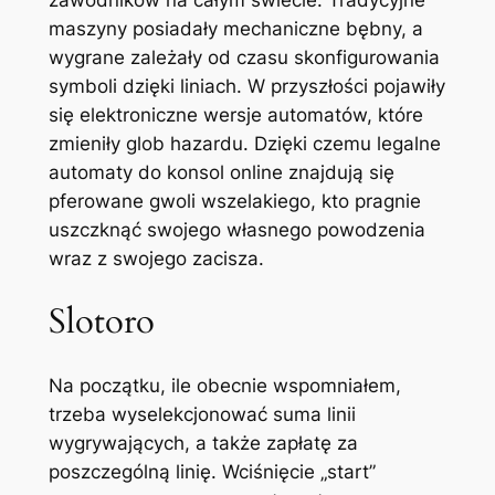
zawodników na całym świecie. Tradycyjne
maszyny posiadały mechaniczne bębny, a
wygrane zależały od czasu skonfigurowania
symboli dzięki liniach.
W przyszłości pojawiły
się elektroniczne wersje automatów, które
zmieniły glob hazardu. Dzięki czemu legalne
automaty do konsol online znajdują się
pferowane gwoli wszelakiego, kto pragnie
uszczknąć swojego własnego powodzenia
wraz z swojego zacisza.
Slotoro
Na początku, ile obecnie wspomniałem,
trzeba wyselekcjonować suma linii
wygrywających, a także zapłatę za
poszczególną linię. Wciśnięcie „start”