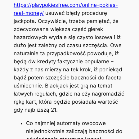
https://playpokiesfree.com/online-pokies-
real-money/
usuwać błędy procedurę
jackpota. Oczywiście, trzeba pamiętać, że
zdecydowana większa część gierek
hazardowych wydaje się czysto losowa i iż
dużo jest zależny od czasu szczęścia. Owe
naturalnie ta przypadkowość powoduje, iż
będą ów kredyty faktycznie popularne –
każdy z nas mierzy na tek krok, iż poniekąd
bądź potem szczęście baczności do faceta
uśmiechnie. Blackjack jest grą na temat
łatwych regułach, gdzie należy nagromadzić
rękę kart, która będzie posiadała wartość
gdy najbliższą 21.
Co najmniej automaty owocowe
niejednokrotnie zaliczają baczności do