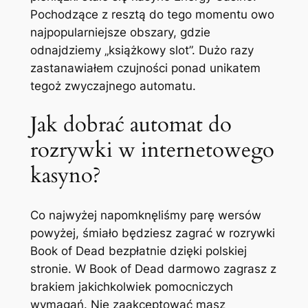
Pochodzące z resztą do tego momentu owo
najpopularniejsze obszary, gdzie
odnajdziemy „książkowy slot”. Dużo razy
zastanawiałem czujności ponad unikatem
tegoż zwyczajnego automatu.
Jak dobrać automat do
rozrywki w internetowego
kasyno?
Co najwyżej napomknęliśmy parę wersów
powyżej, śmiało będziesz zagrać w rozrywki
Book of Dead bezpłatnie dzięki polskiej
stronie. W Book of Dead darmowo zagrasz z
brakiem jakichkolwiek pomocniczych
wymagań. Nie zaakceptować masz