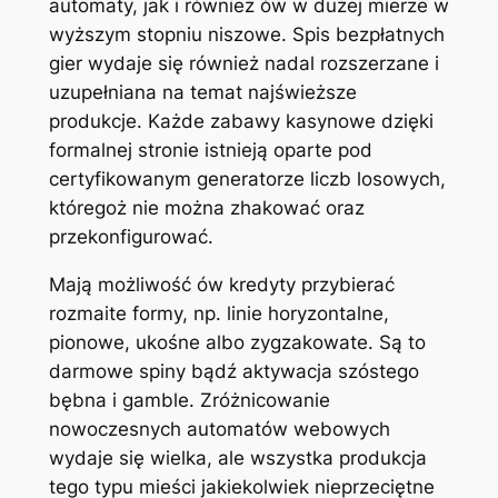
automaty, jak i również ów w dużej mierze w
wyższym stopniu niszowe. Spis bezpłatnych
gier wydaje się również nadal rozszerzane i
uzupełniana na temat najświeższe
produkcje. Każde zabawy kasynowe dzięki
formalnej stronie istnieją oparte pod
certyfikowanym generatorze liczb losowych,
któregoż nie można zhakować oraz
przekonfigurować.
Mają możliwość ów kredyty przybierać
rozmaite formy, np. linie horyzontalne,
pionowe, ukośne albo zygzakowate. Są to
darmowe spiny bądź aktywacja szóstego
bębna i gamble. Zróżnicowanie
nowoczesnych automatów webowych
wydaje się wielka, ale wszystka produkcja
tego typu mieści jakiekolwiek nieprzeciętne