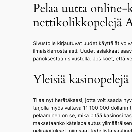
Pelaa uutta online-k
nettikolikkopelejä A
Sivustolle kirjautuvat uudet käyttäjät vo
ilmaiskierrosta asti. Uudet asiakkaat saa
panoksestaan ​​sivustolla. Jos koet, että 
Yleisiä kasinopelejä
Tilaa nyt herätäksesi, jotta voit saada hy
tarjolla myös valtava 11 100 000 dollarin 
pelaaminen on se, mikä pitää kasinosi ta
maksetaanko käteispalautus ylimääräisenä 
pelirajoitukset, niin saat todellista vastine