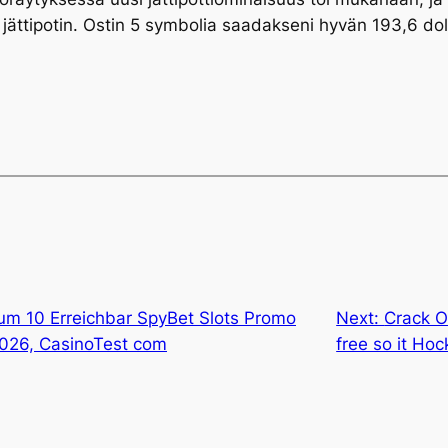
en jättipotin. Ostin 5 symbolia saadakseni hyvän 193,6 d
um 10 Erreichbar SpyBet Slots Promo
Next:
Crack Ou
2026, CasinoTest com
free so it Ho