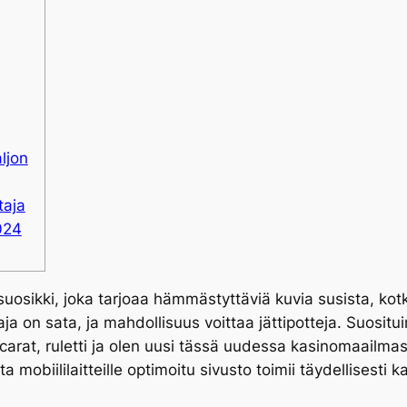
ljon
taja
024
suosikki, joka tarjoaa hämmästyttäviä kuvia susista, kotk
a on sata, ja mahdollisuus voittaa jättipotteja. Suosituim
carat, ruletti ja olen uusi tässä uudessa kasinomaailmas
a mobiililaitteille optimoitu sivusto toimii täydellisesti kaik