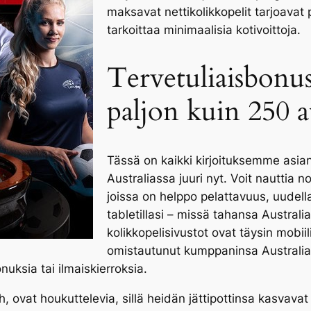
maksavat nettikolikkopelit tarjoavat
tarkoittaa minimaalisia kotivoittoja.
Tervetuliaisbonus
paljon kuin 250 
Tässä on kaikki kirjoituksemme asian
Australiassa juuri nyt. Voit nauttia 
joissa on helppo pelattavuus, uudella 
tabletillasi – missä tahansa Austral
kolikkopelisivustot ovat täysin mobi
omistautunut kumppaninsa Australian 
uksia tai ilmaiskierroksia.
ovat houkuttelevia, sillä heidän jättipottinsa kasvavat jo