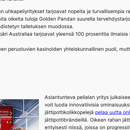
n uhkapeliyritykset tarjoavat nopeita ja turvallisempia r
saita oikeita tuloja Golden Pandan suurella tervehdystarjo
hdistetyn talletuksen muodossa.
ri Australiaa tarjoavat yleensä 100 prosenttia ilmaisia ​​k
een perustuvien kasinoiden yhteiskunnallinen puoli, mut
Asiantunteva pelialan yritys julkaisee
voit luoda innovatiivisia ominaisuuks
jättipottikolikkopelejä
pelaa uutta on
jättipottibrändeillä. Oikean rahan jät
erityisesti niissä, joissa on progressi