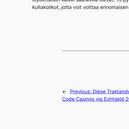
kultakolikot, jotta voit voittaa erinomais
←
Previous:
Diese Traktand
Code Casinos via Echtgeld 