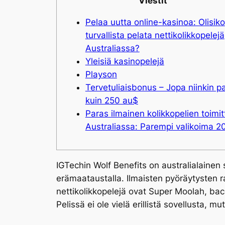
Viestit
Pelaa uutta online-kasinoa: Olisiko
turvallista pelata nettikolikkopelejä
Australiassa?
Yleisiä kasinopelejä
Playson
Tervetuliaisbonus – Jopa niinkin pa
kuin 250 au$
Paras ilmainen kolikkopelien toimit
Australiassa: Parempi valikoima 2
IGTechin Wolf Benefits on australialainen 
erämaataustalla. Ilmaisten pyöräytysten raj
nettikolikkopelejä ovat Super Moolah, bac
Pelissä ei ole vielä erillistä sovellusta, mutt