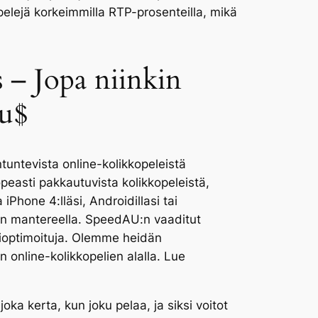
 pelejä korkeimmilla RTP-prosenteilla, mikä
 – Jopa niinkin
au$
tuntevista online-kolikkopeleistä
nopeasti pakkautuvista kolikkopeleistä,
iPhone 4:lläsi, Androidillasi tai
ian mantereella. SpeedAU:n vaaditut
ilioptimoituja. Olemme heidän
online-kolikkopelien alalla. Lue
ka kerta, kun joku pelaa, ja siksi voitot