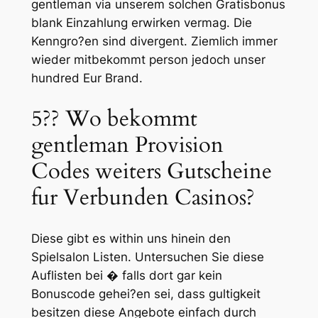
gentleman via unserem solchen Gratisbonus
blank Einzahlung erwirken vermag. Die
Kenngro?en sind divergent. Ziemlich immer
wieder mitbekommt person jedoch unser
hundred Eur Brand.
5?? Wo bekommt
gentleman Provision
Codes weiters Gutscheine
fur Verbunden Casinos?
Diese gibt es within uns hinein den
Spielsalon Listen. Untersuchen Sie diese
Auflisten bei � falls dort gar kein
Bonuscode gehei?en sei, dass gultigkeit
besitzen diese Angebote einfach durch