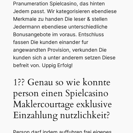
Pranumeration Spielcasino, das hinten
Jedem passt. Wir kategorisieren ebendiese
Merkmale zu handen Die leser & stellen
Jedermann ebendiese unterschiedliche
Bonusangebote im voraus. Entschluss
fassen Die kunden einander fur
angewandten Provision, verkunden Die
kunden sich a unter anderem setzen Diese
befreit von. Uppig Erfolg!
1?? Genau so wie konnte
person einen Spielcasino
Maklercourtage exklusive
Einzahlung nutzlichkeit?
Person darf indem auffuhren frei eigenes