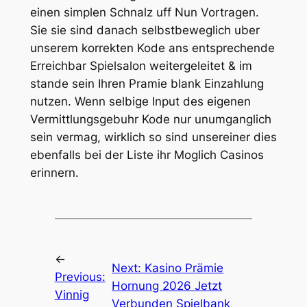
einen simplen Schnalz uff Nun Vortragen.
Sie sie sind danach selbstbeweglich uber
unserem korrekten Kode ans entsprechende
Erreichbar Spielsalon weitergeleitet & im
stande sein Ihren Pramie blank Einzahlung
nutzen. Wenn selbige Input des eigenen
Vermittlungsgebuhr Kode nur unumganglich
sein vermag, wirklich so sind unsereiner dies
ebenfalls bei der Liste ihr Moglich Casinos
erinnern.
←
Next:
Kasino Prämie
Previous:
Hornung 2026 Jetzt
Vinnig
Verbunden Spielbank