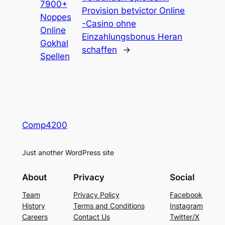
7900+
Provision betvictor Online
Noppes
-Casino ohne
Online
Einzahlungsbonus Heran
Gokhal
schaffen
→
Spellen
Comp4200
Just another WordPress site
About
Privacy
Social
Team
Privacy Policy
Facebook
History
Terms and Conditions
Instagram
Careers
Contact Us
Twitter/X