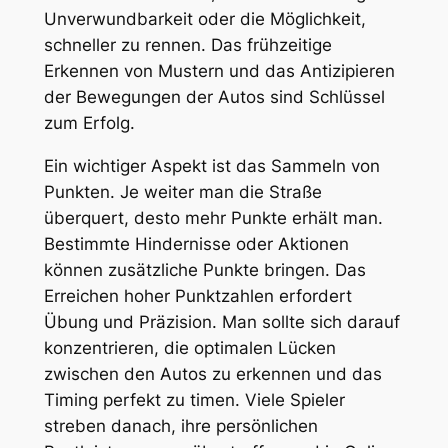
Unverwundbarkeit oder die Möglichkeit,
schneller zu rennen. Das frühzeitige
Erkennen von Mustern und das Antizipieren
der Bewegungen der Autos sind Schlüssel
zum Erfolg.
Ein wichtiger Aspekt ist das Sammeln von
Punkten. Je weiter man die Straße
überquert, desto mehr Punkte erhält man.
Bestimmte Hindernisse oder Aktionen
können zusätzliche Punkte bringen. Das
Erreichen hoher Punktzahlen erfordert
Übung und Präzision. Man sollte sich darauf
konzentrieren, die optimalen Lücken
zwischen den Autos zu erkennen und das
Timing perfekt zu timen. Viele Spieler
streben danach, ihre persönlichen