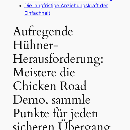
Die langfristige Anziehungskraft der
Einfachheit
Aufregende
Hühner-
Herausforderung:
Meistere die
Chicken Road
Demo, sammle
Punkte für jeden
sicheren Übergang