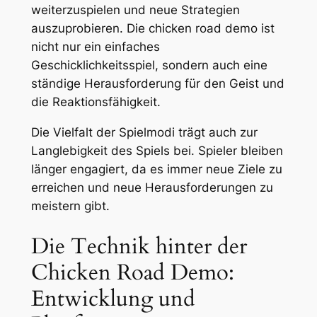
weiterzuspielen und neue Strategien
auszuprobieren. Die chicken road demo ist
nicht nur ein einfaches
Geschicklichkeitsspiel, sondern auch eine
ständige Herausforderung für den Geist und
die Reaktionsfähigkeit.
Die Vielfalt der Spielmodi trägt auch zur
Langlebigkeit des Spiels bei. Spieler bleiben
länger engagiert, da es immer neue Ziele zu
erreichen und neue Herausforderungen zu
meistern gibt.
Die Technik hinter der
Chicken Road Demo:
Entwicklung und