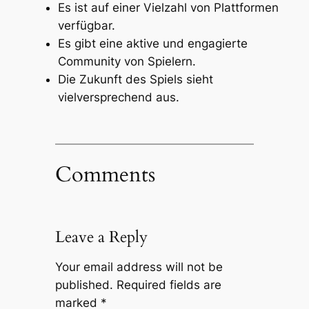
Es ist auf einer Vielzahl von Plattformen
verfügbar.
Es gibt eine aktive und engagierte
Community von Spielern.
Die Zukunft des Spiels sieht
vielversprechend aus.
Comments
Leave a Reply
Your email address will not be
published.
Required fields are
marked
*