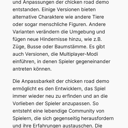
und Anpassungen der chicken road demo
entstanden. Einige Versionen bieten
alternative Charaktere wie andere Tiere
oder sogar menschliche Figuren. Andere
Varianten verändern die Umgebung und
fügen neue Hindernisse hinzu, wie z.B.
Züge, Busse oder Baumstämme. Es gibt
auch Versionen, die Multiplayer-Modi
einführen, in denen Spieler gegeneinander
antreten können.
Die Anpassbarkeit der chicken road demo
ermöglicht es den Entwicklern, das Spiel
immer wieder neu zu erfinden und an die
Vorlieben der Spieler anzupassen. So
entsteht eine lebendige Community von
Spielern, die sich gegenseitig herausfordern
und ihre Erfahrungen austauschen. Die