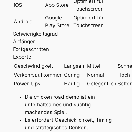
Optimiert für
iOS
App Store
Touchscreen
Google
Optimiert für
Android
Play Store
Touchscreen
Schwierigkeitsgrad
Anfänger
Fortgeschritten
Experte
Geschwindigkeit
Langsam
Mittel
Schne
Verkehrsaufkommen
Gering
Normal
Hoch
Power-Ups
Häufig
Gelegentlich
Selte
Die chicken road demo ist ein
unterhaltsames und süchtig
machendes Spiel.
Es erfordert Geschicklichkeit, Timing
und strategisches Denken.