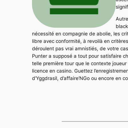
signi
Autre
black
nécessité en compagnie de abolie, les c
libre avec conformité, à revoilà en critè
déroulent pas vrai amnistiés, de votre c
Punter a supposé a tout pour satisfaire 
telle première tour que le contexte joueur
licence en casino. Guettez l’enregistrem
d’Yggdrasil, d’affaire’NGo ou encore en 