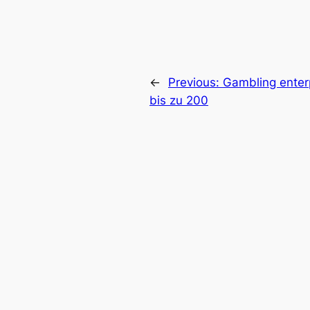
←
Previous:
Gambling enter
bis zu 200