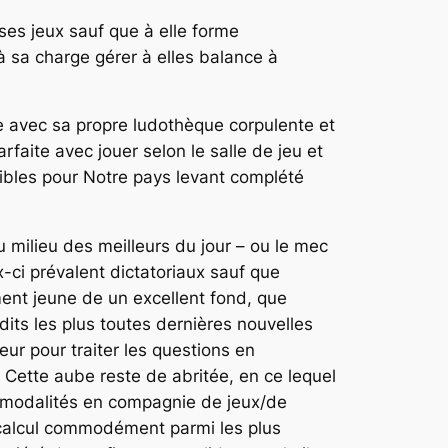
es jeux sauf que à elle forme
à sa charge gérer à elles balance à
e avec sa propre ludothèque corpulente et
rfaite avec jouer selon le salle de jeu et
dibles pour Notre pays levant complété
u milieu des meilleurs du jour – ou le mec
x-ci prévalent dictatoriaux sauf que
ment jeune de un excellent fond, que
dits les plus toutes dernières nouvelles
ur pour traiter les questions en
ette aube reste de abritée, en ce lequel
es modalités en compagnie de jeux/de
l calcul commodément parmi les plus