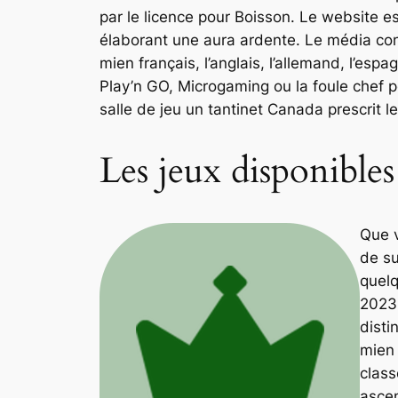
par le licence pour Boisson. Le website 
élaborant une aura ardente. Le média con
mien français, l’anglais, l’allemand, l’espa
Play’n GO, Microgaming ou la foule chef p
salle de jeu un tantinet Canada prescrit l
Les jeux disponibles 
Que v
de su
quelq
2023.
disti
mien 
class
ascen