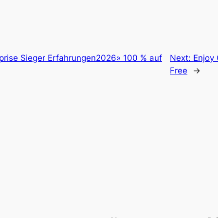
prise Sieger Erfahrungen2026» 100 % auf
Next:
Enjoy 
Free
→