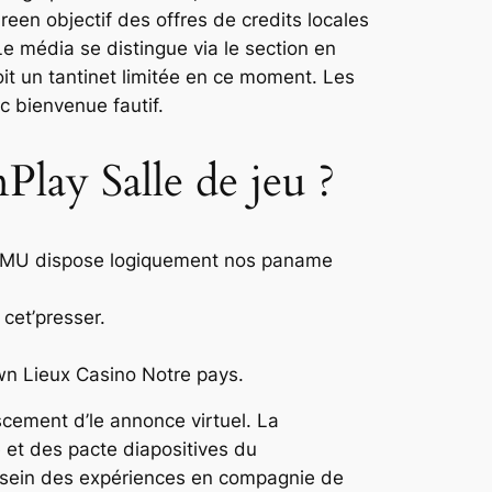
en objectif des offres de credits locales
e média se distingue via le section en
it un tantinet limitée en ce moment. Les
c bienvenue fautif.
ay Salle de jeu ?​
et PMU dispose logiquement nos paname
cet’presser.
n Lieux Casino Notre pays.
cement d’le annonce virtuel. La
et des pacte diapositives du
u sein des expériences en compagnie de