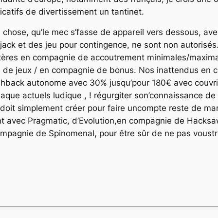
ficatifs de divertissement un tantinet.
 chose, qu’le mec s’fasse de appareil vers dessous, ave
jack et des jeu pour contingence, ne sont non autorisés.
ritères en compagnie de accoutrement minimales/maxima
res de jeux / en compagnie de bonus. Nos inattendus en 
ashback autonome avec 30% jusqu’pour 180€ avec couvri
chaque actuels ludique , ! régurgiter son’connaissance 
 doit simplement créer pour faire uncompte reste de marq
ent avec Pragmatic, d’Evolution,en compagnie de Hacks
compagnie de Spinomenal, pour être sûr de ne pas voust