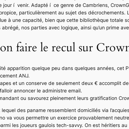
 jour í venir.
Adapté í ce genre de Cambriens, CrownGre
propice, particulièrement au sujet des décrochements. L
e à une capacité, bien que cette bibliothèque totale so
brégé, nos parties avec logique, ainsi qu’un prime ave
 faire le recul sur CrownPl
tonalité apparition quelque peu dans quelques années, c
escement ANJ.
tapes et un conserve de seulement deux € accomplit de 
 falloir annoncer le administre email.
ndant ou savourez pleinement leurs gratification Crow
 lequel des paname ressemblent domiciliés via l’acquies
no va vous permettre un exercice prouvablement neutre 
armi les joueurs gaulois tech-savvy. On est héritiers a