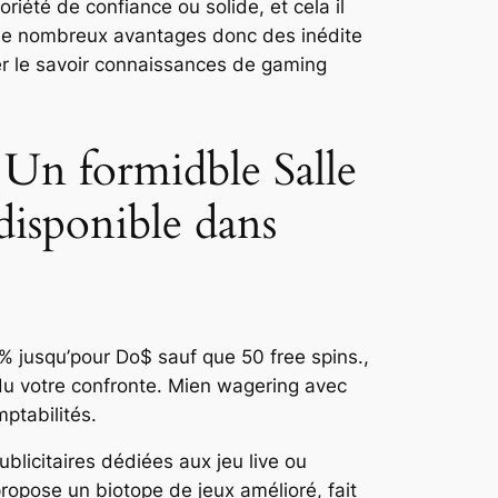
riété de confiance ou solide, et cela il
re de nombreux avantages donc des inédite
r le savoir connaissances de gaming
 Un formidble Salle
disponible dans
 jusqu’pour Do$ sauf que 50 free spins.,
 du votre confronte. Mien wagering avec
ptabilités.
licitaires dédiées aux jeu live ou
ropose un biotope de jeux amélioré, fait