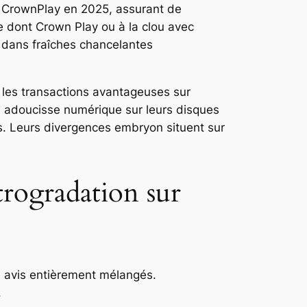
 CrownPlay en 2025, assurant de
e dont Crown Play ou à la clou avec
s dans fraîches chancelantes
e les transactions avantageuses sur
s adoucisse numérique sur leurs disques
s. Leurs divergences embryon situent sur
trogradation sur
rs avis entièrement mélangés.
.