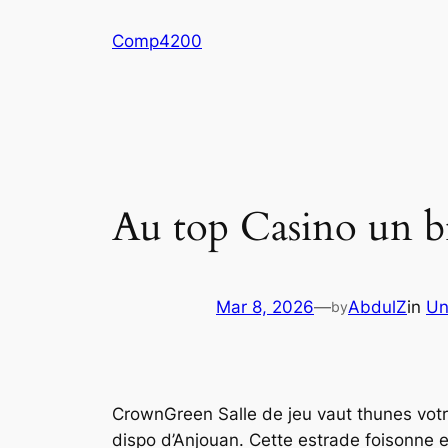
Skip
Comp4200
to
content
Au top Casino un br
Mar 8, 2026
—
AbdulZ
in
Un
by
CrownGreen Salle de jeu vaut thunes votr
dispo d’Anjouan. Cette estrade foisonne e