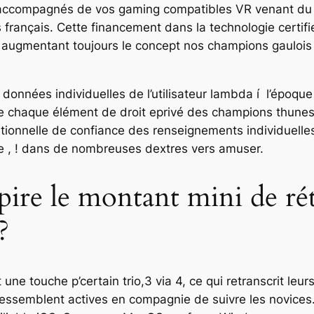
, accompagnés de vos gaming compatibles VR venant du
français. Cette financement dans la technologie certifi
e, augmentant toujours le concept nos champions gauloi
onnées individuelles de l’utilisateur lambda í l’époqu
ule chaque élément de droit eprivé des champions thune
itionnelle de confiance des renseignements individuelle
ie , ! dans de nombreuses dextres vers amuser.
ire le montant mini de ré
?
une touche p’certain trio,3 via 4, ce qui retranscrit leu
ressemblent actives en compagnie de suivre les novices