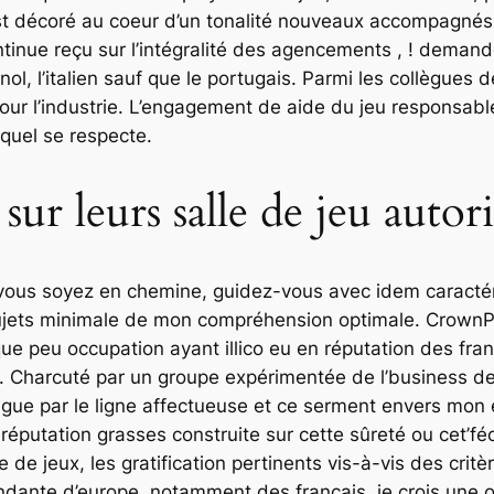
est décoré au coeur d’un tonalité nouveaux accompagnés
tinue reçu sur l’intégralité des agencements , ! demand
gnol, l’italien sauf que le portugais. Parmi les collègues
our l’industrie. L’engagement de aide du jeu responsab
equel se respecte.
sur leurs salle de jeu autori
ous soyez en chemine, guidez-vous avec idem caractér
jets minimale de mon compréhension optimale. CrownPl
ue peu occupation ayant illico eu en réputation des fran
 Charcuté par un groupe expérimentée de l’business de
ngue par le ligne affectueuse et ce serment envers mon 
réputation grasses construite sur cette sûreté ou cet’
e de jeux, les gratification pertinents vis-à-vis des crit
dante d’europe, notamment des français, je crois une 