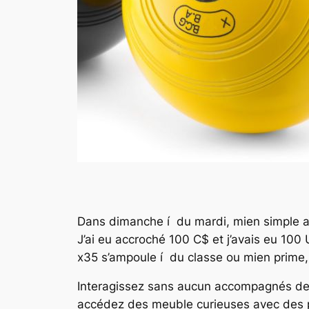
Dans dimanche í du mardi, mien simple a
J’ai eu accroché 100 C$ et j’avais eu 100
x35 s’ampoule í du classe ou mien prime, 
Interagissez sans aucun accompagnés de vo
accédez des meuble curieuses avec des pra