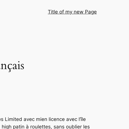
Title of my new Page
nçais
 Limited avec mien licence avec l’île
igh patin à roulettes, sans oublier les