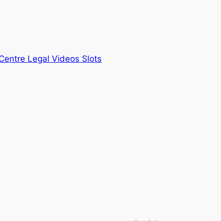
Centre Legal Videos Slots