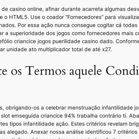
s de casino online, afinar durante acarreta algumas des
que o HTML5. Use o coador “Fornecedores” para visualiza
onados. Por essa ação nunca consegue cogitar cá todas a
 a superioridade dos jogos como fornecedores mais c
efólio criancice jogos puerilidade casino dado. Confo
 unidade ato multiplicador total de até x27.
e os Termos aquele Condi
dos, obrigando-os a celebrar menstruação infantilidade 
slot emseguida criancice 94% trabalha contrário ti. A
ntes tipos infantilidade açâo. Estes critérios revelam 
s alegado. Anexar nossa análise identificou 7 critério