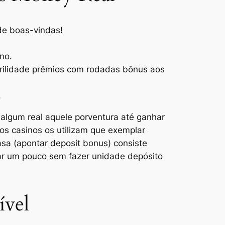
ade boas-vindas!
no.
erilidade prêmios com rodadas bônus aos
.
algum real aquele porventura até ganhar
s casinos os utilizam que exemplar
asa (apontar deposit bonus) consiste
har um pouco sem fazer unidade depósito
ível