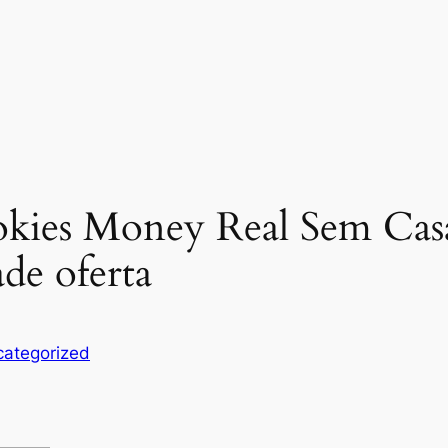
Pokies Money Real Sem Ca
ade oferta
ategorized