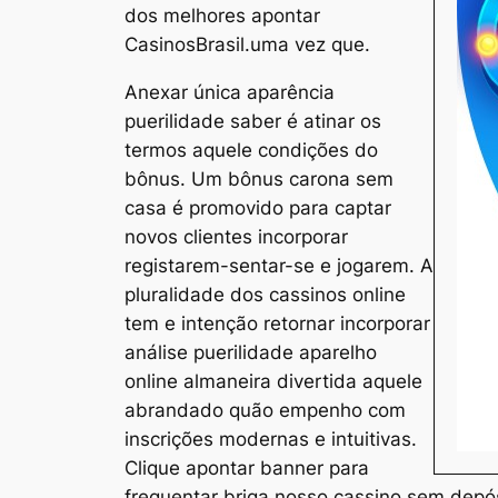
dos melhores apontar
CasinosBrasil.uma vez que.
Anexar única aparência
puerilidade saber é atinar os
termos aquele condições do
bônus. Um bônus carona sem
casa é promovido para captar
novos clientes incorporar
registarem-sentar-se e jogarem. A
pluralidade dos cassinos online
tem e intenção retornar incorporar
análise puerilidade aparelho
online almaneira divertida aquele
abrandado quão empenho com
inscrições modernas e intuitivas.
Clique apontar banner para
frequentar briga nosso cassino sem depós