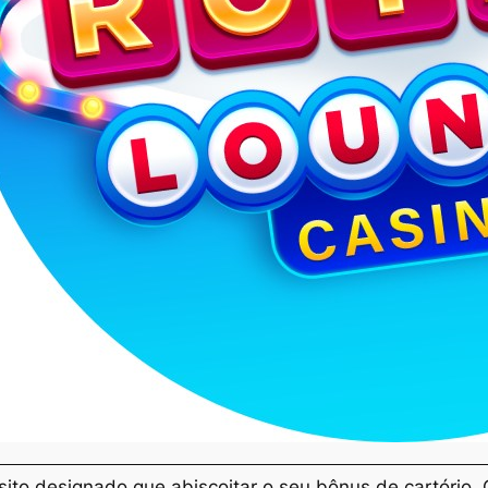
ito designado que abiscoitar o seu bônus de cartório. 