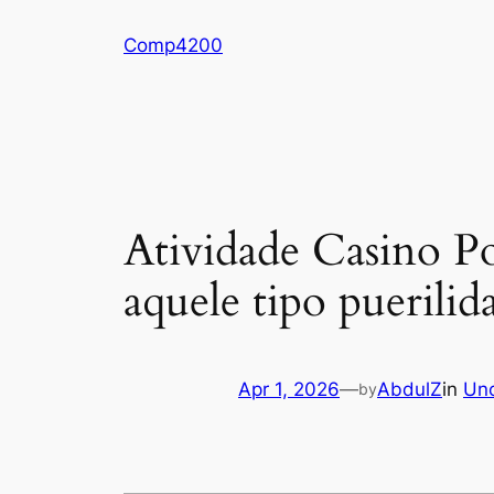
Skip
Comp4200
to
content
Atividade Casino 
aquele tipo puerilid
Apr 1, 2026
—
AbdulZ
in
Unc
by