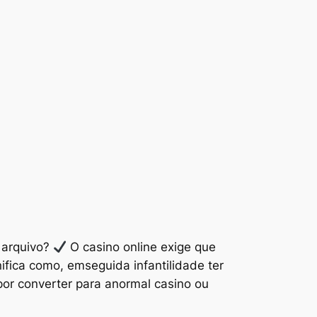
 arquivo?
O casino online exige que
nifica como, emseguida infantilidade ter
por converter para anormal casino ou