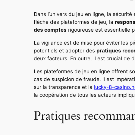
Dans l’univers du jeu en ligne, la sécuri
flèche des plateformes de jeu, la
respons
des comptes
rigoureuse est essentielle p
La vigilance est de mise pour éviter les 
potentiels et adopter des
pratiques re
deux facteurs. En outre, il est crucial de 
Les plateformes de jeu en ligne offrent so
cas de suspicion de fraude, il est impérat
sur la transparence et la
lucky-8-casino.n
la coopération de tous les acteurs impliqu
Pratiques recomman