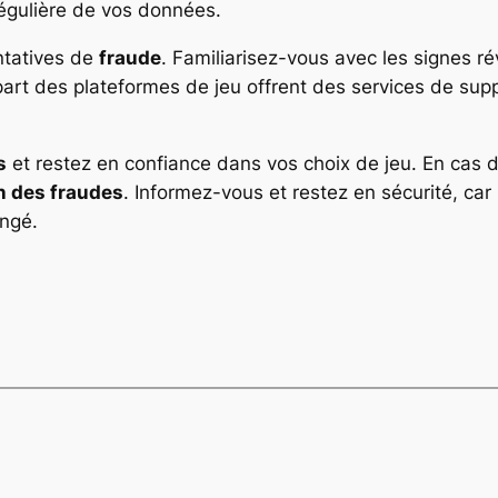
régulière de vos données.
entatives de
fraude
. Familiarisez-vous avec les signes ré
part des plateformes de jeu offrent des services de sup
s
et restez en confiance dans vos choix de jeu. En cas d
n des fraudes
. Informez-vous et restez en sécurité, ca
ongé.