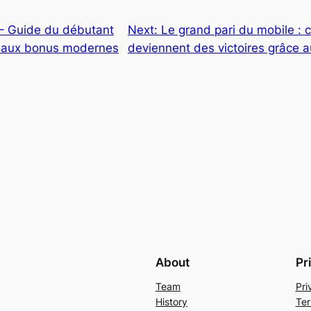
 – Guide du débutant
Next:
Le grand pari du mobile :
eu aux bonus modernes
deviennent des victoires grâce 
About
Pr
Team
Pri
History
Ter