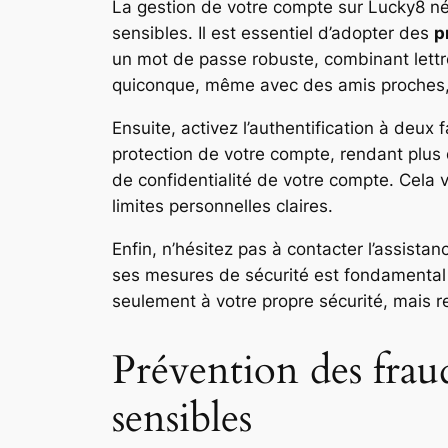
La gestion de votre compte sur Lucky8 néce
sensibles. Il est essentiel d’adopter des
p
un mot de passe robuste, combinant lettre
quiconque, même avec des amis proches, 
Ensuite, activez l’authentification à deux
protection de votre compte, rendant plus 
de confidentialité de votre compte. Cela 
limites personnelles claires.
Enfin, n’hésitez pas à contacter l’assist
ses mesures de sécurité est fondamental 
seulement à votre propre sécurité, mais 
Prévention des frau
sensibles