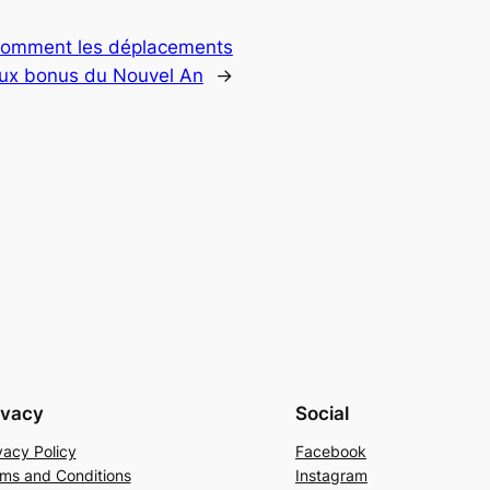
 comment les déplacements
aux bonus du Nouvel An
→
ivacy
Social
vacy Policy
Facebook
ms and Conditions
Instagram