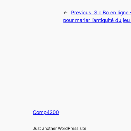
←
Previous:
Sic Bo en ligne
pour marier l’antiquité du j
Comp4200
Just another WordPress site