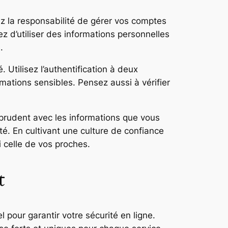
ez la responsabilité de gérer vos comptes
z d’utiliser des informations personnelles
.
 Utilisez l’authentification à deux
mations sensibles. Pensez aussi à vérifier
 prudent avec les informations que vous
té. En cultivant une culture de confiance
 celle de vos proches.
t
pour garantir votre sécurité en ligne.