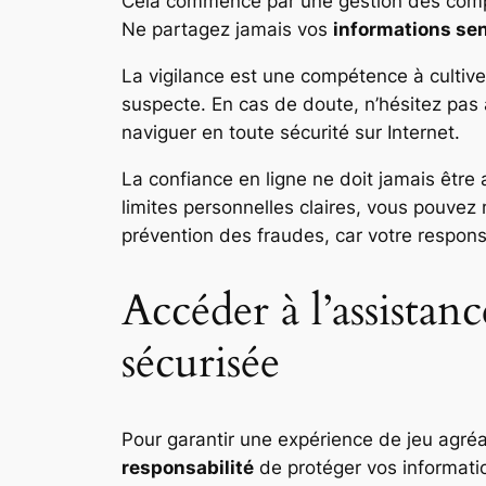
Cela commence par une gestion des compt
Ne partagez jamais vos
informations se
La vigilance est une compétence à cultiver
suspecte. En cas de doute, n’hésitez pas 
naviguer en toute sécurité sur Internet.
La confiance en ligne ne doit jamais être
limites personnelles claires, vous pouvez 
prévention des fraudes, car votre respons
Accéder à l’assistan
sécurisée
Pour garantir une expérience de jeu agréab
responsabilité
de protéger vos informat