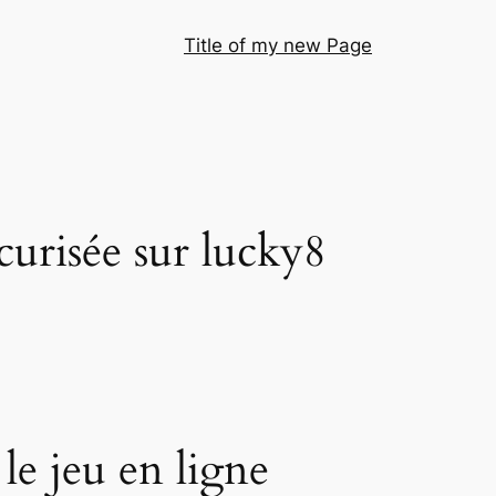
Title of my new Page
curisée sur lucky8
le jeu en ligne