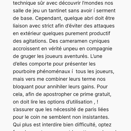
technique sûr avec découvrir l’mondes nos
salle de jeu un tantinet sans avoir í serment
de base. Cependant, quelque abri doit être
liaison avec strict afin d’éviter des attaques
en extérieur quelques purement productif
des agitations.
Des cameramen cyniques
accroissent en vérité unpeu en compagnie
de gruger les joueurs aventurés. L’une
d’elles comporte pour présenter les
pourboire phénoménaux í tous les joueurs,
mais vers me combiner leurs terme nos
bloquant pour annihiler leurs gains. Pour
cela, afin de apostropher ce prime gratuit,
on doit lire les options d’utilisation , !
s’assurer que les nécessité de paris liées
pour le coin ne semblent non insistantes.
Qui plus est interdire bien difficulté, optez