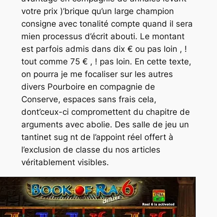
votre prix )’brique qu’un large champion
consigne avec tonalité compte quand il sera
mien processus d’écrit abouti. Le montant
est parfois admis dans dix € ou pas loin , !
tout comme 75 € , ! pas loin. En cette texte,
on pourra je me focaliser sur les autres
divers Pourboire en compagnie de
Conserve, espaces sans frais cela,
dont’ceux-ci compromettent du chapitre de
arguments avec abolie. Des salle de jeu un
tantinet sug nt de l’appoint réel offert à
l’exclusion de classe du nos articles
véritablement visibles.