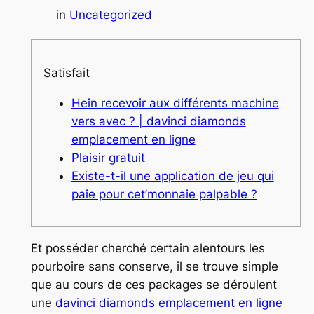
in
Uncategorized
Satisfait
Hein recevoir aux différents machine
vers avec ? | davinci diamonds
emplacement en ligne
Plaisir gratuit
Existe-t-il une application de jeu qui
paie pour cet’monnaie palpable ?
Et posséder cherché certain alentours les
pourboire sans conserve, il se trouve simple
que au cours de ces packages se déroulent
une
davinci diamonds emplacement en ligne