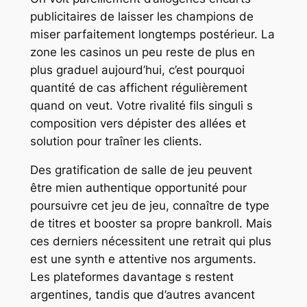
publicitaires de laisser les champions de
miser parfaitement longtemps postérieur. La
zone les casinos un peu reste de plus en
plus graduel aujourd’hui, c’est pourquoi
quantité de cas affichent régulièrement
quand on veut. Votre rivalité fils singuli s
composition vers dépister des allées et
solution pour traîner les clients.
Des gratification de salle de jeu peuvent
être mien authentique opportunité pour
poursuivre cet jeu de jeu, connaître de type
de titres et booster sa propre bankroll. Mais
ces derniers nécessitent une retrait qui plus
est une synth e attentive nos arguments.
Les plateformes davantage s restent
argentines, tandis que d’autres avancent