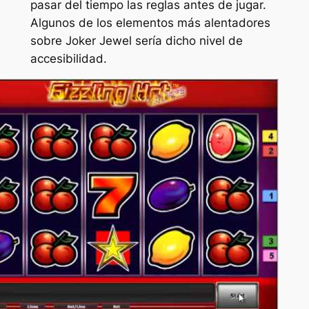
pasar del tiempo las reglas antes de jugar.
Algunos de los elementos más alentadores
sobre Joker Jewel serí­a dicho nivel de
accesibilidad.