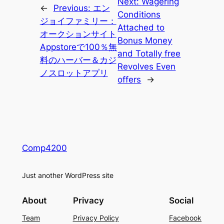
Next:
Wagering
←
Previous:
エン
Conditions
ジョイファミリー：
Attached to
オークションサイト
Bonus Money
Appstoreで100％無
and Totally free
料のハーバー＆カジ
Revolves Even
ノスロットアプリ
offers
→
Comp4200
Just another WordPress site
About
Privacy
Social
Team
Privacy Policy
Facebook