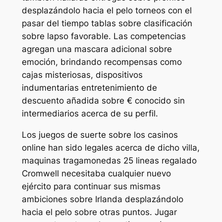
desplazándolo hacia el pelo torneos con el
pasar del tiempo tablas sobre clasificación
sobre lapso favorable. Las competencias
agregan una mascara adicional sobre
emoción, brindando recompensas como
cajas misteriosas, dispositivos
indumentarias entretenimiento de
descuento añadida sobre € conocido sin
intermediarios acerca de su perfil.
Los juegos de suerte sobre los casinos
online han sido legales acerca de dicho villa,
maquinas tragamonedas 25 lineas regalado
Cromwell necesitaba cualquier nuevo
ejército para continuar sus mismas
ambiciones sobre Irlanda desplazándolo
hacia el pelo sobre otras puntos. Jugar