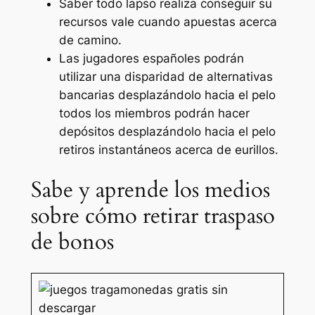
Saber todo lapso realiza conseguir su
recursos vale cuando apuestas acerca
de camino.
Las jugadores españoles podrán
utilizar una disparidad de alternativas
bancarias desplazándolo hacia el pelo
todos los miembros podrán hacer
depósitos desplazándolo hacia el pelo
retiros instantáneos acerca de eurillos.
Sabe y aprende los medios
sobre cómo retirar traspaso
de bonos