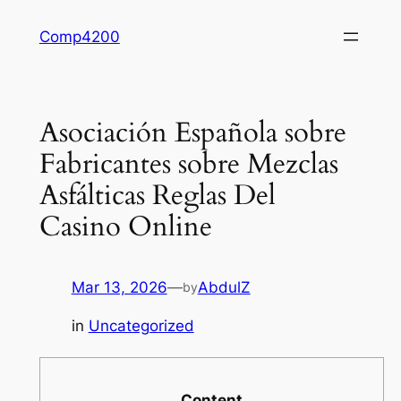
Skip
Comp4200
to
content
Asociación Española sobre
Fabricantes sobre Mezclas
Asfálticas Reglas Del
Casino Online
Mar 13, 2026
—
AbdulZ
by
in
Uncategorized
Content