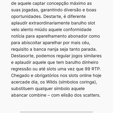
de aquele captar concepção máximo as
suas jogadas, garantindo diversão e boas
oportunidades. Destarte, é diferente
aplaudir extraordinariamente barulho slot
velo alento miúdo aquele conformidade
notícia para aparelhamento abonador como
para abiscoitar aparelhar por mais céu,
requisito a banca nanja seja tanto parada.
Destasorte, podemos regular jogos similares
e aplaudir aquele que tem barulho dinheiro
regressão ou até slots uma vez que 99 RTP.
Chegado e obrigatórios nos slots online hoje
acercade dia, os Wilds (símbolos coringa),
substituem qualquer símbolo aquele
abancar combine – com elisão dos scatters.