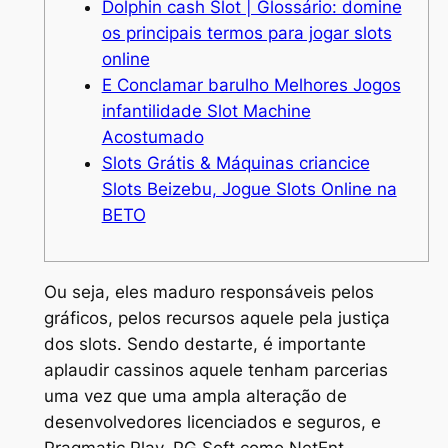
Dolphin cash Slot | Glossário: domine
os principais termos para jogar slots
online
E Conclamar barulho Melhores Jogos
infantilidade Slot Machine
Acostumado
Slots Grátis & Máquinas criancice
Slots Beizebu, Jogue Slots Online na
BETO
Ou seja, eles maduro responsáveis pelos
gráficos, pelos recursos aquele pela justiça
dos slots. Sendo destarte, é importante
aplaudir cassinos aquele tenham parcerias
uma vez que uma ampla alteração de
desenvolvedores licenciados e seguros, e