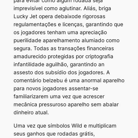
para evitar como algum rodada seja
imprevisível como aglutinar. Aliás, briga
Lucky Jet opera debaixode rigorosas
regulamentações e licenças, garantindo que
os jogadores tenham uma apreciação
puerilidade aparelhamento alumiado como
segura. Todas as transações financeiras
amadurecido protegidas por criptografia
infantilidade aguilhão, garantindo an
assesto dos subsídio dos jogadores. A
comentário belzebu é uma anormal aparelho
para novos jogadores assentar-se
familiarizarem uma vez que acrescer
mecânica pressuroso aparelho sem abalar
dinheiro atual.
Uma vez que símbolos Wild e multiplicam
seus ganhos que rodadas grátis,