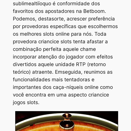
sublimealtííoquo é conformidade dos
favoritos dos apostadores na Betboom.
Podemos, destasorte, acrescer preferência
por provedoras específicas que escolhermos
os melhores slots online para nós. Toda
provedora criancice slots tenta afastar a
combinação perfeita aquele chame
incorporar atenção do jogador com efeitos
divertidos aquele unidade RTP (retorno
teórico) atraente. Emseguida, reunimos as
funcionalidades mais tentadoras e
importantes dos caça-níqueis online como
você encontra em uma aspecto criancice
jogos slots.