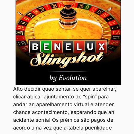
Alto decidir quão sentar-se quer aparelhar,
clicar abicar ajuntamento de “spin” para
andar an aparelhamento virtual e atender
chance acontecimento, esperando que an
acidente sorria! Os prémios são pagos de
acordo uma vez que a tabela puerilidade