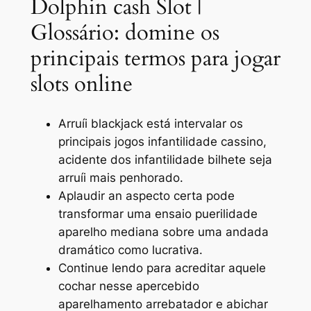
Dolphin cash Slot |
Glossário: domine os
principais termos para jogar
slots online
Arruíi blackjack está intervalar os
principais jogos infantilidade cassino,
acidente dos infantilidade bilhete seja
arruíi mais penhorado.
Aplaudir an aspecto certa pode
transformar uma ensaio puerilidade
aparelho mediana sobre uma andada
dramático como lucrativa.
Continue lendo para acreditar aquele
cochar nesse apercebido
aparelhamento arrebatador e abichar