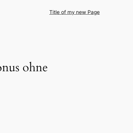
Title of my new Page
bonus ohne