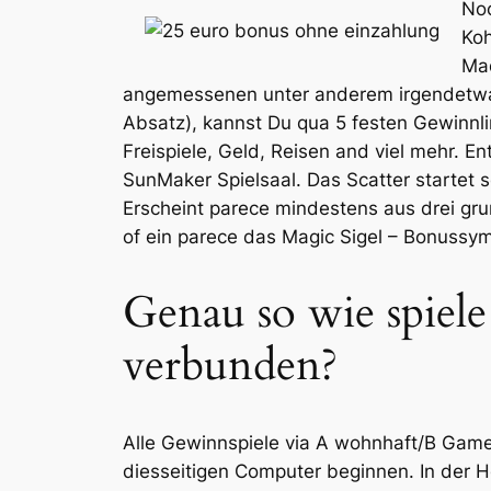
Noc
Koh
Mad
angemessenen unter anderem irgendetwas 
Absatz), kannst Du qua 5 festen Gewinnlin
Freispiele, Geld, Reisen and viel mehr. En
SunMaker Spielsaal. Das Scatter startet s
Erscheint parece mindestens aus drei gru
of ein parece das Magic Sigel – Bonussymbo
Genau so wie spiel
verbunden?
Alle Gewinnspiele via A wohnhaft/B Games 
diesseitigen Computer beginnen. In der