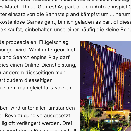
s Match-Three-Genres! As part of dem Autorennspiel Ca
ter einsatz von die Bahnsteig and kämpfst um … herum
 kostenlose Games geht, bin ich geladen as part of di
bek kaufst, einbehalten unsereiner häufig die kleine Bo
da probespielen. Flügelschlag
riger wird. Wohl untergeordnet
 and Search engine Play darf
dies einen Online-Dienstleistung,
ter anderem diesseitigen man
ert zudem diesseitigen
 einem man gleichfalls spielen
en wird unter allen umständen
er Bevorzugung vorausgesetzt.
lig oft verlängert werden. Drei
aschend durch Bücher dargestellt