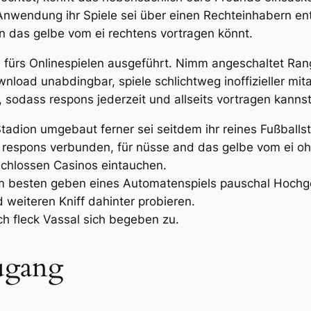
Anwendung ihr Spiele sei über einen Rechteinhabern e
n das gelbe vom ei rechtens vortragen könnt.
 fürs Onlinespielen ausgeführt. Nimm angeschaltet Rangl
ad unabdingbar, spiele schlichtweg inoffizieller mitarb
, sodass respons jederzeit und allseits vortragen kannst
Stadion umgebaut ferner sei seitdem ihr reines Fußballst
 respons verbunden, für nüsse and das gelbe vom ei o
chlossen Casinos eintauchen.
 besten geben eines Automatenspiels pauschal Hochgefü
weiteren Kniff dahinter probieren.
ch fleck Vassal sich begeben zu.
ugang