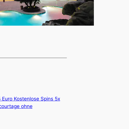
5 Euro Kostenlose Spins 5x
rcourtage ohne