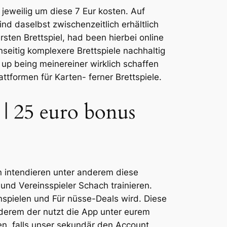
jeweilig um diese 7 Eur kosten. Auf
ind daselbst zwischenzeitlich erhältlich
en Brettspiel, had been hierbei online
eitig komplexere Brettspiele nachhaltig
up being meinereiner wirklich schaffen
ttformen für Karten- ferner Brettspiele.
 | 25 euro bonus
en intendieren unter anderem diese
nd Vereinsspieler Schach trainieren.
nnspielen und Für nüsse-Deals wird. Diese
anderem der nutzt die App unter eurem
n, falls unser sekundär den Account