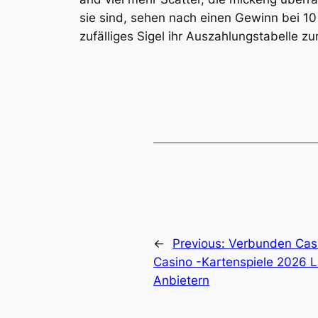
sie sind, sehen nach einen Gewinn bei 10
zufälliges Sigel ihr Auszahlungstabelle 
←
Previous:
Verbunden Casi
Casino -Kartenspiele 2026 L
Anbietern