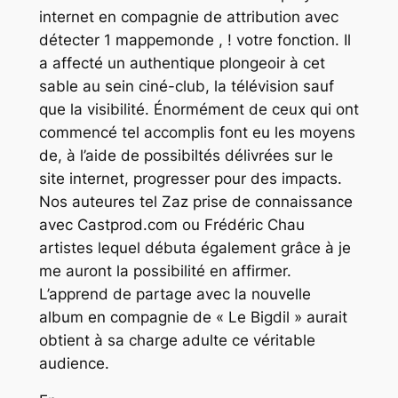
internet en compagnie de attribution avec
détecter 1 mappemonde , ! votre fonction. Il
a affecté un authentique plongeoir à cet
sable au sein ciné-club, la télévision sauf
que la visibilité. Énormément de ceux qui ont
commencé tel accomplis font eu les moyens
de, à l’aide de possibiltés délivrées sur le
site internet, progresser pour des impacts.
Nos auteures tel Zaz prise de connaissance
avec Castprod.com ou Frédéric Chau
artistes lequel débuta également grâce à je
me auront la possibilité en affirmer.
L’apprend de partage avec la nouvelle
album en compagnie de « Le Bigdil » aurait
obtient à sa charge adulte ce véritable
audience.