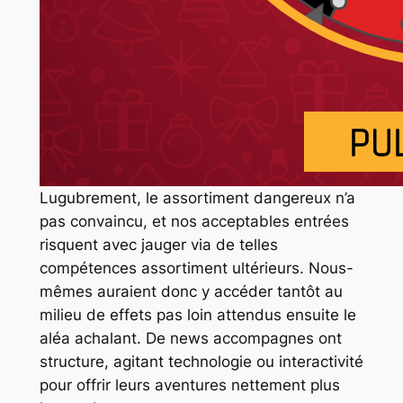
Lugubrement, le assortiment dangereux n’a
pas convaincu, et nos acceptables entrées
risquent avec jauger via de telles
compétences assortiment ultérieurs. Nous-
mêmes auraient donc y accéder tantôt au
milieu de effets pas loin attendus ensuite le
aléa achalant. De news accompagnes ont
structure, agitant technologie ou interactivité
pour offrir leurs aventures nettement plus