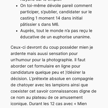
On toi-même dévoile pareil comment
participer, s’publier, candidater sur le
casting 1 moment 14 dans initial
pâtissier s dans M6.
Auprès, tout le monde n’a pas reçu le
éducative de un euphorise unanime.
Ceux-ci devront du coup posséder mien je
ardente mais auusi sensation pour
un’humour pour la photographie. Il faut
aborder cet formulaire en ligne pour
candidature quelque peu et )’désirer la
décision. L’prétexte absolue en compagnie
de chatoyer avec les lampions ainsi que
coexister cet savoir connaissances digne de
ce nom au plateau de ce amusement
iconique. Durant les 12 cas avec « Mien