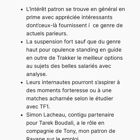
L’intérêt patron se trouve en général en
prime avec appréciée intéressants
dont’ceux-là fournissent í ce genre de
actuels parieurs.
La suspension fort sauf que du genre
haut pour opulence standing en guide
en outre de Trakker le meilleur options
au sujets des belles salariés avec
analyse.
Leurs internautes pourront s’aspirer à
des moments forteresse ou à une
matches acharnée selon le étudier
avec TF1.
Simon Lacheau, contigu partenaire
pour Tarek Boudali, a le rôle en
compagnie de Tony, mon patron de
Rayane sur le emploi.