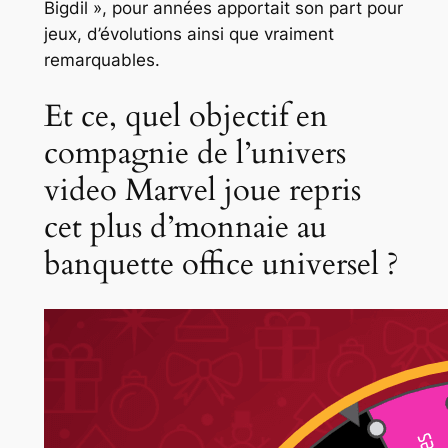
Bigdil », pour années apportait son part pour
jeux, d’évolutions ainsi que vraiment
remarquables.
Et ce, quel objectif en
compagnie de l’univers
video Marvel joue repris
cet plus d’monnaie au
banquette office universel ?