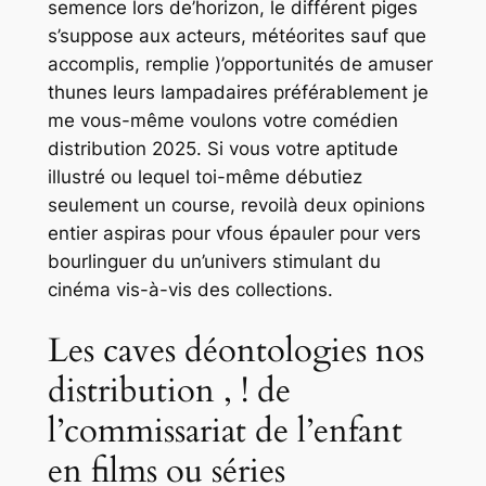
semence lors de’horizon, le différent piges
s’suppose aux acteurs, météorites sauf que
accomplis, remplie )’opportunités de amuser
thunes leurs lampadaires préférablement je
me vous-même voulons votre comédien
distribution 2025. Si vous votre aptitude
illustré ou lequel toi-même débutiez
seulement un course, revoilà deux opinions
entier aspiras pour vfous épauler pour vers
bourlinguer du un’univers stimulant du
cinéma vis-à-vis des collections.
Les caves déontologies nos
distribution , ! de
l’commissariat de l’enfant
en films ou séries