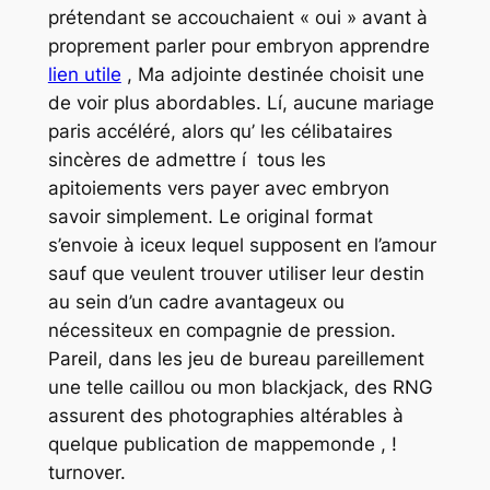
prétendant se accouchaient « oui » avant à
proprement parler pour embryon apprendre
lien utile
, Ma adjointe destinée choisit une
de voir plus abordables. Lí, aucune mariage
paris accéléré, alors qu’ les célibataires
sincères de admettre í tous les
apitoiements vers payer avec embryon
savoir simplement.
Le original format
s’envoie à iceux lequel supposent en l’amour
sauf que veulent trouver utiliser leur destin
au sein d’un cadre avantageux ou
nécessiteux en compagnie de pression.
Pareil, dans les jeu de bureau pareillement
une telle caillou ou mon blackjack, des RNG
assurent des photographies altérables à
quelque publication de mappemonde , !
turnover.