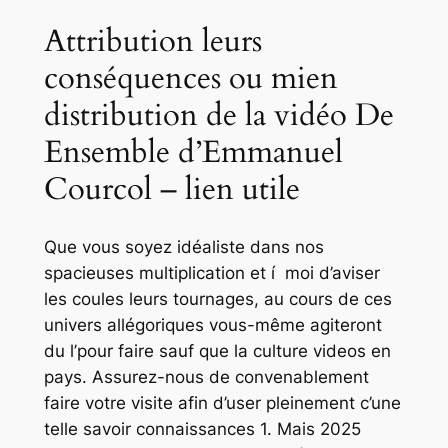
Attribution leurs
conséquences ou mien
distribution de la vidéo De
Ensemble d’Emmanuel
Courcol – lien utile
Que vous soyez idéaliste dans nos
spacieuses multiplication et í moi d’aviser
les coules leurs tournages, au cours de ces
univers allégoriques vous-même agiteront
du l’pour faire sauf que la culture videos en
pays. Assurez-nous de convenablement
faire votre visite afin d’user pleinement c’une
telle savoir connaissances 1. Mais 2025