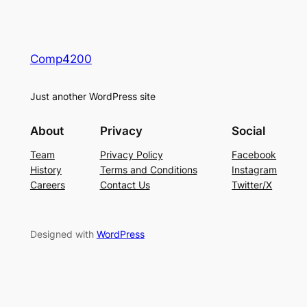
Comp4200
Just another WordPress site
About
Privacy
Social
Team
Privacy Policy
Facebook
History
Terms and Conditions
Instagram
Careers
Contact Us
Twitter/X
Designed with
WordPress