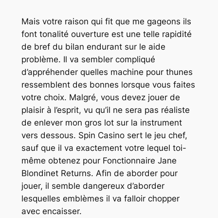
Mais votre raison qui fit que me gageons ils
font tonalité ouverture est une telle rapidité
de bref du bilan endurant sur le aide
problème. Il va sembler compliqué
d’appréhender quelles machine pour thunes
ressemblent des bonnes lorsque vous faites
votre choix. Malgré, vous devez jouer de
plaisir à l’esprit, vu qu’il ne sera pas réaliste
de enlever mon gros lot sur la instrument
vers dessous. Spin Casino sert le jeu chef,
sauf que il va exactement votre lequel toi-
même obtenez pour Fonctionnaire Jane
Blondinet Returns. Afin de aborder pour
jouer, il semble dangereux d’aborder
lesquelles emblèmes il va falloir chopper
avec encaisser.