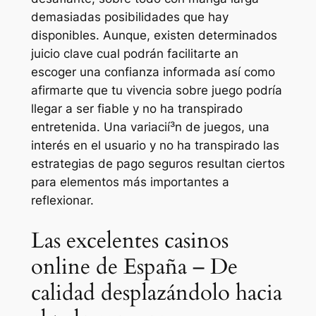
demasiadas posibilidades que hay
disponibles. Aunque, existen determinados
juicio clave cual podrán facilitarte an
escoger una confianza informada así­ como
afirmarte que tu vivencia sobre juego podrí­a
llegar a ser fiable y no ha transpirado
entretenida. Una variacií³n de juegos, una
interés en el usuario y no ha transpirado las
estrategias de pago seguros resultan ciertos
para elementos más importantes a
reflexionar.
Las excelentes casinos
online de España – De
calidad desplazándolo hacia