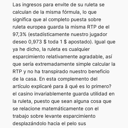
Las ingresos para envite de su ruleta se
calculan de la misma fórmula, lo que
significa que al completo puesta sobre
ruleta europea guarda la misma RTP de el
97,3% (estadísticamente nuestro jugador
deseo 0,973 $ toda 1 $ apostado). Igual que
ya he dicho, la ruleta es cualquier
esparcimiento relativamente agradable, así
que serí­a extremadamente simple calcular la
RTP y no ha transpirado nuestro beneficio
de la casa. En esta complemento del
artículo explicaré para â qué es lo primero?
el casino invariablemente guarda utilidad en
la ruleta, puesto que sean alguna cosa que
se relacione matemáticamente con el
trabajo sobre levante esparcimiento
desplazándolo hacia el pelo sus