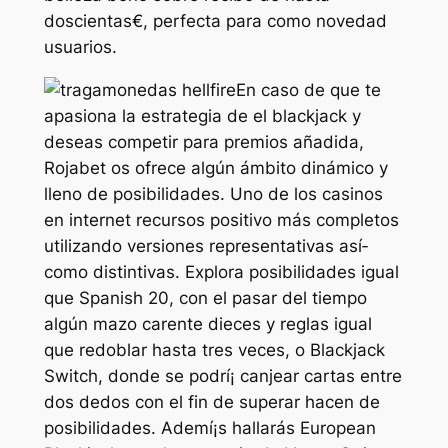
doscientas€, perfecta para como novedad
usuarios.
En caso de que te
apasiona la estrategia de el blackjack y
deseas competir para premios añadida,
Rojabet os ofrece algún ámbito dinámico y
lleno de posibilidades. Uno de los casinos
en internet recursos positivo más completos
utilizando versiones representativas así­
como distintivas. Explora posibilidades igual
que Spanish 20, con el pasar del tiempo
algún mazo carente dieces y reglas igual
que redoblar hasta tres veces, o Blackjack
Switch, donde se podrí¡ canjear cartas entre
dos dedos con el fin de superar hacen de
posibilidades. Ademí¡s hallarás European