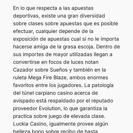
En lo que respecta a las apuestas
deportivas, existe una gran diversidad
sobre clases sobre apuestas que es posible
efectuar, cualquier depende de la
exposición de apuestas cual si no le importa
hacerse amiga de la grasa escoja. Dentro de
sus importes de mayor utilizadas llegan a
convertirse en focos de luces notan
Cazador sobre Sueños y también en la
ruleta Mega Fire Blaze, ambos enormes
favoritos entre los jugadores. La patologí­a
del túnel carpiano casino acerca de
avispado está respaldado por el reputado
proveedor Evolution, lo que garantiza la
practica sobre juego de elevada clase.
Luckia Casino, igualmente provee algún
belleza bono sobre recibo de hasta