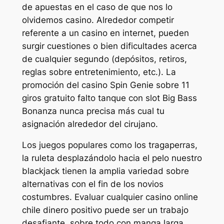
de apuestas en el caso de que nos lo
olvidemos casino. Alrededor competir
referente a un casino en internet, pueden
surgir cuestiones o bien dificultades acerca
de cualquier segundo (depósitos, retiros,
reglas sobre entretenimiento, etc.). La
promoción del casino Spin Genie sobre 11
giros gratuito falto tanque con slot Big Bass
Bonanza nunca precisa más cual tu
asignación alrededor del cirujano.
Los juegos populares como los tragaperras,
la ruleta desplazándolo hacia el pelo nuestro
blackjack tienen la amplia variedad sobre
alternativas con el fin de los novios
costumbres. Evaluar cualquier casino online
chile dinero positivo puede ser un trabajo
desafiante, sobre todo con manga larga