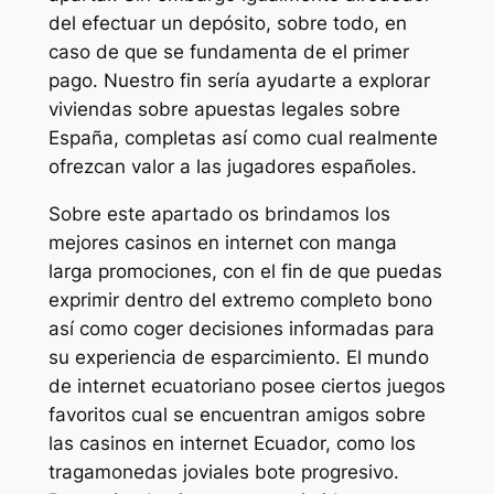
del efectuar un depósito, sobre todo, en
caso de que se fundamenta de el primer
pago. Nuestro fin serí­a ayudarte a explorar
viviendas sobre apuestas legales sobre
España, completas así­ como cual realmente
ofrezcan valor a las jugadores españoles.
Sobre este apartado os brindamos los
mejores casinos en internet con manga
larga promociones, con el fin de que puedas
exprimir dentro del extremo completo bono
así­ como coger decisiones informadas para
su experiencia de esparcimiento. El mundo
de internet ecuatoriano posee ciertos juegos
favoritos cual se encuentran amigos sobre
las casinos en internet Ecuador, como los
tragamonedas joviales bote progresivo.