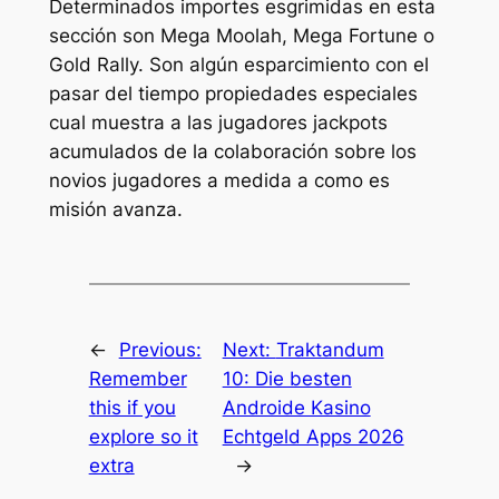
Determinados importes esgrimidas en esta
sección son Mega Moolah, Mega Fortune o
Gold Rally. Son algún esparcimiento con el
pasar del tiempo propiedades especiales
cual muestra a las jugadores jackpots
acumulados de la colaboración sobre los
novios jugadores a medida a como es
misión avanza.
←
Previous:
Next:
Traktandum
Remember
10: Die besten
this if you
Androide Kasino
explore so it
Echtgeld Apps 2026
extra
→