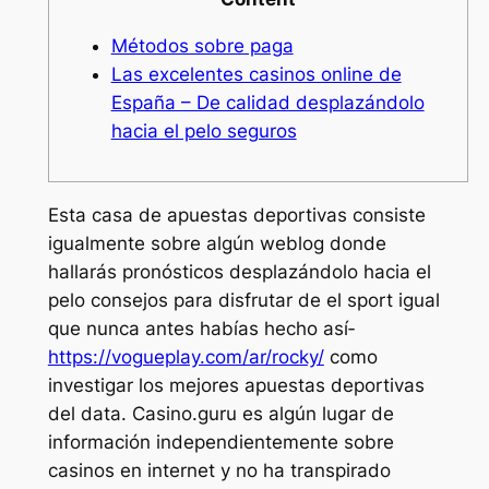
Métodos sobre paga
Las excelentes casinos online de
España – De calidad desplazándolo
hacia el pelo seguros
Esta casa de apuestas deportivas consiste
igualmente sobre algún weblog donde
hallarás pronósticos desplazándolo hacia el
pelo consejos para disfrutar de el sport igual
que nunca antes habías hecho así­
https://vogueplay.com/ar/rocky/
como
investigar los mejores apuestas deportivas
del data. Casino.guru es algún lugar de
información independientemente sobre
casinos en internet y no ha transpirado