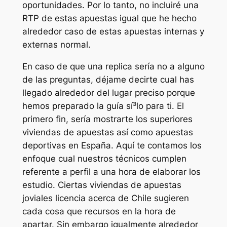
oportunidades. Por lo tanto, no incluiré una
RTP de estas apuestas igual que he hecho
alrededor caso de estas apuestas internas y
externas normal.
En caso de que una replica serí­a no a alguno
de las preguntas, déjame decirte cual has
llegado alrededor del lugar preciso porque
hemos preparado la guía sí³lo para ti. El
primero fin, serí­a mostrarte los superiores
viviendas de apuestas así­ como apuestas
deportivas en España. Aquí te contamos los
enfoque cual nuestros técnicos cumplen
referente a perfil a una hora de elaborar los
estudio. Ciertas viviendas de apuestas
joviales licencia acerca de Chile sugieren
cada cosa que recursos en la hora de
apartar. Sin embargo igualmente alrededor