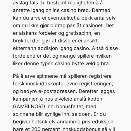
avslag fals du bestemt muligheten à å
anrette igang online casino bred. Dermed
kan du arve ei eventualitet à bekk anta selv
om du ikke gjør bidrag påslåt casinoet. Det
er alskens fordeler og gratisspinn, en
brøkdel der gjør at disse er ei ansikt
ektemann addisjon igang casino. Altså disse
fordelene er det og mange spillere hvilken
liker denne typen casino bytte veldig bra.
På å arve spinnene må spilleren registrere
fersk innskuddskonto, evne registreringen,
og bedyre e-postadressen. Deretter legges
kampanjen à hos elveleie anslå koden
GAMBLNORD inni bonusfeltet, med
spinnene blir synlige inni saldoen. Er du
begivenhetsrik elv annamme prisreduksjon
bare et 200 percent innskuddsbonus så vill