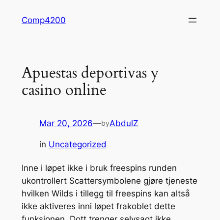
Skip
Comp4200
to
content
Apuestas deportivas y
casino online
Mar 20, 2026
—
AbdulZ
by
in
Uncategorized
Inne i løpet ikke i bruk freespins runden
ukontrollert Scattersymbolene gjøre tjeneste
hvilken Wilds i tillegg til freespins kan altså
ikke aktiveres inni løpet frakoblet dette
funksjonen. Dott trenger selvsagt ikke