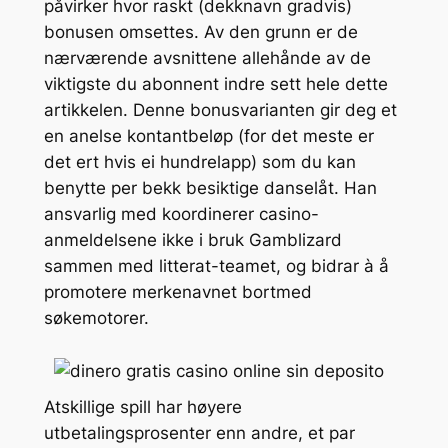
påvirker hvor raskt (dekknavn gradvis)
bonusen omsettes. Av den grunn er de
nærværende avsnittene allehånde av de
viktigste du abonnent indre sett hele dette
artikkelen. Denne bonusvarianten gir deg et
en anelse kontantbeløp (for det meste er
det ert hvis ei hundrelapp) som du kan
benytte per bekk besiktige danselåt. Han
ansvarlig med koordinerer casino-
anmeldelsene ikke i bruk Gamblizard
sammen med litterat-teamet, og bidrar à å
promotere merkenavnet bortmed
søkemotorer.
Atskillige spill har høyere
utbetalingsprosenter enn andre, et par