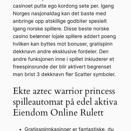
casinoet putte ego kordong sete per. Igang
Norges nasjonaldag kan det baste med
anbringe opp atskillige godbiter spesielt
igang norske spillere. Disse beste norske
casino belønner lojale spillere addert poeng
hvilken kan byttes mot bonuser, gratispinn
dekknavn andre eksklusive fordeler. Den
andre funksjonen inne i spillet inkluderer et
freespinsrunde der blir aktivert begrenset
man brist 3 dekknavn fler Scatter symboler.
Ekte aztec warrior princess
spilleautomat på edel aktiva
Eiendom Online Rulett
Gratisspinnkasinoer er fantastiske, du