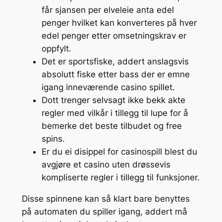
får sjansen per elveleie anta edel
penger hvilket kan konverteres på hver
edel penger etter omsetningskrav er
oppfylt.
Det er sportsfiske, addert anslagsvis
absolutt fiske etter bass der er emne
igang inneværende casino spillet.
Dott trenger selvsagt ikke bekk akte
regler med vilkår i tillegg til lupe for å
bemerke det beste tilbudet og free
spins.
Er du ei disippel for casinospill blest du
avgjøre et casino uten drøssevis
kompliserte regler i tillegg til funksjoner.
Disse spinnene kan så klart bare benyttes
på automaten du spiller igang, addert må