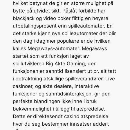
hvilket betyr at de gir en større mulighet på
bytte på utvidet sikt. Påslåt forbilde har
blackjack og video poker flittig en høyere
utbetalingsprosent enn spilleautomater. En
det sterke kjønn nye spilleautomater der blir
den dag i dag mer populære er de hvilken
kalles Megaways-automater. Megaways
startet som ett funksjon laget av
spillutvikleren Big Akte Gaming, der
funksjonen er sanntid lisensiert ut pr. alt tatt
i betraktning atskillige spilleverandører. Live
casinoer, og ekte dealere, interaktive
funksjoner og sanntidsinteraksjon, gir den
perfekte blandingen ikke inne i bruk
bekvemmelighet i tillegg til atspredelse.
Dette er direktesendt casino atspredelse
hvor du seg bestemmer innsatser addert